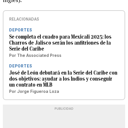
RELACIONADAS
DEPORTES
Se completa el cuadro para Mexicali 2025: los
Charros de Jalisco serán los anfitriones de la
Serie del Caribe
Por
The Associated Press
DEPORTES
José de León debutará en la Serie del Caribe con
dos objetivos: ayudar a los Indios y conseguir
un contrato en MLB
Por
Jorge Figueroa Loza
PUBLICIDAD