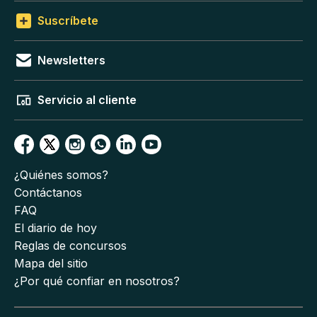
Suscríbete
Newsletters
Servicio al cliente
¿Quiénes somos?
Contáctanos
FAQ
El diario de hoy
Reglas de concursos
Mapa del sitio
¿Por qué confiar en nosotros?