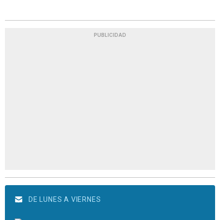
PUBLICIDAD
DE LUNES A VIERNES