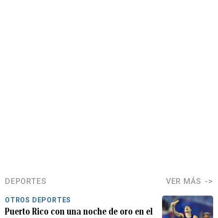
DEPORTES
VER MÁS
OTROS DEPORTES
Puerto Rico con una noche de oro en el