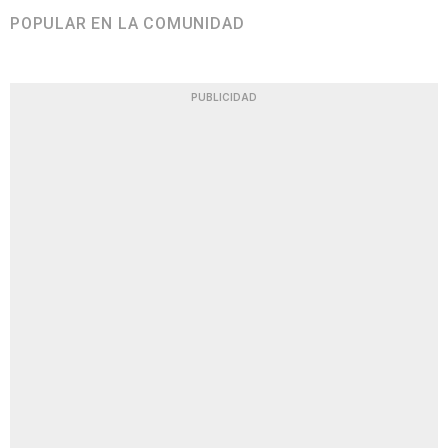
POPULAR EN LA COMUNIDAD
PUBLICIDAD