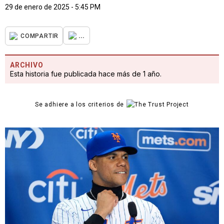
29 de enero de 2025 - 5:45 PM
...
COMPARTIR
ARCHIVO
Esta historia fue publicada hace más de 1 año.
Se adhiere a los criterios de