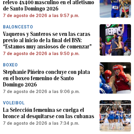
relevo 4x400 masculino en el atletismo
de Santo Domingo 2026
7 de agosto de 2026 a las 9:57 p.m.
BALONCESTO
Vaqueros y Santeros se ven las caras
previo al inicio de la final del BSN:
“Estamos muy ansiosos de comenzar”
7 de agosto de 2026 a las 9:50 p.m.
BOXEO
Stephanie Piñeiro concluye con plata
en el boxeo femenino de Santo
Domingo 2026
7 de agosto de 2026 a las 9:06 p.m.
VOLEIBOL
La Selección femenina se cuelga el
bronce al desquitarse con las cubanas
7 de agosto de 2026 a las 7:34 p.m.