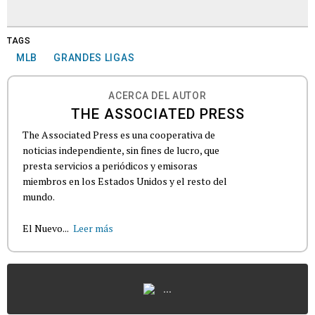
TAGS
MLB
GRANDES LIGAS
ACERCA DEL AUTOR
THE ASSOCIATED PRESS
The Associated Press es una cooperativa de
noticias independiente, sin fines de lucro, que
presta servicios a periódicos y emisoras
miembros en los Estados Unidos y el resto del
mundo.
El Nuevo...
Leer más
...