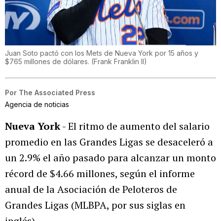
Juan Soto pactó con los Mets de Nueva York por 15 años y
$765 millones de dólares.
(
Frank Franklin II
)
Por
The Associated Press
Agencia de noticias
Nueva York
- El ritmo de aumento del salario
promedio en las Grandes Ligas se desaceleró a
un 2.9% el año pasado para alcanzar un monto
récord de $4.66 millones, según el informe
anual de la Asociación de Peloteros de
Grandes Ligas (MLBPA, por sus siglas en
inglés).