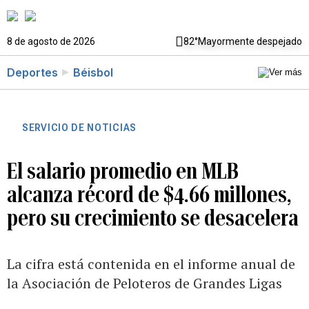
8 de agosto de 2026
82°
Mayormente despejado
Deportes
Béisbol
SERVICIO DE NOTICIAS
El salario promedio en MLB
alcanza récord de $4.66 millones,
pero su crecimiento se desacelera
La cifra está contenida en el informe anual de
la Asociación de Peloteros de Grandes Ligas