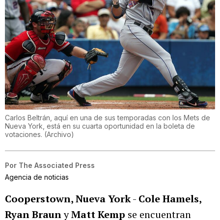
Carlos Beltrán, aquí en una de sus temporadas con los Mets de
Nueva York, está en su cuarta oportunidad en la boleta de
votaciones.
(
Archivo
)
Por
The Associated Press
Agencia de noticias
Cooperstown, Nueva York
-
Cole Hamels,
Ryan Braun
y
Matt Kemp
se encuentran