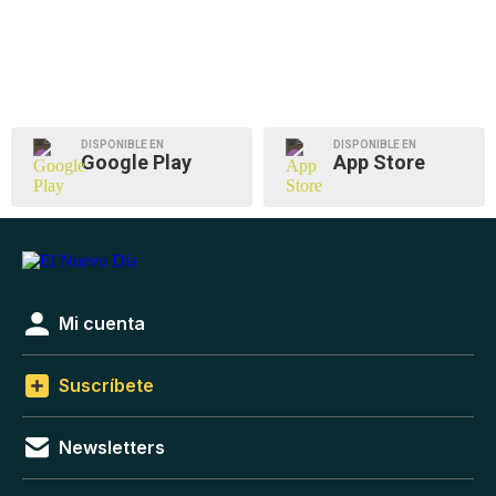
DISPONIBLE EN
DISPONIBLE EN
Google Play
App Store
Mi cuenta
Suscríbete
Newsletters