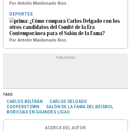
Por
Antolín Maldonado Ríos
DEPORTES
¿Cómo compara Carlos Delgado con los
otros candidatos del Comité de la Era
Contemporánea para el Salón de la Fama?
Por
Antolín Maldonado Ríos
PUBLICIDAD
TAGS
CARLOS BELTRÁN
CARLOS DELGADO
COOPERSTOWN
SALÓN DE LA FAMA DEL BÉISBOL
BORICUAS EN GRANDES LIGAS
ACERCA DEL AUTOR