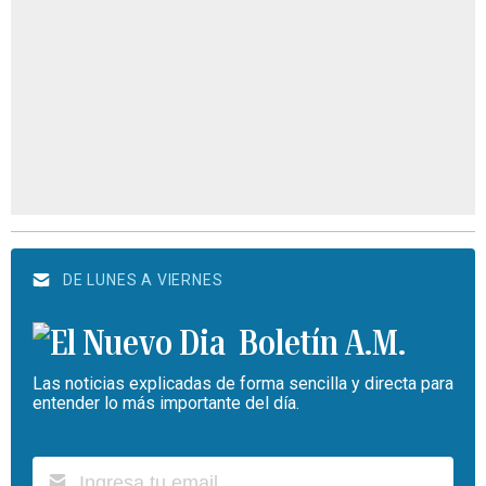
DE LUNES A VIERNES
Boletín A.M.
Las noticias explicadas de forma sencilla y directa para
entender lo más importante del día.