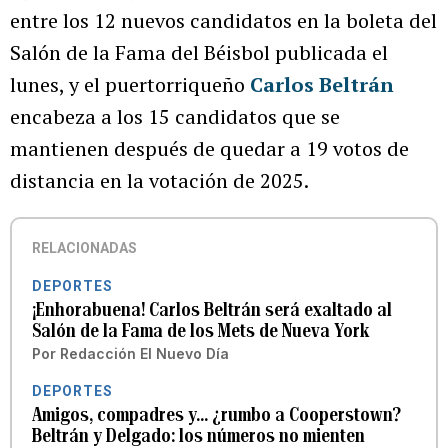
entre los 12 nuevos candidatos en la boleta del
Salón de la Fama del Béisbol publicada el
lunes, y el puertorriqueño
Carlos Beltrán
encabeza a los 15 candidatos que se
mantienen después de quedar a 19 votos de
distancia en la votación de 2025.
RELACIONADAS
DEPORTES
¡Enhorabuena! Carlos Beltrán será exaltado al
Salón de la Fama de los Mets de Nueva York
Por
Redacción El Nuevo Día
DEPORTES
Amigos, compadres y… ¿rumbo a Cooperstown?
Beltrán y Delgado: los números no mienten