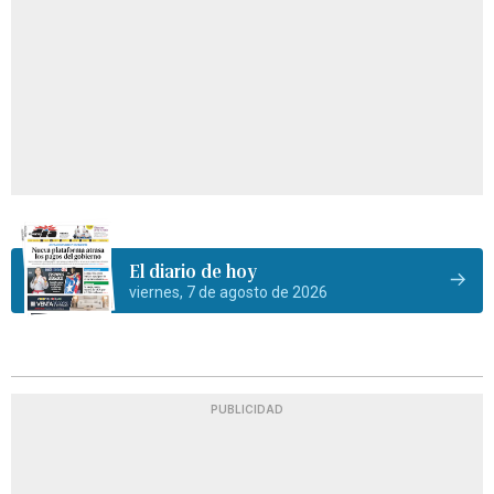
El diario de hoy
viernes, 7 de agosto de 2026
PUBLICIDAD