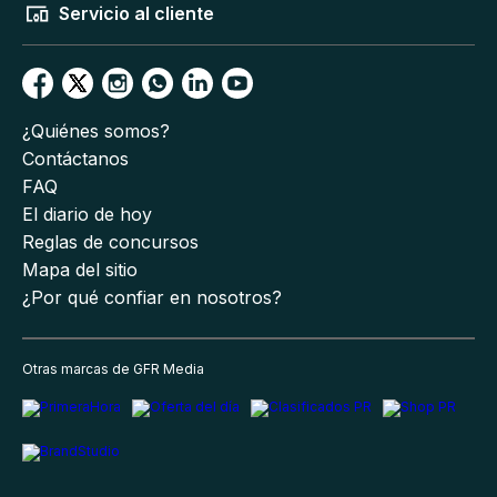
Servicio al cliente
¿Quiénes somos?
Contáctanos
FAQ
El diario de hoy
Reglas de concursos
Mapa del sitio
¿Por qué confiar en nosotros?
Otras marcas de GFR Media