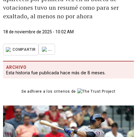
votaciones tuvo un resumé como para ser
exaltado, al menos no por ahora
18 de noviembre de 2025 - 10:02 AM
...
COMPARTIR
ARCHIVO
Esta historia fue publicada hace más de 8 meses.
Se adhiere a los criterios de