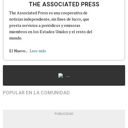
THE ASSOCIATED PRESS
The Associated Press es una cooperativa de
noticias independiente, sin fines de lucro, que
presta servicios a periódicos y emisoras
miembros en los Estados Unidos y el resto del
mundo.
El Nuevo...
Leer más
...
POPULAR EN LA COMUNIDAD
PUBLICIDAD