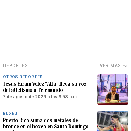
DEPORTES
VER MÁS
OTROS DEPORTES
Jesús Hiram Vélez “Alfa” lleva su voz
del atletismo a Telemundo
7 de agosto de 2026 a las 9:58 a.m.
BOXEO
Puerto Rico suma dos metales de
bronce en el boxeo en Santo Domingo