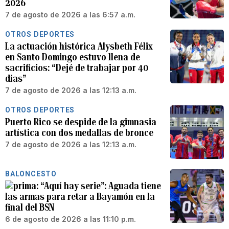
2026
7 de agosto de 2026 a las 6:57 a.m.
OTROS DEPORTES
La actuación histórica Alysbeth Félix
en Santo Domingo estuvo llena de
sacrificios: “Dejé de trabajar por 40
días”
7 de agosto de 2026 a las 12:13 a.m.
OTROS DEPORTES
Puerto Rico se despide de la gimnasia
artística con dos medallas de bronce
7 de agosto de 2026 a las 12:13 a.m.
BALONCESTO
“Aquí hay serie”: Aguada tiene
las armas para retar a Bayamón en la
final del BSN
6 de agosto de 2026 a las 11:10 p.m.