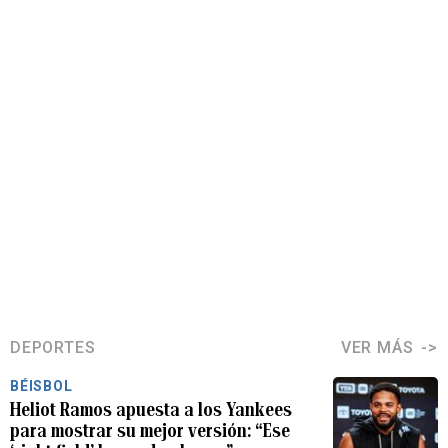
DEPORTES
VER MÁS
BÉISBOL
Heliot Ramos apuesta a los Yankees
para mostrar su mejor versión: “Ese