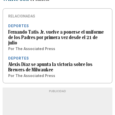
RELACIONADAS
DEPORTES
Fernando Tatis Jr. vuelve a ponerse el uniforme
de los Padres por primera vez desde el 21 de
julio
Por
The Associated Press
DEPORTES
Alexis Díaz se apunta la victoria sobre los
Brewers de Milwaukee
Por
The Associated Press
PUBLICIDAD