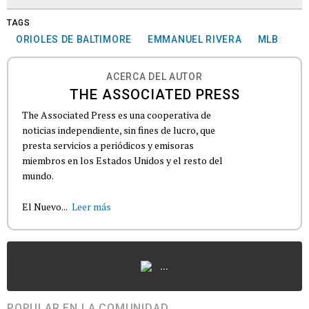
TAGS
ORIOLES DE BALTIMORE
EMMANUEL RIVERA
MLB
ACERCA DEL AUTOR
THE ASSOCIATED PRESS
The Associated Press es una cooperativa de
noticias independiente, sin fines de lucro, que
presta servicios a periódicos y emisoras
miembros en los Estados Unidos y el resto del
mundo.
El Nuevo...
Leer más
...
POPULAR EN LA COMUNIDAD