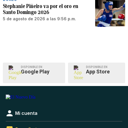
Stephanie Piñeiro va por el oro en
Santo Domingo 2026
5 de agosto de 2026 a las 9:56 p.m.
DISPONIBLE EN
DISPONIBLE EN
Google Play
App Store
Mi cuenta