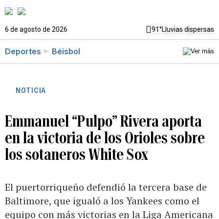
6 de agosto de 2026
91°
Lluvias dispersas
Deportes
Béisbol
NOTICIA
Emmanuel “Pulpo” Rivera aporta
en la victoria de los Orioles sobre
los sotaneros White Sox
El puertorriqueño defendió la tercera base de
Baltimore, que igualó a los Yankees como el
equipo con más victorias en la Liga Americana