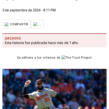
3 de septiembre de 2024 - 8:11 PM
...
COMPARTIR
ARCHIVO
Esta historia fue publicada hace más de 1 año.
Se adhiere a los criterios de