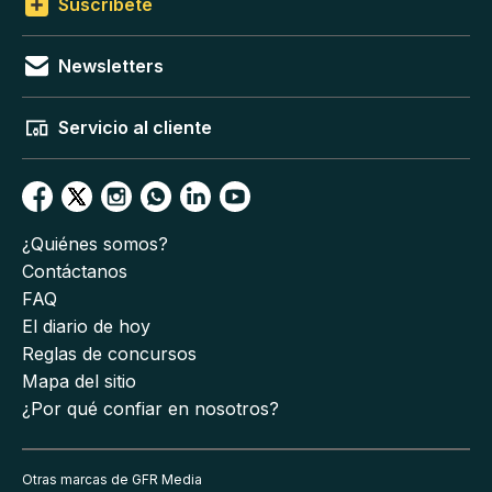
Suscríbete
Newsletters
Servicio al cliente
¿Quiénes somos?
Contáctanos
FAQ
El diario de hoy
Reglas de concursos
Mapa del sitio
¿Por qué confiar en nosotros?
Otras marcas de GFR Media