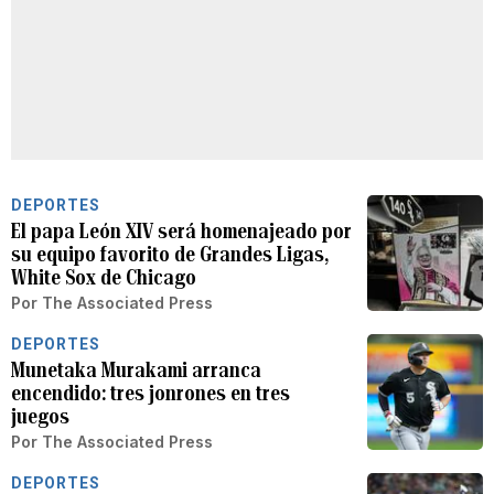
DEPORTES
El papa León XIV será homenajeado por
su equipo favorito de Grandes Ligas,
White Sox de Chicago
Por
The Associated Press
DEPORTES
Munetaka Murakami arranca
encendido: tres jonrones en tres
juegos
Por
The Associated Press
DEPORTES