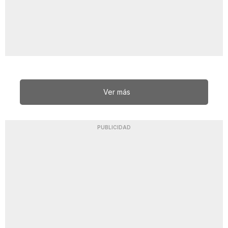
Ver más
PUBLICIDAD