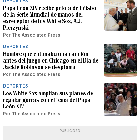
DEPORTES
Papa León XIV recibe pelota de béisbol
de la Serie Mundial de manos del
exreceptor de los White Sox, A.J.
Pierzynski
Por
The Associated Press
DEPORTES
Hombre que entonaba una canción
antes del juego en Chicago en el Día de
Jackie Robinson se desploma
Por
The Associated Press
DEPORTES
Los White Sox amplían sus planes de
regalar gorras con el tema del Papa
León XIV
Por
The Associated Press
PUBLICIDAD