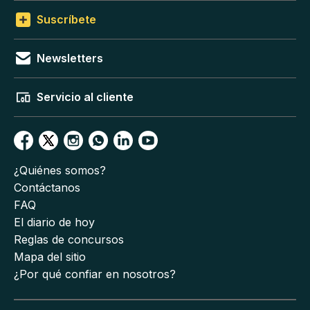
Suscríbete
Newsletters
Servicio al cliente
¿Quiénes somos?
Contáctanos
FAQ
El diario de hoy
Reglas de concursos
Mapa del sitio
¿Por qué confiar en nosotros?