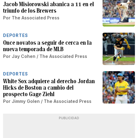
Jacob Misiorowski abanica a 11 en el
triunfo de los Brewers
Por
The Associated Press
DEPORTES
Once novatos a seguir de cerca en la
nueva temporada de MLB
Por
Jay Cohen / The Associated Press
DEPORTES
White Sox adquiere al derecho Jordan
Hicks de Boston a cambio del
prospecto Gage Ziehl
Por
Jimmy Golen / The Associated Press
PUBLICIDAD