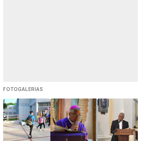
FOTOGALERÍAS