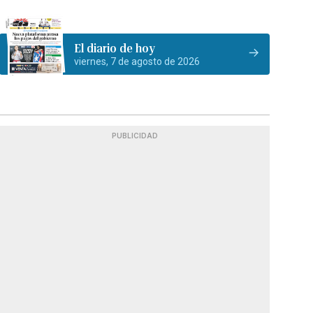
El diario de hoy
viernes, 7 de agosto de 2026
PUBLICIDAD