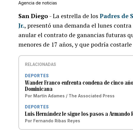
Agencia de noticias
San Diego
- La estrella de los
Padres de 
Jr.
, presentó una demanda el lunes contr
anular el contrato de ganancias futuras q
menores de 17 años, y que podría costarle
RELACIONADAS
DEPORTES
Wander Franco enfrenta condena de cinco año
Dominicana
Por
Martín Adames / The Associated Press
DEPORTES
Luis Hernández le sigue los pasos a Armando 
Por
Fernando Ribas Reyes