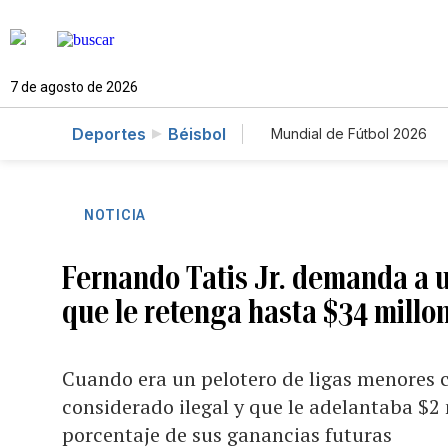
7 de agosto de 2026
Deportes
Béisbol
Mundial de Fútbol 2026
NOTICIA
Fernando Tatis Jr. demanda a u
que le retenga hasta $34 millo
Cuando era un pelotero de ligas menores c
considerado ilegal y que le adelantaba $2
porcentaje de sus ganancias futuras