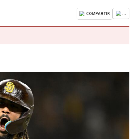
...
COMPARTIR