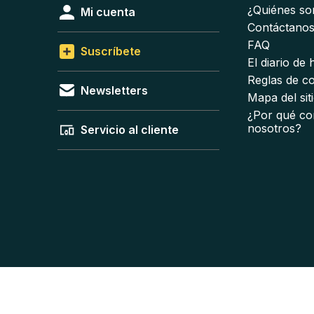
¿Quiénes s
Mi cuenta
Contáctano
FAQ
Suscríbete
El diario de
Reglas de c
Newsletters
Mapa del sit
¿Por qué co
nosotros?
Servicio al cliente