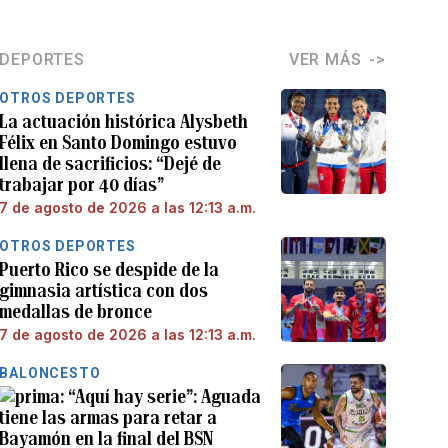
DEPORTES
VER MÁS
OTROS DEPORTES
La actuación histórica Alysbeth
Félix en Santo Domingo estuvo
llena de sacrificios: “Dejé de
trabajar por 40 días”
7 de agosto de 2026 a las 12:13 a.m.
OTROS DEPORTES
Puerto Rico se despide de la
gimnasia artística con dos
medallas de bronce
7 de agosto de 2026 a las 12:13 a.m.
BALONCESTO
“Aquí hay serie”: Aguada
tiene las armas para retar a
Bayamón en la final del BSN