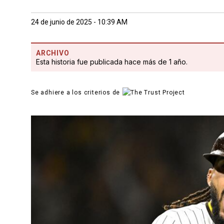
24 de junio de 2025 - 10:39 AM
ARCHIVO
Esta historia fue publicada hace más de 1 año.
Se adhiere a los criterios de