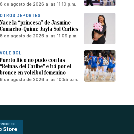
6 de agosto de 2026 a las 11:10 p.m.
OTROS DEPORTES
Nace la “princesa” de Jasmine
Camacho-Quinn: Jayla Sol Carlies
6 de agosto de 2026 a las 11:09 p.m.
VOLEIBOL
Puerto Rico no pudo con las
“Reinas del Caribe” e irá por el
bronce en voleibol femenino
6 de agosto de 2026 a las 10:55 p.m.
ONIBLE EN
p Store