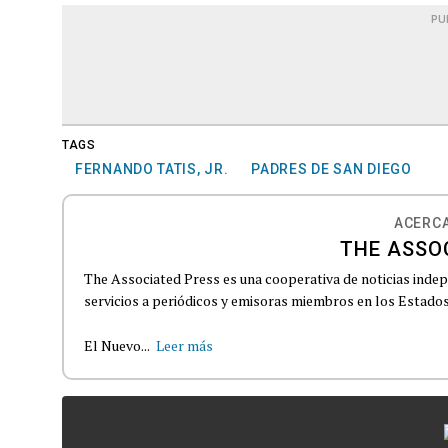
PU
TAGS
FERNANDO TATIS, JR.
PADRES DE SAN DIEGO
ACERCA
THE ASSO
The Associated Press es una cooperativa de noticias indepe
servicios a periódicos y emisoras miembros en los Estados
El Nuevo...
Leer más