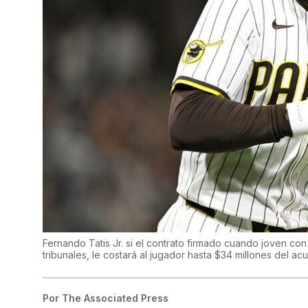
Fernando Tatis Jr. si el contrato firmado cuando joven c
tribunales, le costará al jugador hasta $34 millones del 
Por
The Associated Press