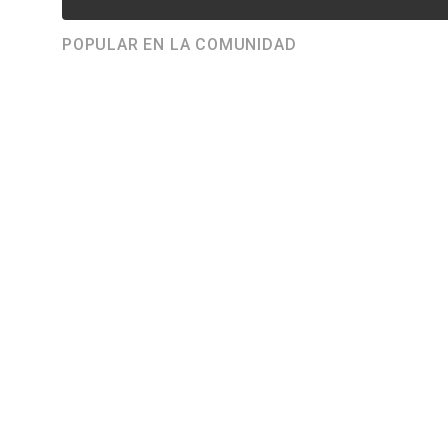
POPULAR EN LA COMUNIDAD