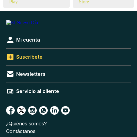
Mi cuenta
Suscríbete
Newsletters
Servicio al cliente
¿Quiénes somos?
Contáctanos