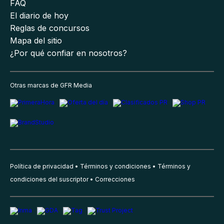
FAQ
El diario de hoy
Reglas de concursos
Mapa del sitio
¿Por qué confiar en nosotros?
Otras marcas de GFR Media
Política de privacidad
Términos y condiciones
Términos y
condiciones del suscriptor
Correcciones