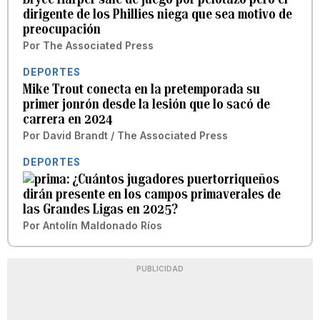
dirigente de los Phillies niega que sea motivo de
preocupación
Por
The Associated Press
DEPORTES
Mike Trout conecta en la pretemporada su
primer jonrón desde la lesión que lo sacó de
carrera en 2024
Por
David Brandt / The Associated Press
DEPORTES
¿Cuántos jugadores puertorriqueños
dirán presente en los campos primaverales de
las Grandes Ligas en 2025?
Por
Antolín Maldonado Ríos
PUBLICIDAD