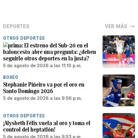
DEPORTES
VER MÁS
OTROS DEPORTES
El estreno del Sub-20 en el
baloncesto abre una pregunta: ¿deben
seguirlo otros deportes en la justa?
5 de agosto de 2026 a las 11:10 p.m.
BOXEO
Stephanie Piñeiro va por el oro en
Santo Domingo 2026
5 de agosto de 2026 a las 9:56 p.m.
OTROS DEPORTES
¡Alysbeth Félix vuela al oro y toma el
control del heptatlón!
5 de agosto de 2026 a las 9:53 p.m.