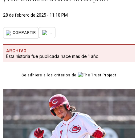
28 de febrero de 2025 - 11:10 PM
...
COMPARTIR
ARCHIVO
Esta historia fue publicada hace más de 1 año.
Se adhiere a los criterios de