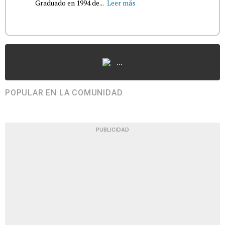
Graduado en 1994 de...
Leer más
...
POPULAR EN LA COMUNIDAD
PUBLICIDAD