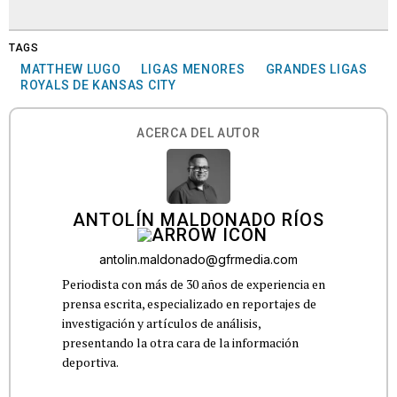
TAGS
MATTHEW LUGO
LIGAS MENORES
GRANDES LIGAS
ROYALS DE KANSAS CITY
ACERCA DEL AUTOR
ANTOLÍN MALDONADO RÍOS
antolin.maldonado@gfrmedia.com
Periodista con más de 30 años de experiencia en
prensa escrita, especializado en reportajes de
investigación y artículos de análisis,
presentando la otra cara de la información
deportiva.