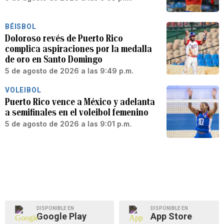
BÉISBOL
Doloroso revés de Puerto Rico
complica aspiraciones por la medalla
de oro en Santo Domingo
5 de agosto de 2026 a las 9:49 p.m.
VOLEIBOL
Puerto Rico vence a México y adelanta
a semifinales en el voleibol femenino
5 de agosto de 2026 a las 9:01 p.m.
DISPONIBLE EN
DISPONIBLE EN
Google Play
App Store