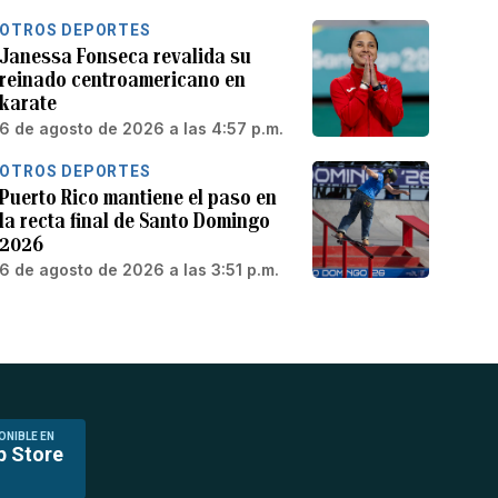
OTROS DEPORTES
Janessa Fonseca revalida su
reinado centroamericano en
karate
6 de agosto de 2026 a las 4:57 p.m.
OTROS DEPORTES
Puerto Rico mantiene el paso en
la recta final de Santo Domingo
2026
6 de agosto de 2026 a las 3:51 p.m.
ONIBLE EN
p Store