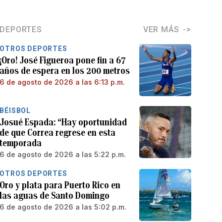
DEPORTES
VER MÁS
OTROS DEPORTES
¡Oro! José Figueroa pone fin a 67
años de espera en los 200 metros
6 de agosto de 2026 a las 6:13 p.m.
BÉISBOL
Josué Espada: “Hay oportunidad
de que Correa regrese en esta
temporada
6 de agosto de 2026 a las 5:22 p.m.
OTROS DEPORTES
Oro y plata para Puerto Rico en
las aguas de Santo Domingo
6 de agosto de 2026 a las 5:02 p.m.