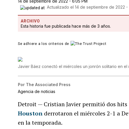
14 de septiembre de 2022 - 6:05 PM
Actualizado el
14 de septiembre de 2022 -
ARCHIVO
Esta historia fue publicada hace más de 3 años.
Se adhiere a los criterios de
Javier Báez conectó el miércoles un jonrón solitario en el
Por
The Associated Press
Agencia de noticias
Detroit — Cristian Javier permitió dos hits
Houston
derrotaron el miércoles 2-1 a Det
en la temporada.