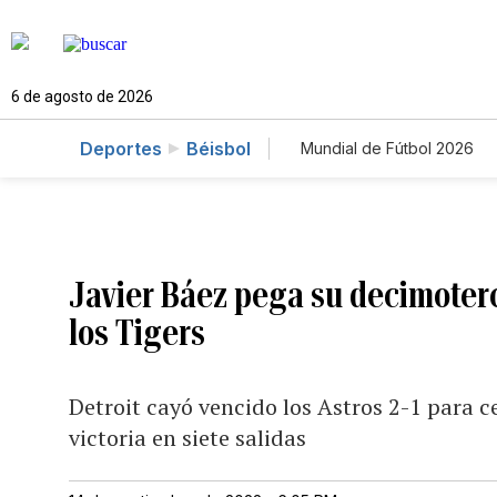
6 de agosto de 2026
Deportes
Béisbol
Mundial de Fútbol 2026
Javier Báez pega su decimoterc
los Tigers
Detroit cayó vencido los Astros 2-1 para ce
victoria en siete salidas