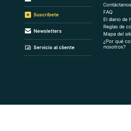
Contáctano
FAQ
Suscríbete
El diario de
Reglas de c
Newsletters
Mapa del sit
¿Por qué co
nosotros?
Servicio al cliente