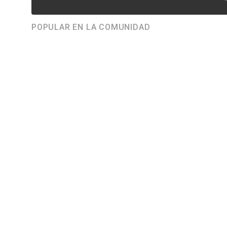
POPULAR EN LA COMUNIDAD