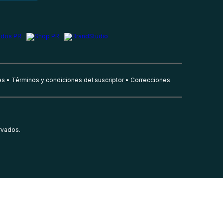
es
Términos y condiciones del suscriptor
Correcciones
rvados.