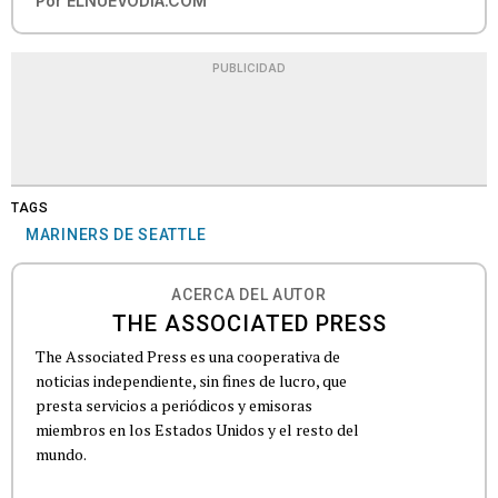
Por
ELNUEVODIA.COM
PUBLICIDAD
TAGS
MARINERS DE SEATTLE
ACERCA DEL AUTOR
THE ASSOCIATED PRESS
The Associated Press es una cooperativa de
noticias independiente, sin fines de lucro, que
presta servicios a periódicos y emisoras
miembros en los Estados Unidos y el resto del
mundo.