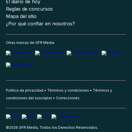
El diario de hoy
Reglas de concursos
Mapa del sitio
¿Por qué confiar en nosotros?
Otras marcas de GFR Media
Política de privacidad
Términos y condiciones
Términos y
condiciones del suscriptor
Correcciones
©
2026
GFR Media, Todos los Derechos Reservados.