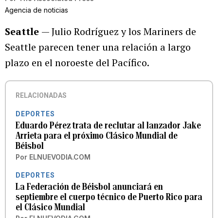
Agencia de noticias
Seattle
— Julio Rodríguez y los Mariners de
Seattle parecen tener una relación a largo
plazo en el noroeste del Pacífico.
RELACIONADAS
DEPORTES
Eduardo Pérez trata de reclutar al lanzador Jake
Arrieta para el próximo Clásico Mundial de
Béisbol
Por
ELNUEVODIA.COM
DEPORTES
La Federación de Béisbol anunciará en
septiembre el cuerpo técnico de Puerto Rico para
el Clásico Mundial