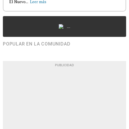
El Nuevo...
Leer más
...
POPULAR EN LA COMUNIDAD
PUBLICIDAD