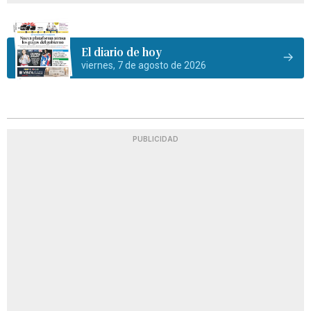
El diario de hoy
viernes, 7 de agosto de 2026
PUBLICIDAD