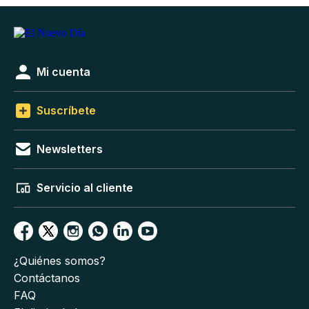
Mi cuenta
Suscríbete
Newsletters
Servicio al cliente
¿Quiénes somos?
Contáctanos
FAQ