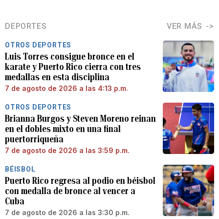
DEPORTES
VER MÁS
OTROS DEPORTES
Luis Torres consigue bronce en el
karate y Puerto Rico cierra con tres
medallas en esta disciplina
7 de agosto de 2026 a las 4:13 p.m.
OTROS DEPORTES
Brianna Burgos y Steven Moreno reinan
en el dobles mixto en una final
puertorriqueña
7 de agosto de 2026 a las 3:59 p.m.
BÉISBOL
Puerto Rico regresa al podio en béisbol
con medalla de bronce al vencer a
Cuba
7 de agosto de 2026 a las 3:30 p.m.