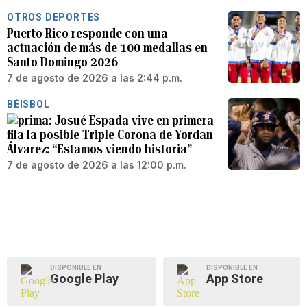
OTROS DEPORTES
Puerto Rico responde con una
actuación de más de 100 medallas en
Santo Domingo 2026
7 de agosto de 2026 a las 2:44 p.m.
BÉISBOL
Josué Espada vive en primera
fila la posible Triple Corona de Yordan
Álvarez: “Estamos viendo historia”
7 de agosto de 2026 a las 12:00 p.m.
DISPONIBLE EN
DISPONIBLE EN
Google Play
App Store