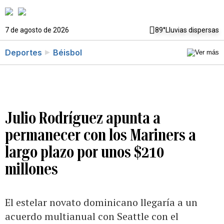
7 de agosto de 2026
89°
Lluvias dispersas
Deportes
Béisbol
Julio Rodríguez apunta a
permanecer con los Mariners a
largo plazo por unos $210
millones
El estelar novato dominicano llegaría a un
acuerdo multianual con Seattle con el