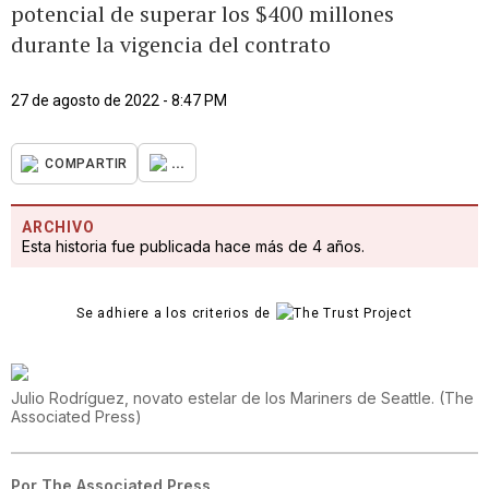
potencial de superar los $400 millones
durante la vigencia del contrato
27 de agosto de 2022 - 8:47 PM
...
COMPARTIR
ARCHIVO
Esta historia fue publicada hace más de 4 años.
Se adhiere a los criterios de
Julio Rodríguez, novato estelar de los Mariners de Seattle.
(
The
Associated Press
)
Por
The Associated Press