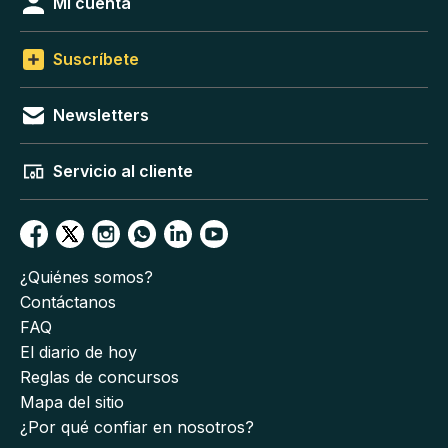
Mi cuenta
Suscríbete
Newsletters
Servicio al cliente
¿Quiénes somos?
Contáctanos
FAQ
El diario de hoy
Reglas de concursos
Mapa del sitio
¿Por qué confiar en nosotros?