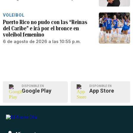
VOLEIBOL
Puerto Rico no pudo con las “Reinas
del Caribe” e irá por el bronce en
voleibol femenino
6 de agosto de 2026 a las 10:55 p.m.
DISPONIBLE EN
DISPONIBLE EN
Google Play
App Store