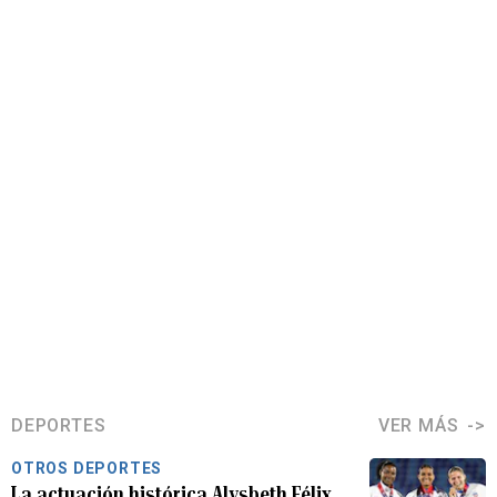
DEPORTES
VER MÁS
OTROS DEPORTES
La actuación histórica Alysbeth Félix