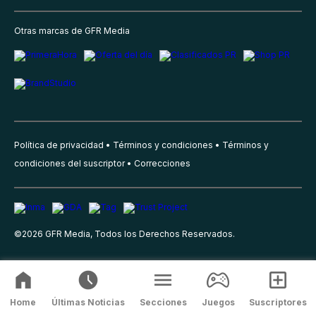
Otras marcas de GFR Media
Política de privacidad
Términos y condiciones
Términos y
condiciones del suscriptor
Correcciones
©
2026
GFR Media, Todos los Derechos Reservados.
Home
Últimas Noticias
Secciones
Juegos
Suscriptores