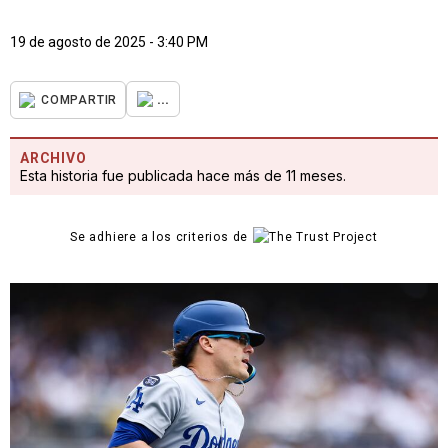
19 de agosto de 2025 - 3:40 PM
...
COMPARTIR
ARCHIVO
Esta historia fue publicada hace más de 11 meses.
Se adhiere a los criterios de