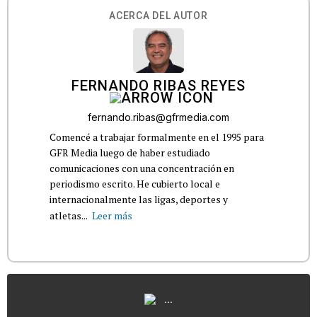
ACERCA DEL AUTOR
FERNANDO RIBAS REYES
fernando.ribas@gfrmedia.com
Comencé a trabajar formalmente en el 1995 para
GFR Media luego de haber estudiado
comunicaciones con una concentración en
periodismo escrito. He cubierto local e
internacionalmente las ligas, deportes y
atletas...
Leer más
...