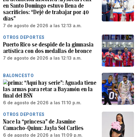
en Santo Domingo estuvo llena de
sacrificios: “Dejé de trabajar por 40
días”
7 de agosto de 2026 a las 12:13 a.m.
OTROS DEPORTES
Puerto Rico se despide de la gimnasia
artística con dos medallas de bronce
7 de agosto de 2026 a las 12:13 a.m.
BALONCESTO
“Aquí hay serie”: Aguada tiene
las armas para retar a Bayamón en la
final del BSN
6 de agosto de 2026 a las 11:10 p.m.
OTROS DEPORTES
Nace la “princesa” de Jasmine
Camacho-Quinn: Jayla Sol Carlies
6 de agosto de 2026 a las 11:09 p.m.