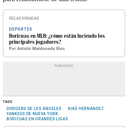
RELACIONADAS
DEPORTES
Boricuas en MLB: ¿cómo están luciendo los
principales jugadores?
Por
Antolín Maldonado Ríos
PUBLICIDAD
TAGS
DODGERS DE LOS ÁNGELES
KIKE HERNÁNDEZ
YANKEES DE NUEVA YORK
BORICUAS EN GRANDES LIGAS