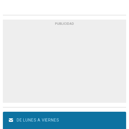
PUBLICIDAD
DE LUNES A VIERNES