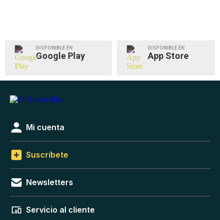
DISPONIBLE EN
DISPONIBLE EN
Google Play
App Store
Mi cuenta
Suscríbete
Newsletters
Servicio al cliente