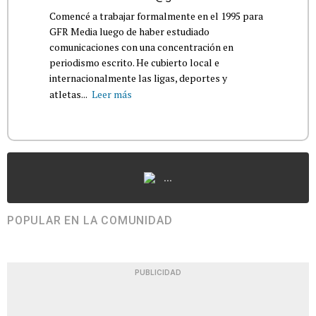
Comencé a trabajar formalmente en el 1995 para
GFR Media luego de haber estudiado
comunicaciones con una concentración en
periodismo escrito. He cubierto local e
internacionalmente las ligas, deportes y
atletas...
Leer más
...
POPULAR EN LA COMUNIDAD
PUBLICIDAD