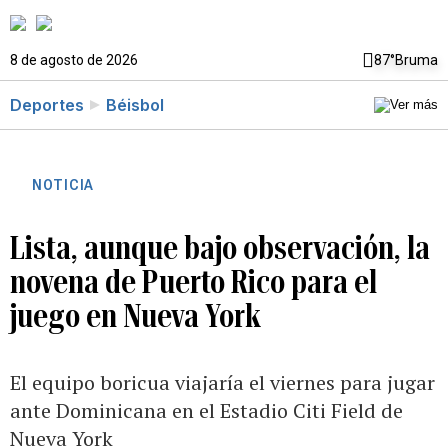
8 de agosto de 2026
87°
Bruma
Deportes
Béisbol
NOTICIA
Lista, aunque bajo observación, la
novena de Puerto Rico para el
juego en Nueva York
El equipo boricua viajaría el viernes para jugar
ante Dominicana en el Estadio Citi Field de
Nueva York