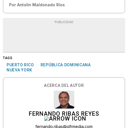
Por
Antolín Maldonado Ríos
PUBLICIDAD
TAGS
PUERTO RICO
REPÚBLICA DOMINICANA
NUEVA YORK
ACERCA DEL AUTOR
FERNANDO RIBAS REYES
fernando.ribas@gfrmedia.com