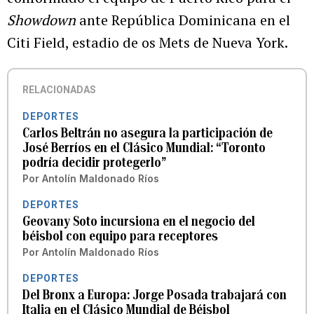
Showdown
ante República Dominicana en el
Citi Field, estadio de os Mets de Nueva York.
RELACIONADAS
DEPORTES
Carlos Beltrán no asegura la participación de
José Berríos en el Clásico Mundial: “Toronto
podría decidir protegerlo”
Por
Antolín Maldonado Ríos
DEPORTES
Geovany Soto incursiona en el negocio del
béisbol con equipo para receptores
Por
Antolín Maldonado Ríos
DEPORTES
Del Bronx a Europa: Jorge Posada trabajará con
Italia en el Clásico Mundial de Béisbol