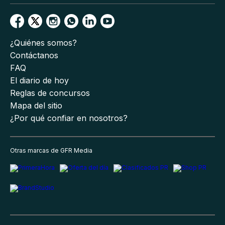
¿Quiénes somos?
Contáctanos
FAQ
El diario de hoy
Reglas de concursos
Mapa del sitio
¿Por qué confiar en nosotros?
Otras marcas de GFR Media