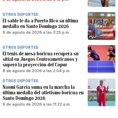
OTROS DEPORTES
El sable le da a Puerto Rico su última
medalla en Santo Domingo 2026
8 de agosto de 2026 a las 3:25 p.m.
OTROS DEPORTES
El tenis de mesa boricua recupera su
sitial en Juegos Centroamericanos y
superó la proyección del Copur
8 de agosto de 2026 a las 2:04 p.m.
OTROS DEPORTES
Naomi García suma en la marcha la
última medalla del atletismo boricua en
Santo Domingo 2026
8 de agosto de 2026 a las 11:22 a.m.