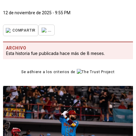
12 de noviembre de 2025 - 9:55 PM
...
COMPARTIR
ARCHIVO
Esta historia fue publicada hace más de 8 meses.
Se adhiere a los criterios de