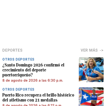
DEPORTES
VER MÁS
OTROS DEPORTES
¿Santo Domingo 2026 confirmó el
crecimiento del deporte
puertorriqueño?
8 de agosto de 2026 a las 6:30 p.m.
OTROS DEPORTES
Puerto Rico recupera el brillo histórico
del atletismo con 21 medallas
8 de agosto de 2026 a las 6:12 p.m.