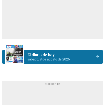
El diario de hoy
sábado, 8 de agosto de 2026
PUBLICIDAD