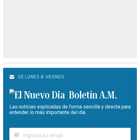
DE LUNES A VIERNES
Boletín A.M.
Las noticias explicadas de forma sencilla y directa para
entender lo más importante del día.