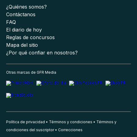
¿Quiénes somos?
Contáctanos
FAQ
El diario de hoy
Reglas de concursos
Mapa del sitio
¿Por qué confiar en nosotros?
Otras marcas de GFR Media
Política de privacidad
Términos y condiciones
Términos y
condiciones del suscriptor
Correcciones