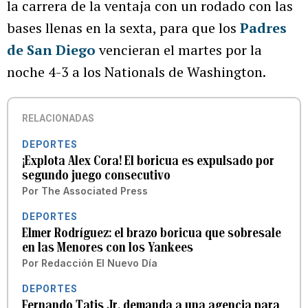
la carrera de la ventaja con un rodado con las
bases llenas en la sexta, para que los
Padres
de San Diego
vencieran el martes por la
noche 4-3 a los Nationals de Washington.
RELACIONADAS
DEPORTES
¡Explota Alex Cora! El boricua es expulsado por
segundo juego consecutivo
Por
The Associated Press
DEPORTES
Elmer Rodríguez: el brazo boricua que sobresale
en las Menores con los Yankees
Por
Redacción El Nuevo Día
DEPORTES
Fernando Tatis Jr. demanda a una agencia para