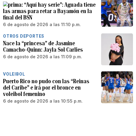
“Aquí hay serie”: Aguada tiene
las armas para retar a Bayamón en la
final del BSN
6 de agosto de 2026 a las 11:10 p.m.
OTROS DEPORTES
Nace la “princesa” de Jasmine
Camacho-Quinn: Jayla Sol Carlies
6 de agosto de 2026 a las 11:09 p.m.
VOLEIBOL
Puerto Rico no pudo con las “Reinas
del Caribe” e irá por el bronce en
voleibol femenino
6 de agosto de 2026 a las 10:55 p.m.