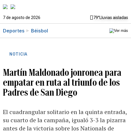
7 de agosto de 2026
79°
Lluvias aisladas
Deportes
Béisbol
NOTICIA
Martín Maldonado jonronea para
empatar en ruta al triunfo de los
Padres de San Diego
El cuadrangular solitario en la quinta entrada,
su cuarto de la campaña, igualó 3-3 la pizarra
antes de la victoria sobre los Nationals de