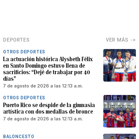
DEPORTES
VER MÁS
OTROS DEPORTES
La actuación histórica Alysbeth Félix
en Santo Domingo estuvo llena de
sacrificios: “Dejé de trabajar por 40
días”
7 de agosto de 2026 a las 12:13 a.m.
OTROS DEPORTES
Puerto Rico se despide de la gimnasia
artística con dos medallas de bronce
7 de agosto de 2026 a las 12:13 a.m.
BALONCESTO