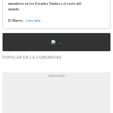
miembros en los Estados Unidos y el resto del
mundo.
El Nuevo...
Leer más
...
POPULAR EN LA COMUNIDAD
PUBLICIDAD