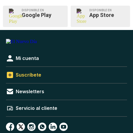
DISPONIBLE EN
DISPONIBLE EN
Google Play
App Store
Mi cuenta
Suscríbete
Newsletters
Servicio al cliente