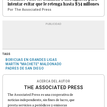
intentar evitar que le retenga hasta $34 millones
Por
The Associated Press
PUBLICIDAD
TAGS
BORICUAS EN GRANDES LIGAS
MARTÍN "MACHETE" MALDONADO
PADRES DE SAN DIEGO
ACERCA DEL AUTOR
THE ASSOCIATED PRESS
The Associated Press es una cooperativa de
noticias independiente, sin fines de lucro, que
presta servicios a periódicos y emisoras