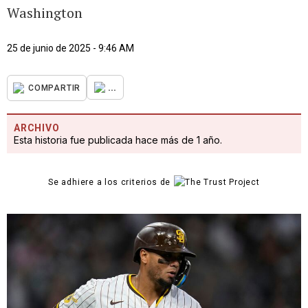
Washington
25 de junio de 2025 - 9:46 AM
...
COMPARTIR
ARCHIVO
Esta historia fue publicada hace más de 1 año.
Se adhiere a los criterios de