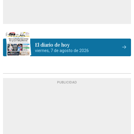
El diario de hoy
viernes, 7 de agosto de 2026
PUBLICIDAD