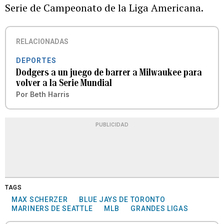
Serie de Campeonato de la Liga Americana.
RELACIONADAS
DEPORTES
Dodgers a un juego de barrer a Milwaukee para
volver a la Serie Mundial
Por
Beth Harris
PUBLICIDAD
TAGS
MAX SCHERZER
BLUE JAYS DE TORONTO
MARINERS DE SEATTLE
MLB
GRANDES LIGAS