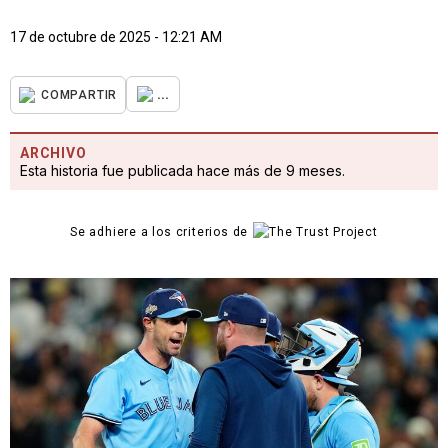
17 de octubre de 2025 - 12:21 AM
...
COMPARTIR
ARCHIVO
Esta historia fue publicada hace más de 9 meses.
Se adhiere a los criterios de