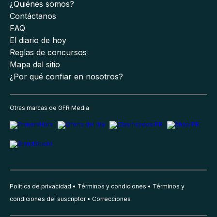
¿Quiénes somos?
Contáctanos
FAQ
El diario de hoy
Reglas de concursos
Mapa del sitio
¿Por qué confiar en nosotros?
Otras marcas de GFR Media
Política de privacidad
Términos y condiciones
Términos y
condiciones del suscriptor
Correcciones