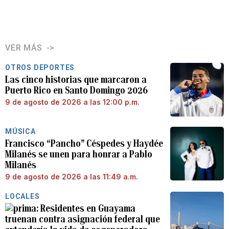
VER MÁS
OTROS DEPORTES
Las cinco historias que marcaron a
Puerto Rico en Santo Domingo 2026
9 de agosto de 2026 a las 12:00 p.m.
MÚSICA
Francisco “Pancho” Céspedes y Haydée
Milanés se unen para honrar a Pablo
Milanés
9 de agosto de 2026 a las 11:49 a.m.
LOCALES
Residentes en Guayama
truenan contra asignación federal que