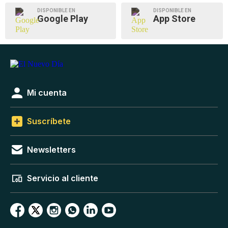
DISPONIBLE EN
DISPONIBLE EN
Google Play
App Store
Mi cuenta
Suscríbete
Newsletters
Servicio al cliente