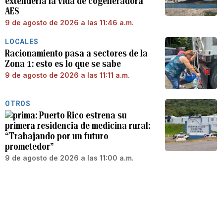
extendería la vida de cogeneradora
AES
9 de agosto de 2026 a las 11:46 a.m.
LOCALES
Racionamiento pasa a sectores de la
Zona 1: esto es lo que se sabe
9 de agosto de 2026 a las 11:11 a.m.
OTROS
Puerto Rico estrena su
primera residencia de medicina rural:
“Trabajando por un futuro
prometedor”
9 de agosto de 2026 a las 11:00 a.m.