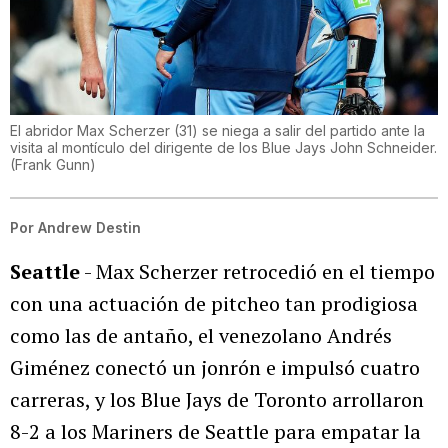
El abridor Max Scherzer (31) se niega a salir del partido ante la
visita al montículo del dirigente de los Blue Jays John Schneider.
(
Frank Gunn
)
Por
Andrew Destin
Seattle
- Max Scherzer retrocedió en el tiempo
con una actuación de pitcheo tan prodigiosa
como las de antaño, el venezolano Andrés
Giménez conectó un jonrón e impulsó cuatro
carreras, y los Blue Jays de Toronto arrollaron
8-2 a los Mariners de Seattle para empatar la