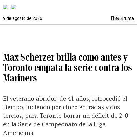
9 de agosto de 2026
89°
Bruma
Max Scherzer brilla como antes y
Toronto empata la serie contra los
Mariners
El veterano abridor, de 41 años, retrocedió el
tiempo, luciendo por cinco entradas y dos
tercios, para Toronto borrar un déficit de 2-0
en la Serie de Campeonato de la Liga
Americana