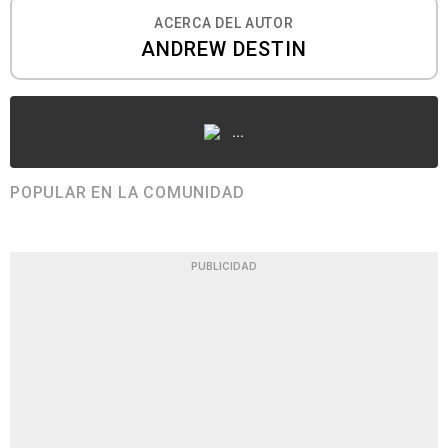
ACERCA DEL AUTOR
ANDREW DESTIN
...
POPULAR EN LA COMUNIDAD
PUBLICIDAD