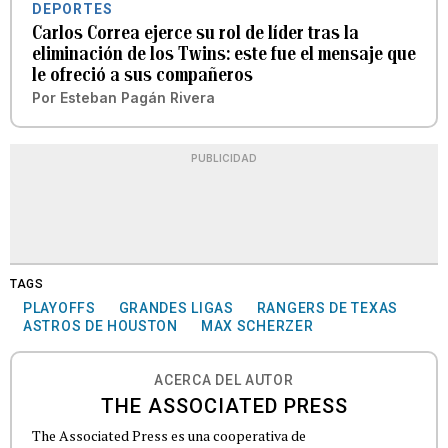
DEPORTES
Carlos Correa ejerce su rol de líder tras la
eliminación de los Twins: este fue el mensaje que
le ofreció a sus compañeros
Por
Esteban Pagán Rivera
PUBLICIDAD
TAGS
PLAYOFFS
GRANDES LIGAS
RANGERS DE TEXAS
ASTROS DE HOUSTON
MAX SCHERZER
ACERCA DEL AUTOR
THE ASSOCIATED PRESS
The Associated Press es una cooperativa de