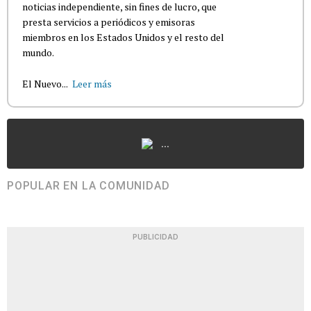
noticias independiente, sin fines de lucro, que
presta servicios a periódicos y emisoras
miembros en los Estados Unidos y el resto del
mundo.
El Nuevo...
Leer más
...
POPULAR EN LA COMUNIDAD
PUBLICIDAD