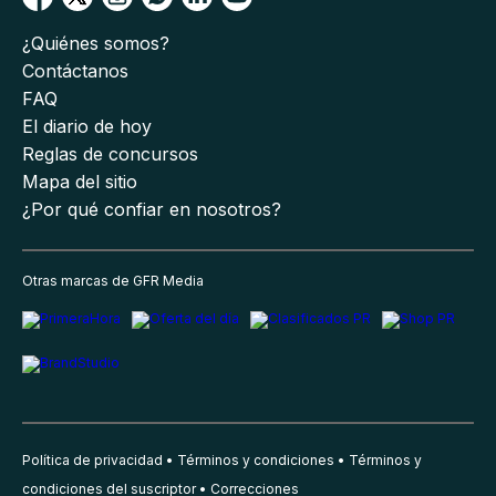
¿Quiénes somos?
Contáctanos
FAQ
El diario de hoy
Reglas de concursos
Mapa del sitio
¿Por qué confiar en nosotros?
Otras marcas de GFR Media
Política de privacidad
Términos y condiciones
Términos y
condiciones del suscriptor
Correcciones