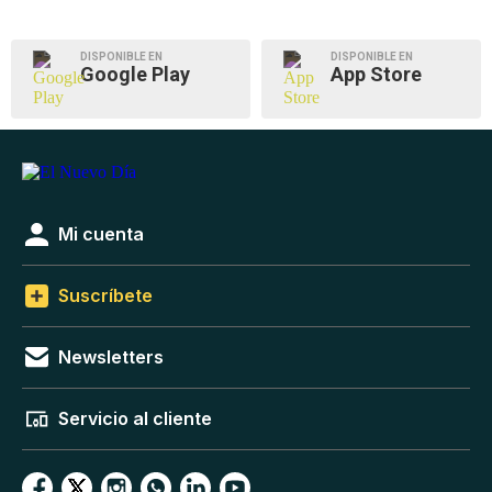
DISPONIBLE EN
DISPONIBLE EN
Google Play
App Store
Mi cuenta
Suscríbete
Newsletters
Servicio al cliente