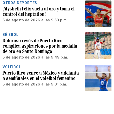
OTROS DEPORTES
¡Alysbeth Félix vuela al oro y toma el
control del heptatlón!
5 de agosto de 2026 a las 9:53 p.m.
BÉISBOL
Doloroso revés de Puerto Rico
complica aspiraciones por la medalla
de oro en Santo Domingo
5 de agosto de 2026 a las 9:49 p.m.
VOLEIBOL
Puerto Rico vence a México y adelanta
a semifinales en el voleibol femenino
5 de agosto de 2026 a las 9:01 p.m.