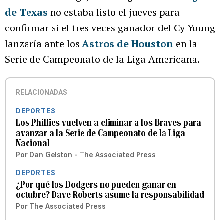
de Texas
no estaba listo el jueves para
confirmar si el tres veces ganador del Cy Young
lanzaría ante los
Astros de Houston
en la
Serie de Campeonato de la Liga Americana.
RELACIONADAS
DEPORTES
Los Phillies vuelven a eliminar a los Braves para
avanzar a la Serie de Campeonato de la Liga
Nacional
Por
Dan Gelston - The Associated Press
DEPORTES
¿Por qué los Dodgers no pueden ganar en
octubre? Dave Roberts asume la responsabilidad
Por
The Associated Press