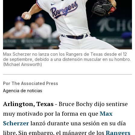
Max Scherzer no lanza con los Rangers de Texas desde el 12
de septiembre, debido a una distensión muscular en su hombro.
(
Michael Ainsworth
)
Por
The Associated Press
Agencia de noticias
Arlington, Texas -
Bruce Bochy dijo sentirse
muy motivado por la forma en que
Max
Scherzer
lanzó durante una sesión en su día
libre. Sin embargo, el mánager de los
Rangers