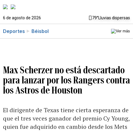
6 de agosto de 2026
79°
Lluvias dispersas
Deportes
Béisbol
Max Scherzer no está descartado
para lanzar por los Rangers contra
los Astros de Houston
El dirigente de Texas tiene cierta esperanza de
que el tres veces ganador del premio Cy Young,
quien fue adquirido en cambio desde los Mets