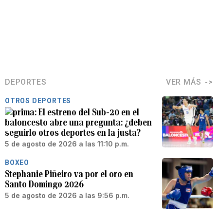
DEPORTES
VER MÁS
OTROS DEPORTES
El estreno del Sub-20 en el
baloncesto abre una pregunta: ¿deben
seguirlo otros deportes en la justa?
5 de agosto de 2026 a las 11:10 p.m.
BOXEO
Stephanie Piñeiro va por el oro en
Santo Domingo 2026
5 de agosto de 2026 a las 9:56 p.m.