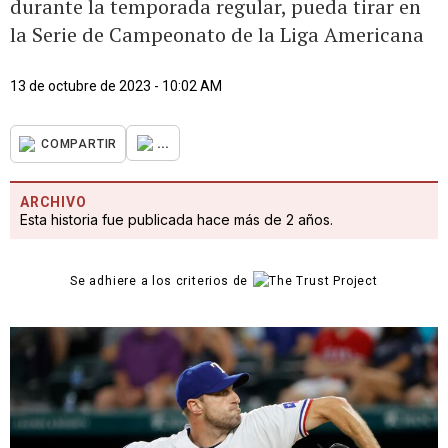
durante la temporada regular, pueda tirar en
la Serie de Campeonato de la Liga Americana
13 de octubre de 2023 - 10:02 AM
...
COMPARTIR
ARCHIVO
Esta historia fue publicada hace más de 2 años.
Se adhiere a los criterios de