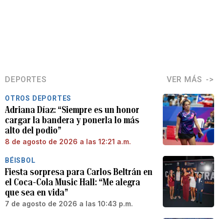
DEPORTES
VER MÁS
OTROS DEPORTES
Adriana Díaz: “Siempre es un honor
cargar la bandera y ponerla lo más
alto del podio”
8 de agosto de 2026 a las 12:21 a.m.
BÉISBOL
Fiesta sorpresa para Carlos Beltrán en
el Coca-Cola Music Hall: “Me alegra
que sea en vida”
7 de agosto de 2026 a las 10:43 p.m.