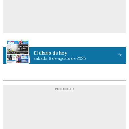
El diario de hoy
sábado, 8 de agosto de 2026
PUBLICIDAD