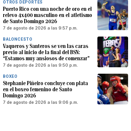
OTROS DEPORTES
Puerto Rico con una noche de oro en el
relevo 4x400 masculino en el atletismo
de Santo Domingo 2026
7 de agosto de 2026 a las 9:57 p.m.
BALONCESTO
Vaqueros y Santeros se ven las caras
previo al inicio de la final del BSN:
“Estamos muy ansiosos de comenzar”
7 de agosto de 2026 a las 9:50 p.m.
BOXEO
Stephanie Piñeiro concluye con plata
en el boxeo femenino de Santo
Domingo 2026
7 de agosto de 2026 a las 9:06 p.m.