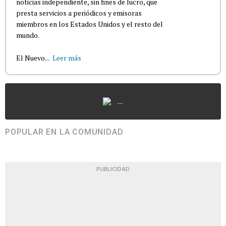
noticias independiente, sin fines de lucro, que
presta servicios a periódicos y emisoras
miembros en los Estados Unidos y el resto del
mundo.
El Nuevo...
Leer más
...
POPULAR EN LA COMUNIDAD
PUBLICIDAD