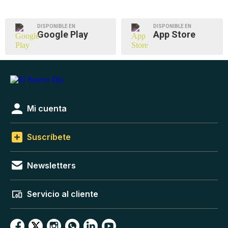
DISPONIBLE EN
DISPONIBLE EN
Google Play
App Store
Mi cuenta
Suscríbete
Newsletters
Servicio al cliente