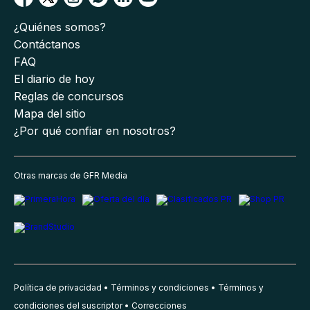
¿Quiénes somos?
Contáctanos
FAQ
El diario de hoy
Reglas de concursos
Mapa del sitio
¿Por qué confiar en nosotros?
Otras marcas de GFR Media
Política de privacidad
Términos y condiciones
Términos y
condiciones del suscriptor
Correcciones