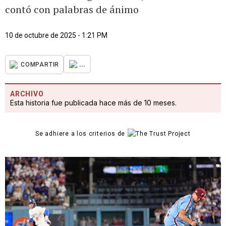
contó con palabras de ánimo
10 de octubre de 2025 - 1:21 PM
...
COMPARTIR
ARCHIVO
Esta historia fue publicada hace más de 10 meses.
Se adhiere a los criterios de