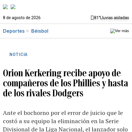
8 de agosto de 2026
81°
Lluvias aisladas
Deportes
Béisbol
NOTICIA
Orion Kerkering recibe apoyo de
compañeros de los Phillies y hasta
de los rivales Dodgers
Ante el bochorno por el error de juicio que le
costó a su equipo la eliminación en la Serie
Divisional de la Liga Nacional, el lanzador solo