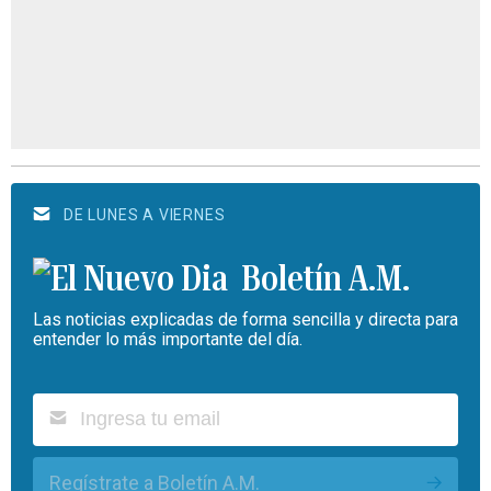
DE LUNES A VIERNES
Boletín A.M.
Las noticias explicadas de forma sencilla y directa para
entender lo más importante del día.
Regístrate a Boletín A.M.