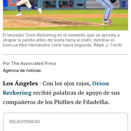
El lanzador Orion Kerkering en el momento que se apresta a
atrapar la pelota antes de tirarla hacia el plato, mientras el
boricua Kike Hernández corre hacia segunda.
(
Mark J. Terrill
)
Por
The Associated Press
Agencia de noticias
Los Ángeles
- Con los ojos rojos,
Orion
Kerkering
recibió palabras de apoyo de sus
compañeros de los Phillies de Filadelfia.
RELACIONADAS