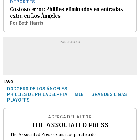
DEPORTES
Costoso error: Phillies eliminados en entradas
extra en Los Ángeles
Por
Beth Harris
PUBLICIDAD
TAGS
DODGERS DE LOS ÁNGELES
PHILLIES DE PHILADELPHIA
MLB
GRANDES LIGAS
PLAYOFFS
ACERCA DEL AUTOR
THE ASSOCIATED PRESS
The Associated Press es una cooperativa de