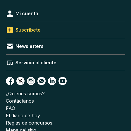
Mi cuenta
Suscríbete
Newsletters
Servicio al cliente
¿Quiénes somos?
Contáctanos
FAQ
El diario de hoy
Reglas de concursos
Mapa del sitio