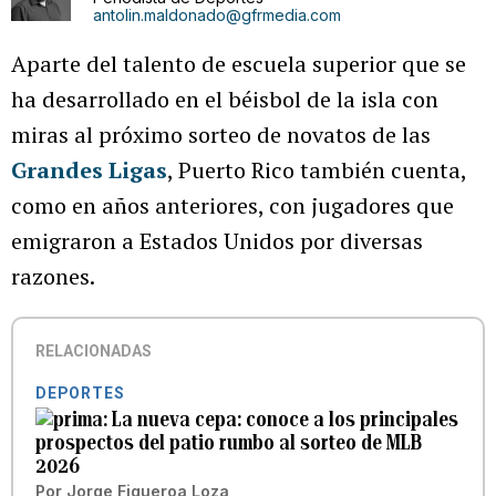
antolin.maldonado@gfrmedia.com
Aparte del talento de escuela superior que se
ha desarrollado en el béisbol de la isla con
miras al próximo sorteo de novatos de las
Grandes Ligas
, Puerto Rico también cuenta,
como en años anteriores, con jugadores que
emigraron a Estados Unidos por diversas
razones.
RELACIONADAS
DEPORTES
La nueva cepa: conoce a los principales
prospectos del patio rumbo al sorteo de MLB
2026
Por
Jorge Figueroa Loza