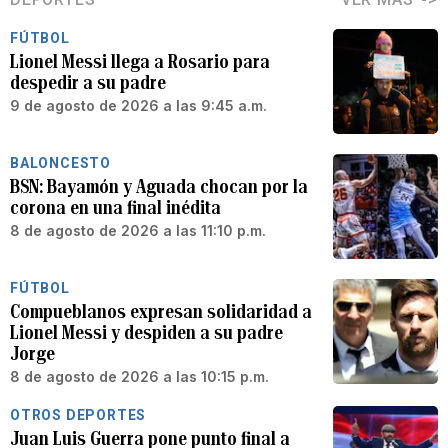
FÚTBOL
Lionel Messi llega a Rosario para
despedir a su padre
9 de agosto de 2026 a las 9:45 a.m.
BALONCESTO
BSN: Bayamón y Aguada chocan por la
corona en una final inédita
8 de agosto de 2026 a las 11:10 p.m.
FÚTBOL
Compueblanos expresan solidaridad a
Lionel Messi y despiden a su padre
Jorge
8 de agosto de 2026 a las 10:15 p.m.
OTROS DEPORTES
Juan Luis Guerra pone punto final a