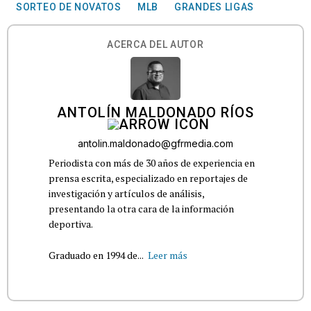
SORTEO DE NOVATOS
MLB
GRANDES LIGAS
ACERCA DEL AUTOR
ANTOLÍN MALDONADO RÍOS
antolin.maldonado@gfrmedia.com
Periodista con más de 30 años de experiencia en
prensa escrita, especializado en reportajes de
investigación y artículos de análisis,
presentando la otra cara de la información
deportiva.
Graduado en 1994 de...
Leer más