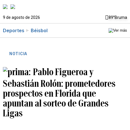
9 de agosto de 2026
89°
Bruma
Deportes
Béisbol
NOTICIA
Pablo Figueroa y
Sebastián Rolón: prometedores
prospectos en Florida que
apuntan al sorteo de Grandes
Ligas