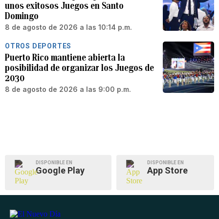
unos exitosos Juegos en Santo
Domingo
8 de agosto de 2026 a las 10:14 p.m.
OTROS DEPORTES
Puerto Rico mantiene abierta la
posibilidad de organizar los Juegos de
2030
8 de agosto de 2026 a las 9:00 p.m.
DISPONIBLE EN
DISPONIBLE EN
Google Play
App Store