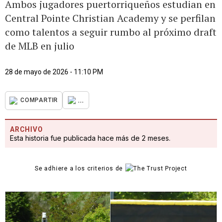
Ambos jugadores puertorriqueños estudian en
Central Pointe Christian Academy y se perfilan
como talentos a seguir rumbo al próximo draft
de MLB en julio
28 de mayo de 2026 - 11:10 PM
...
COMPARTIR
ARCHIVO
Esta historia fue publicada hace más de 2 meses.
Se adhiere a los criterios de