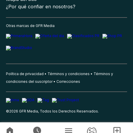
¿Por qué confiar en nosotros?
Otras marcas de GFR Media
Política de privacidad
Términos y condiciones
Términos y
condiciones del suscriptor
Correcciones
©
2026
GFR Media, Todos los Derechos Reservados.