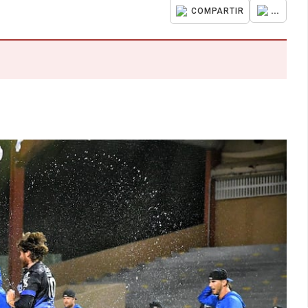
...
COMPARTIR