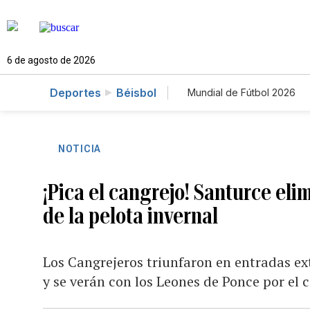
6 de agosto de 2026
Deportes
Béisbol
Mundial de Fútbol 2026
NOTICIA
¡Pica el cangrejo! Santurce eli
de la pelota invernal
Los Cangrejeros triunfaron en entradas ex
y se verán con los Leones de Ponce por el 