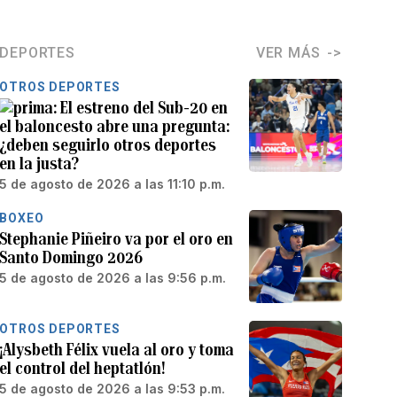
DEPORTES
VER MÁS
OTROS DEPORTES
El estreno del Sub-20 en
el baloncesto abre una pregunta:
¿deben seguirlo otros deportes
en la justa?
5 de agosto de 2026 a las 11:10 p.m.
BOXEO
Stephanie Piñeiro va por el oro en
Santo Domingo 2026
5 de agosto de 2026 a las 9:56 p.m.
OTROS DEPORTES
¡Alysbeth Félix vuela al oro y toma
el control del heptatlón!
5 de agosto de 2026 a las 9:53 p.m.