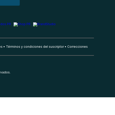
es
Términos y condiciones del suscriptor
Correcciones
rvados.