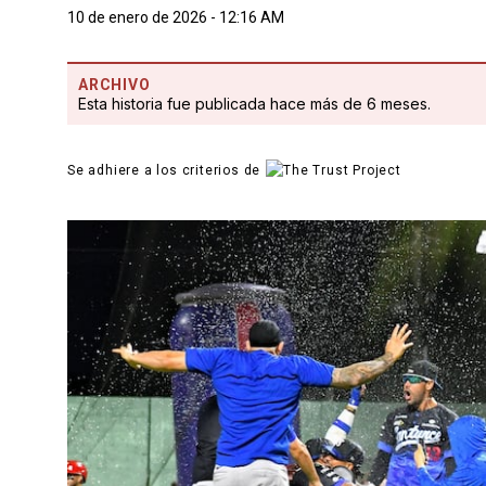
10 de enero de 2026 - 12:16 AM
ARCHIVO
Esta historia fue publicada hace más de 6 meses.
Se adhiere a los criterios de