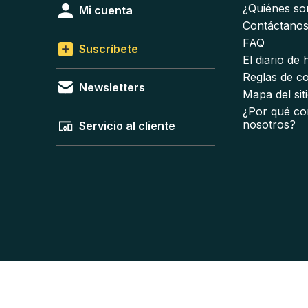
¿Quiénes s
Mi cuenta
Contáctano
FAQ
Suscríbete
El diario de
Reglas de c
Newsletters
Mapa del sit
¿Por qué co
nosotros?
Servicio al cliente