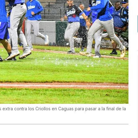
extra contra los Criollos en Caguas para pasar a la final de la