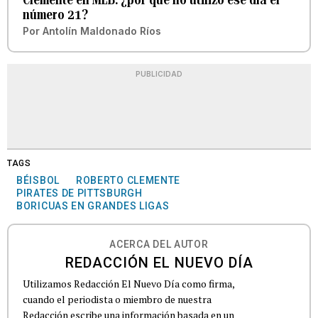
número 21?
Por
Antolín Maldonado Ríos
PUBLICIDAD
TAGS
BÉISBOL
ROBERTO CLEMENTE
PIRATES DE PITTSBURGH
BORICUAS EN GRANDES LIGAS
ACERCA DEL AUTOR
REDACCIÓN EL NUEVO DÍA
Utilizamos Redacción El Nuevo Día como firma,
cuando el periodista o miembro de nuestra
Redacción escribe una información basada en un