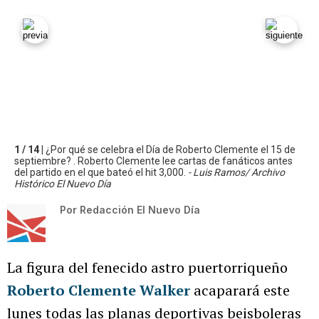
1 / 14 |
¿Por qué se celebra el Día de Roberto Clemente el 15 de
septiembre? . Roberto Clemente lee cartas de fanáticos antes
del partido en el que bateó el hit 3,000.
- Luis Ramos/ Archivo
Histórico El Nuevo Día
Por
Redacción El Nuevo Día
La figura del fenecido astro puertorriqueño
Roberto Clemente Walker
acaparará este
lunes todas las planas deportivas beisboleras