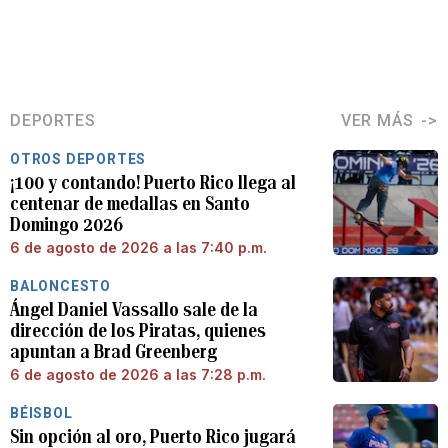
DEPORTES
VER MÁS
OTROS DEPORTES
¡100 y contando! Puerto Rico llega al
centenar de medallas en Santo
Domingo 2026
6 de agosto de 2026 a las 7:40 p.m.
BALONCESTO
Ángel Daniel Vassallo sale de la
dirección de los Piratas, quienes
apuntan a Brad Greenberg
6 de agosto de 2026 a las 7:28 p.m.
BÉISBOL
Sin opción al oro, Puerto Rico jugará