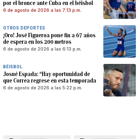
por el bronce ante Cuba en el béisbol
6 de agosto de 2026 a las 7:13 p.m.
OTROS DEPORTES
¡Oro! José Figueroa pone fin a 67 años
de espera en los 200 metros
6 de agosto de 2026 a las 6:13 p.m.
BÉISBOL
Josué Espada: “Hay oportunidad de
que Correa regrese en esta temporada
6 de agosto de 2026 a las 5:22 p.m.