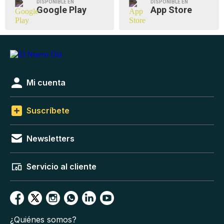
DISPONIBLE EN
DISPONIBLE EN
Google Play
App Store
Mi cuenta
Suscríbete
Newsletters
Servicio al cliente
¿Quiénes somos?