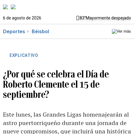
6 de agosto de 2026
83°
Mayormente despejado
Deportes
Béisbol
EXPLICATIVO
¿Por qué se celebra el Día de
Roberto Clemente el 15 de
septiembre?
Este lunes, las Grandes Ligas homenajearán al
astro puertorriqueño durante una jornada de
nueve compromisos, que incluirá una histórica