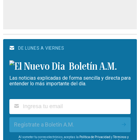
DE LUNES A VIERNES
Boletín A.M.
Las noticias explicadas de forma sencilla y directa para
entender lo más importante del día.
Regístrate a Boletín A.M.
Al someter tu correo electrónico, aceptas la
Política de Privacidad
y
Términos y