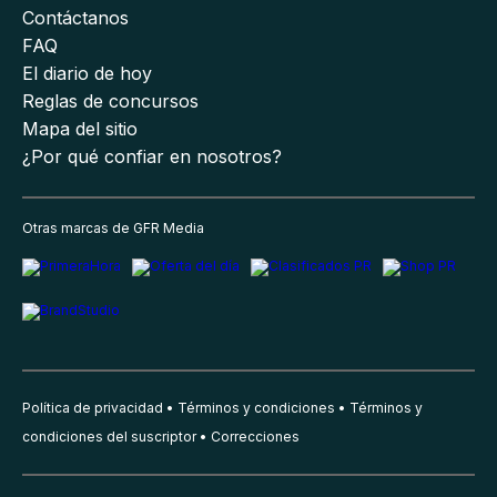
Contáctanos
FAQ
El diario de hoy
Reglas de concursos
Mapa del sitio
¿Por qué confiar en nosotros?
Otras marcas de GFR Media
Política de privacidad
Términos y condiciones
Términos y
condiciones del suscriptor
Correcciones