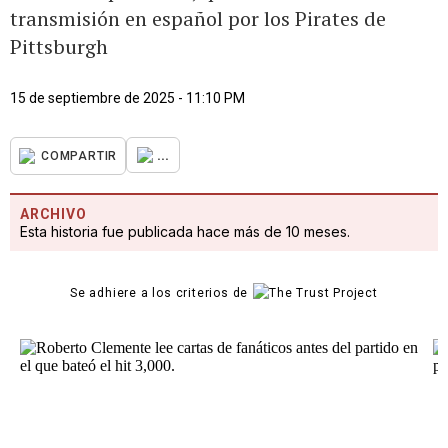
transmisión en español por los Pirates de
Pittsburgh
15 de septiembre de 2025 - 11:10 PM
...
COMPARTIR
ARCHIVO
Esta historia fue publicada hace más de 10 meses.
Se adhiere a los criterios de