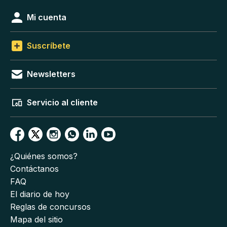
Mi cuenta
Suscríbete
Newsletters
Servicio al cliente
¿Quiénes somos?
Contáctanos
FAQ
El diario de hoy
Reglas de concursos
Mapa del sitio