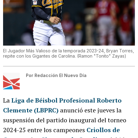
El Jugador Más Valioso de la temporada 2023-24, Bryan Torres,
repite con los Gigantes de Carolina.
(
Ramon "Tonito" Zayas
)
Por
Redacción El Nuevo Día
La
Liga de Béisbol Profesional Roberto
Clemente (LBPRC)
anunció este jueves la
suspensión del partido inaugural del torneo
2024-25 entre los campeones
Criollos de