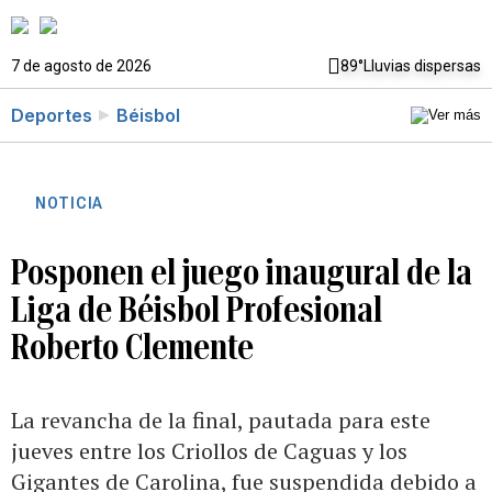
7 de agosto de 2026
89°
Lluvias dispersas
Deportes
Béisbol
NOTICIA
Posponen el juego inaugural de la
Liga de Béisbol Profesional
Roberto Clemente
La revancha de la final, pautada para este
jueves entre los Criollos de Caguas y los
Gigantes de Carolina, fue suspendida debido a