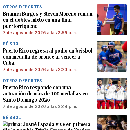
OTROS DEPORTES
Brianna Burgos y Steven Moreno reinan
en el dobles mixto en una final
puertorriqueña
7 de agosto de 2026 a las 3:59 p.m.
BÉISBOL
Puerto Rico regresa al podio en béisbol
con medalla de bronce al vencer a
Cuba
7 de agosto de 2026 a las 3:30 p.m.
OTROS DEPORTES
Puerto Rico responde con una
actuación de más de 100 medallas en
Santo Domingo 2026
7 de agosto de 2026 a las 2:44 p.m.
BÉISBOL
Josué Espada vive en primera