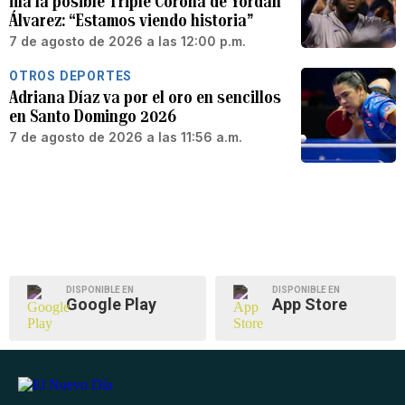
fila la posible Triple Corona de Yordan
Álvarez: “Estamos viendo historia”
7 de agosto de 2026 a las 12:00 p.m.
OTROS DEPORTES
Adriana Díaz va por el oro en sencillos
en Santo Domingo 2026
7 de agosto de 2026 a las 11:56 a.m.
DISPONIBLE EN
DISPONIBLE EN
Google Play
App Store