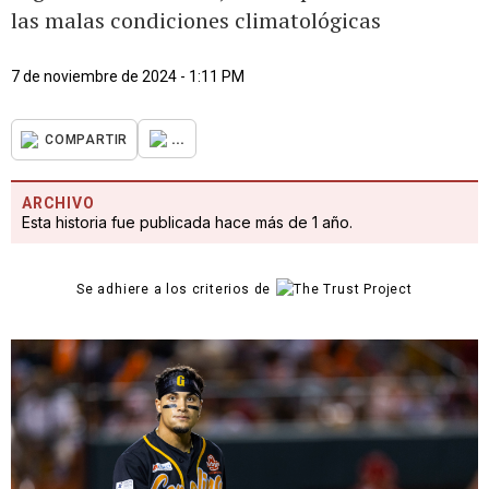
las malas condiciones climatológicas
7 de noviembre de 2024 - 1:11 PM
...
COMPARTIR
ARCHIVO
Esta historia fue publicada hace más de 1 año.
Se adhiere a los criterios de