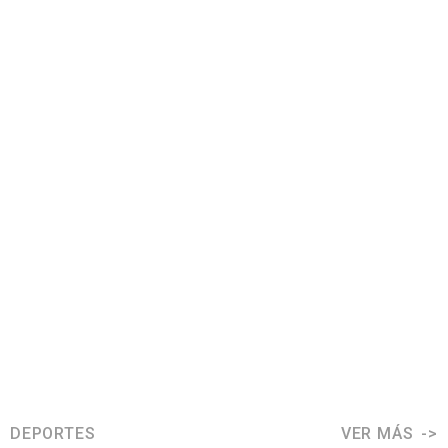
DEPORTES
VER MÁS