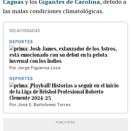
Caguas
y los
Gigantes de Carolina
,
debido a
las malas condiciones climatológicas.
RELACIONADAS
DEPORTES
Josh James, exlanzador de los Astros,
está emocionado con su debut en la pelota
invernal con los Indios
Por
Jorge Figueroa Loza
DEPORTES
¡Playball! Historias a seguir en el inicio
de la Liga de Béisbol Profesional Roberto
Clemente 2024-25
Por
José E. Bartolomei Torres
PUBLICIDAD