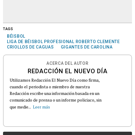
TAGS
BÉISBOL
LIGA DE BÉISBOL PROFESIONAL ROBERTO CLEMENTE
CRIOLLOS DE CAGUAS
GIGANTES DE CAROLINA
ACERCA DEL AUTOR
REDACCIÓN EL NUEVO DÍA
Utilizamos Redacción El Nuevo Día como firma,
cuando el periodista o miembro de nuestra
Redacción escribe una información basada en un
comunicado de prensa o un informe policiaco, sin
que medie...
Leer más