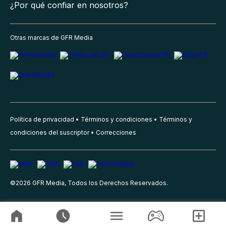
¿Por qué confiar en nosotros?
Otras marcas de GFR Media
Política de privacidad
Términos y condiciones
Términos y
condiciones del suscriptor
Correcciones
©
2026
GFR Media, Todos los Derechos Reservados.