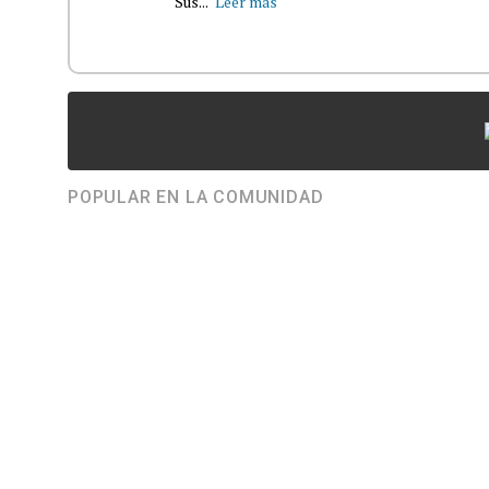
Sus...
Leer más
POPULAR EN LA COMUNIDAD