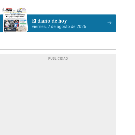
El diario de hoy
viernes, 7 de agosto de 2026
PUBLICIDAD