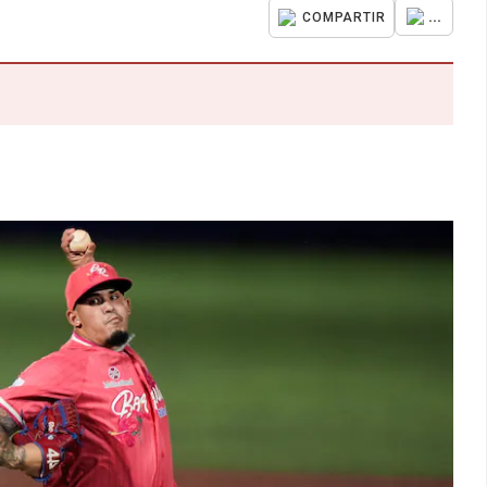
...
COMPARTIR