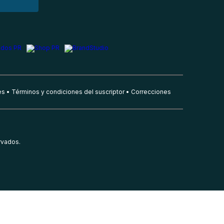
es
Términos y condiciones del suscriptor
Correcciones
rvados.