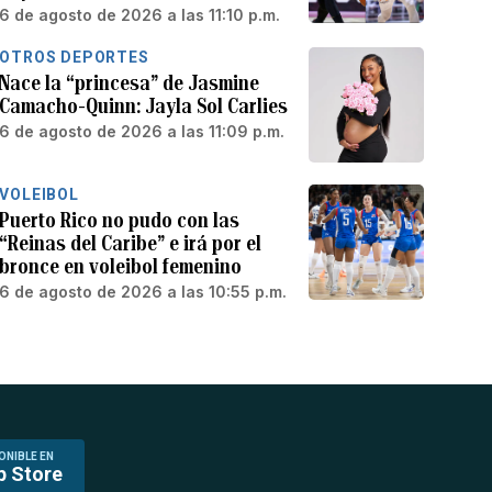
6 de agosto de 2026 a las 11:10 p.m.
OTROS DEPORTES
Nace la “princesa” de Jasmine
Camacho-Quinn: Jayla Sol Carlies
6 de agosto de 2026 a las 11:09 p.m.
VOLEIBOL
Puerto Rico no pudo con las
“Reinas del Caribe” e irá por el
bronce en voleibol femenino
6 de agosto de 2026 a las 10:55 p.m.
ONIBLE EN
p Store