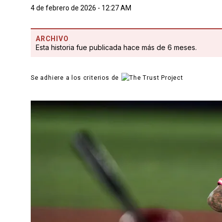
4 de febrero de 2026 - 12:27 AM
ARCHIVO
Esta historia fue publicada hace más de 6 meses.
Se adhiere a los criterios de