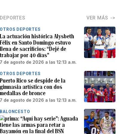
DEPORTES
VER MÁS
OTROS DEPORTES
La actuación histórica Alysbeth
Félix en Santo Domingo estuvo
llena de sacrificios: “Dejé de
trabajar por 40 días”
7 de agosto de 2026 a las 12:13 a.m.
OTROS DEPORTES
Puerto Rico se despide de la
gimnasia artística con dos
medallas de bronce
7 de agosto de 2026 a las 12:13 a.m.
BALONCESTO
“Aquí hay serie”: Aguada
tiene las armas para retar a
Bayamón en la final del BSN