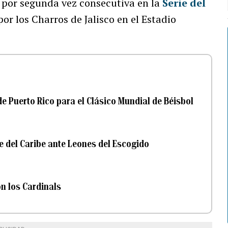
por segunda vez consecutiva en la
Serie del
por los Charros de Jalisco en el Estadio
e Puerto Rico para el Clásico Mundial de Béisbol
ie del Caribe ante Leones del Escogido
n los Cardinals