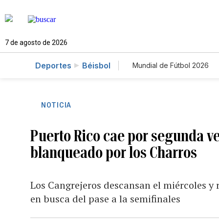
7 de agosto de 2026
Deportes
Béisbol
Mundial de Fútbol 2026
NOTICIA
Puerto Rico cae por segunda vez
blanqueado por los Charros
Los Cangrejeros descansan el miércoles y 
en busca del pase a la semifinales