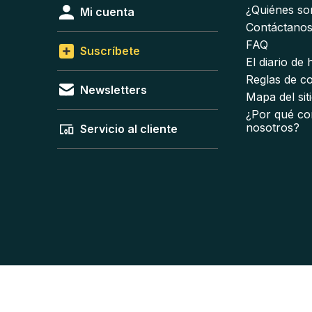
¿Quiénes s
Mi cuenta
Contáctano
FAQ
Suscríbete
El diario de
Reglas de c
Newsletters
Mapa del sit
¿Por qué co
nosotros?
Servicio al cliente