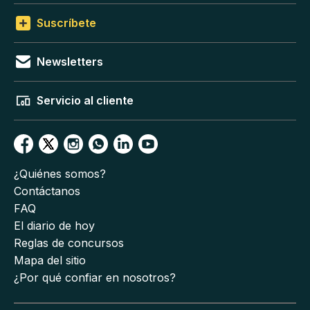
Suscríbete
Newsletters
Servicio al cliente
¿Quiénes somos?
Contáctanos
FAQ
El diario de hoy
Reglas de concursos
Mapa del sitio
¿Por qué confiar en nosotros?