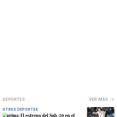
DEPORTES
VER MÁS
OTROS DEPORTES
El estreno del Sub-20 en el