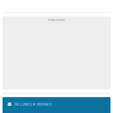
PUBLICIDAD
DE LUNES A VIERNES