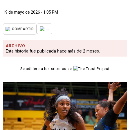
19 de mayo de 2026 - 1:05 PM
...
COMPARTIR
ARCHIVO
Esta historia fue publicada hace más de 2 meses.
Se adhiere a los criterios de