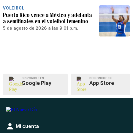
VOLEIBOL
Puerto Rico vence a México y adelanta
a semifinales en el voleibol femenino
5 de agosto de 2026 a las 9:01 p.m.
DISPONIBLE EN
DISPONIBLE EN
Google Play
App Store
Mi cuenta