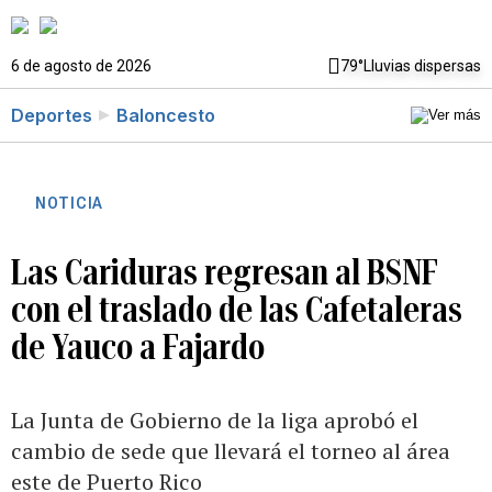
6 de agosto de 2026
79°
Lluvias dispersas
Deportes
Baloncesto
NOTICIA
Las Cariduras regresan al BSNF
con el traslado de las Cafetaleras
de Yauco a Fajardo
La Junta de Gobierno de la liga aprobó el
cambio de sede que llevará el torneo al área
este de Puerto Rico