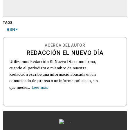
TAGS
BSNF
ACERCA DEL AUTOR
REDACCIÓN EL NUEVO DÍA
Utilizamos Redacción El Nuevo Día como firma,
cuando el periodista o miembro de nuestra
Redacción escribe una información basada en un
comunicado de prensa o un informe policiaco, sin
que medie...
Leer más
...