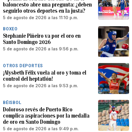
baloncesto abre una pregunta: ¿deben
seguirlo otros deportes en la justa?
5 de agosto de 2026 a las 11:10 p.m.
BOXEO
Stephanie Piñeiro va por el oro en
Santo Domingo 2026
5 de agosto de 2026 a las 9:56 p.m.
OTROS DEPORTES
¡Alysbeth Félix vuela al oro y toma el
control del heptatlón!
5 de agosto de 2026 a las 9:53 p.m.
BÉISBOL
Doloroso revés de Puerto Rico
complica aspiraciones por la medalla
de oro en Santo Domingo
5 de agosto de 2026 a las 9:49 p.m.