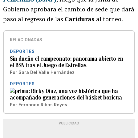
Gobierno aprobara el cambio de sede que dará
paso al regreso de las
Cariduras
al torneo.
RELACIONADAS
DEPORTES
Sin dueño el campeonato: panorama abierto en
el BSN tras el Juego de Estrellas
Por
Sara Del Valle Hernández
DEPORTES
Ricky Díaz, una voz histórica que ha
acompañado generaciones del básket boricua
Por
Fernando Ribas Reyes
PUBLICIDAD