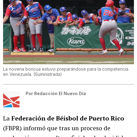
La novena boricua estuvo preparándose para la competencia
en Venezuela.
(
Suministrada
)
Por
Redacción El Nuevo Día
La
Federación de Béisbol de Puerto Rico
(FBPR) informó que tras un proceso de