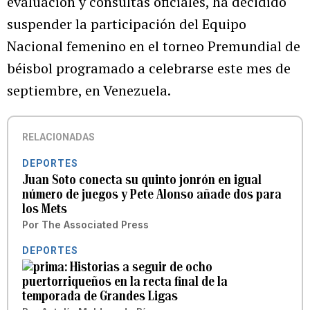
evaluación y consultas oficiales, ha decidido
suspender la participación del Equipo
Nacional femenino en el torneo Premundial de
béisbol programado a celebrarse este mes de
septiembre, en Venezuela.
RELACIONADAS
DEPORTES
Juan Soto conecta su quinto jonrón en igual
número de juegos y Pete Alonso añade dos para
los Mets
Por
The Associated Press
DEPORTES
Historias a seguir de ocho
puertorriqueños en la recta final de la
temporada de Grandes Ligas