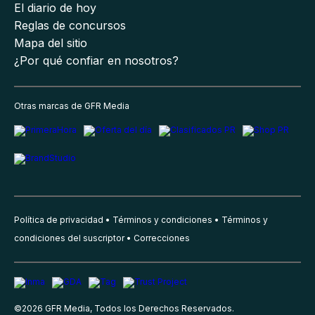
El diario de hoy
Reglas de concursos
Mapa del sitio
¿Por qué confiar en nosotros?
Otras marcas de GFR Media
Política de privacidad
Términos y condiciones
Términos y
condiciones del suscriptor
Correcciones
©
2026
GFR Media, Todos los Derechos Reservados.