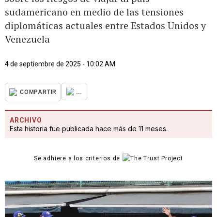
sudamericano en medio de las tensiones
diplomáticas actuales entre Estados Unidos y
Venezuela
4 de septiembre de 2025 - 10:02 AM
...
COMPARTIR
ARCHIVO
Esta historia fue publicada hace más de 11 meses.
Se adhiere a los criterios de