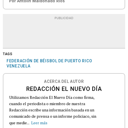
Por
Antolín Maldonado Ríos
PUBLICIDAD
TAGS
FEDERACIÓN DE BÉISBOL DE PUERTO RICO
VENEZUELA
ACERCA DEL AUTOR
REDACCIÓN EL NUEVO DÍA
Utilizamos Redacción El Nuevo Día como firma,
cuando el periodista o miembro de nuestra
Redacción escribe una información basada en un
comunicado de prensa o un informe policiaco, sin
que medie...
Leer más