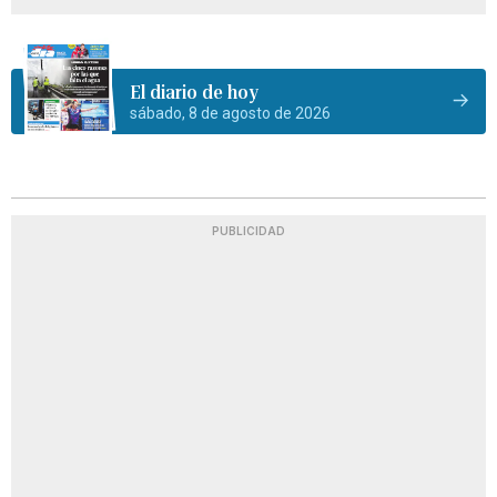
El diario de hoy
sábado, 8 de agosto de 2026
PUBLICIDAD