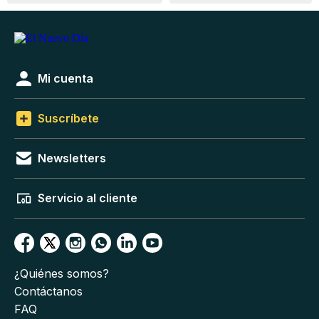
Mi cuenta
Suscríbete
Newsletters
Servicio al cliente
¿Quiénes somos?
Contáctanos
FAQ