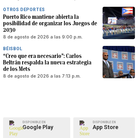
OTROS DEPORTES
Puerto Rico mantiene abierta la
posibilidad de organizar los Juegos de
2030
8 de agosto de 2026 a las 9:00 p.m.
BÉISBOL
“Creo que era necesario”: Carlos
Beltrán respalda la nueva estrategia
de los Mets
8 de agosto de 2026 a las 7:13 p.m.
DISPONIBLE EN
DISPONIBLE EN
Google Play
App Store