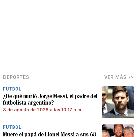
DEPORTES
VER MÁS
FÚTBOL
¿De qué murió Jorge Messi, el padre del
futbolista argentino?
8 de agosto de 2026 a las 10:17 a.m.
FÚTBOL
Muere el papá de Lionel Messi a sus 68