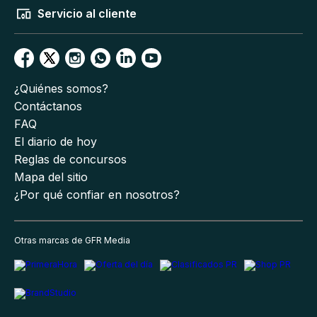
Servicio al cliente
¿Quiénes somos?
Contáctanos
FAQ
El diario de hoy
Reglas de concursos
Mapa del sitio
¿Por qué confiar en nosotros?
Otras marcas de GFR Media