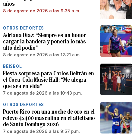
años
8 de agosto de 2026 a las 9:35 a.m.
OTROS DEPORTES
Adriana Díaz: “Siempre es un honor
cargar la bandera y ponerla lo más
alto del podio”
8 de agosto de 2026 a las 12:21 a.m.
BÉISBOL
Fiesta sorpresa para Carlos Beltrán en
el Coca-Cola Music Hall: “Me alegra
que sea en vida”
7 de agosto de 2026 a las 10:43 p.m.
OTROS DEPORTES
Puerto Rico con una noche de oro en el
relevo 4x400 masculino en el atletismo
de Santo Domingo 2026
7 de agosto de 2026 a las 9:57 p.m.