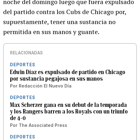
noche del domingo luego que fuera expulsado
del partido contra los Cubs de Chicago por,
supuestamente, tener una sustancia no
permitida en sus manos y guante.
RELACIONADAS
DEPORTES
Edwin Díaz es expulsado de partido en Chicago
por sustancia pegajosa en sus manos
Por
Redacción El Nuevo Día
DEPORTES
Max Scherzer gana en su debut de la temporada
y los Rangers barren a los Royals con un triunfo
de 4-0
Por
The Associated Press
DEPORTES