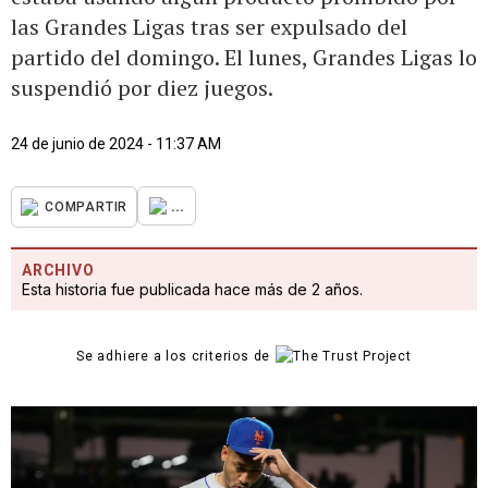
las Grandes Ligas tras ser expulsado del
partido del domingo. El lunes, Grandes Ligas lo
suspendió por diez juegos.
24 de junio de 2024 - 11:37 AM
...
COMPARTIR
ARCHIVO
Esta historia fue publicada hace más de 2 años.
Se adhiere a los criterios de