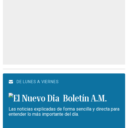
DE LUNES A VIERNES
Boletín A.M.
Las noticias explicadas de forma sencilla y directa para
entender lo más importante del día.