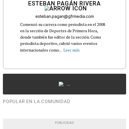
ESTEBAN PAGÁN RIVERA
esteban.pagan@gfrmedia.com
Comenzó su carrera como periodista en el 2008
en la sección de Deportes de Primera Hora,
donde también fue editor de la sección. Como
periodista deportivo, cubrió varios eventos
internacionales como...
Leer más
...
POPULAR EN LA COMUNIDAD
PUBLICIDAD