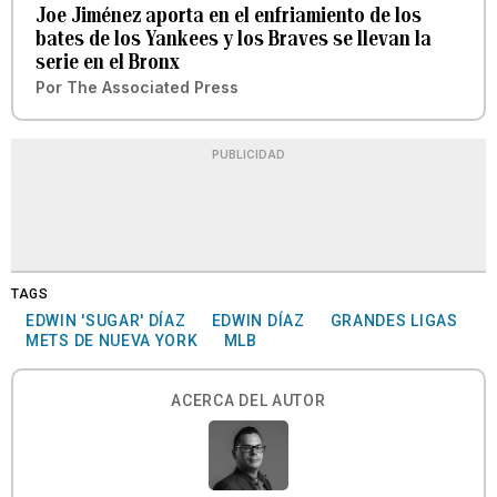
Joe Jiménez aporta en el enfriamiento de los
bates de los Yankees y los Braves se llevan la
serie en el Bronx
Por
The Associated Press
PUBLICIDAD
TAGS
EDWIN 'SUGAR' DÍAZ
EDWIN DÍAZ
GRANDES LIGAS
METS DE NUEVA YORK
MLB
ACERCA DEL AUTOR