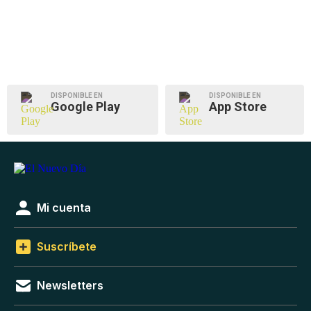
DISPONIBLE EN
DISPONIBLE EN
Google Play
App Store
Mi cuenta
Suscríbete
Newsletters