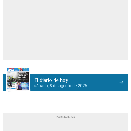
El diario de hoy
sábado, 8 de agosto de 2026
PUBLICIDAD