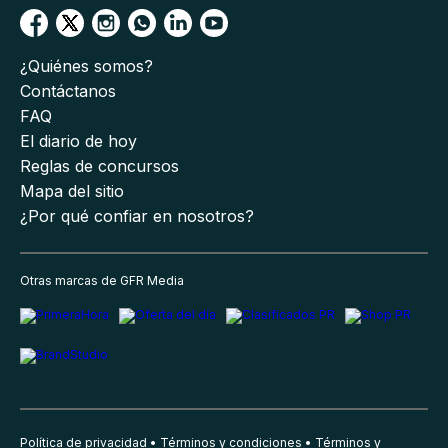
¿Quiénes somos?
Contáctanos
FAQ
El diario de hoy
Reglas de concursos
Mapa del sitio
¿Por qué confiar en nosotros?
Otras marcas de GFR Media
Política de privacidad
Términos y condiciones
Términos y