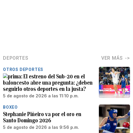
DEPORTES
VER MÁS
OTROS DEPORTES
El estreno del Sub-20 en el
baloncesto abre una pregunta: ¿deben
seguirlo otros deportes en la justa?
5 de agosto de 2026 a las 11:10 p.m.
BOXEO
Stephanie Piñeiro va por el oro en
Santo Domingo 2026
5 de agosto de 2026 a las 9:56 p.m.