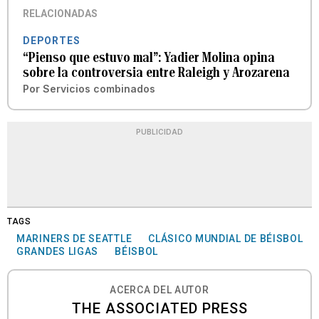
RELACIONADAS
DEPORTES
“Pienso que estuvo mal”: Yadier Molina opina
sobre la controversia entre Raleigh y Arozarena
Por
Servicios combinados
PUBLICIDAD
TAGS
MARINERS DE SEATTLE
CLÁSICO MUNDIAL DE BÉISBOL
GRANDES LIGAS
BÉISBOL
ACERCA DEL AUTOR
THE ASSOCIATED PRESS