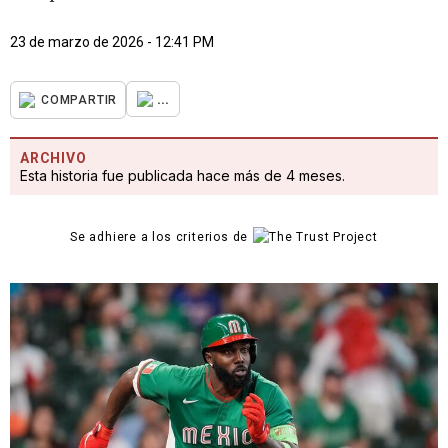
23 de marzo de 2026 - 12:41 PM
...
COMPARTIR
ARCHIVO
Esta historia fue publicada hace más de 4 meses.
Se adhiere a los criterios de