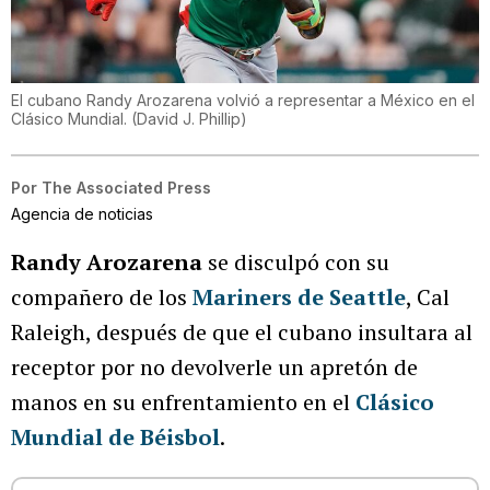
El cubano Randy Arozarena volvió a representar a México en el
Clásico Mundial.
(
David J. Phillip
)
Por
The Associated Press
Agencia de noticias
Randy Arozarena
se disculpó con su
compañero de los
Mariners de Seattle
, Cal
Raleigh, después de que el cubano insultara al
receptor por no devolverle un apretón de
manos en su enfrentamiento en el
Clásico
Mundial de Béisbol
.