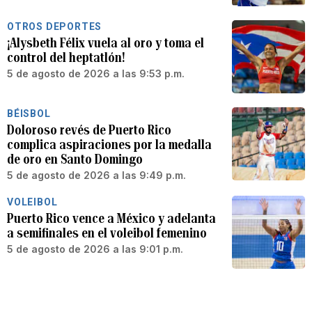
OTROS DEPORTES
¡Alysbeth Félix vuela al oro y toma el
control del heptatlón!
5 de agosto de 2026 a las 9:53 p.m.
BÉISBOL
Doloroso revés de Puerto Rico
complica aspiraciones por la medalla
de oro en Santo Domingo
5 de agosto de 2026 a las 9:49 p.m.
VOLEIBOL
Puerto Rico vence a México y adelanta
a semifinales en el voleibol femenino
5 de agosto de 2026 a las 9:01 p.m.