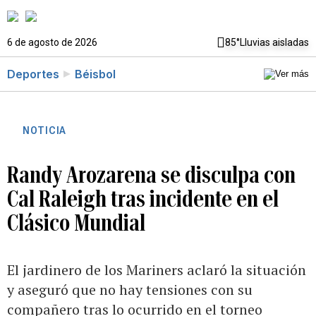
6 de agosto de 2026
85°
Lluvias aisladas
Deportes
Béisbol
NOTICIA
Randy Arozarena se disculpa con
Cal Raleigh tras incidente en el
Clásico Mundial
El jardinero de los Mariners aclaró la situación
y aseguró que no hay tensiones con su
compañero tras lo ocurrido en el torneo