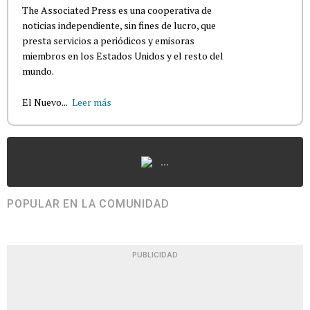
The Associated Press es una cooperativa de
noticias independiente, sin fines de lucro, que
presta servicios a periódicos y emisoras
miembros en los Estados Unidos y el resto del
mundo.
El Nuevo...
Leer más
...
POPULAR EN LA COMUNIDAD
PUBLICIDAD