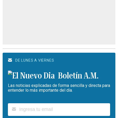
DE LUNES A VIERNES
Boletín A.M.
Las noticias explicadas de forma sencilla y directa para
entender lo más importante del día.