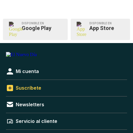
DISPONIBLE EN
DISPONIBLE EN
Google Play
App Store
Mi cuenta
Suscríbete
Newsletters
Servicio al cliente