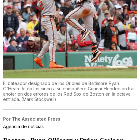
El bateador designado de los Orioles de Baltimore Ryan
O'Hearn le da los cinco a su compañero Gunnar Henderson tras
anotar en dos errores de los Red Sox de Boston en la octava
entrada.
(
Mark Stockwell
)
Por
The Associated Press
Agencia de noticias