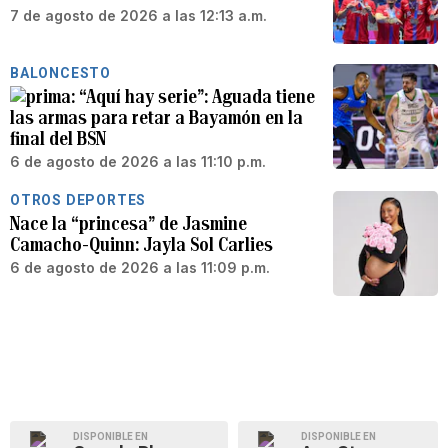
7 de agosto de 2026 a las 12:13 a.m.
BALONCESTO
“Aquí hay serie”: Aguada tiene
las armas para retar a Bayamón en la
final del BSN
6 de agosto de 2026 a las 11:10 p.m.
OTROS DEPORTES
Nace la “princesa” de Jasmine
Camacho-Quinn: Jayla Sol Carlies
6 de agosto de 2026 a las 11:09 p.m.
DISPONIBLE EN
DISPONIBLE EN