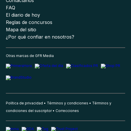
Contáctanos
FAQ
El diario de hoy
Reglas de concursos
Mapa del sitio
¿Por qué confiar en nosotros?
Otras marcas de GFR Media
Política de privacidad
Términos y condiciones
Términos y
condiciones del suscriptor
Correcciones