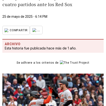
cuatro partidos ante los Red Sox
25 de mayo de 2025 - 6:14 PM
...
COMPARTIR
ARCHIVO
Esta historia fue publicada hace más de 1 año.
Se adhiere a los criterios de