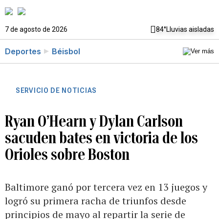
7 de agosto de 2026
84°
Lluvias aisladas
Deportes
Béisbol
SERVICIO DE NOTICIAS
Ryan O’Hearn y Dylan Carlson
sacuden bates en victoria de los
Orioles sobre Boston
Baltimore ganó por tercera vez en 13 juegos y
logró su primera racha de triunfos desde
principios de mayo al repartir la serie de