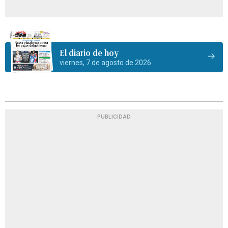
El diario de hoy
viernes, 7 de agosto de 2026
PUBLICIDAD