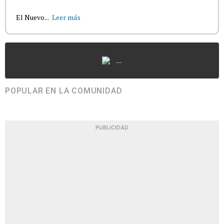
El Nuevo...
Leer más
...
POPULAR EN LA COMUNIDAD
PUBLICIDAD