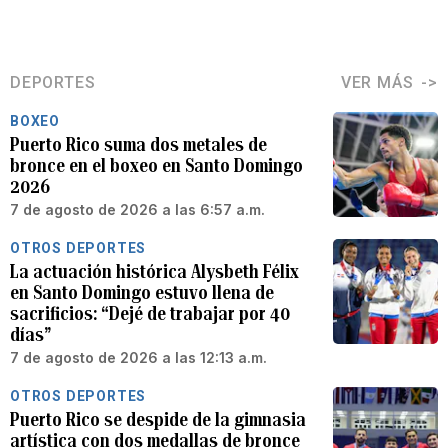
DEPORTES
VER MÁS
BOXEO
Puerto Rico suma dos metales de
bronce en el boxeo en Santo Domingo
2026
7 de agosto de 2026 a las 6:57 a.m.
OTROS DEPORTES
La actuación histórica Alysbeth Félix
en Santo Domingo estuvo llena de
sacrificios: “Dejé de trabajar por 40
días”
7 de agosto de 2026 a las 12:13 a.m.
OTROS DEPORTES
Puerto Rico se despide de la gimnasia
artística con dos medallas de bronce