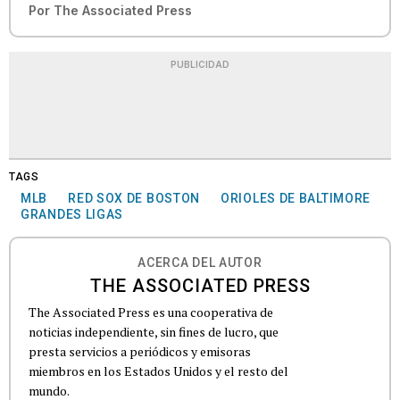
Por
The Associated Press
PUBLICIDAD
TAGS
MLB
RED SOX DE BOSTON
ORIOLES DE BALTIMORE
GRANDES LIGAS
ACERCA DEL AUTOR
THE ASSOCIATED PRESS
The Associated Press es una cooperativa de
noticias independiente, sin fines de lucro, que
presta servicios a periódicos y emisoras
miembros en los Estados Unidos y el resto del
mundo.