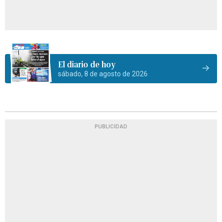
El diario de hoy
sábado, 8 de agosto de 2026
PUBLICIDAD