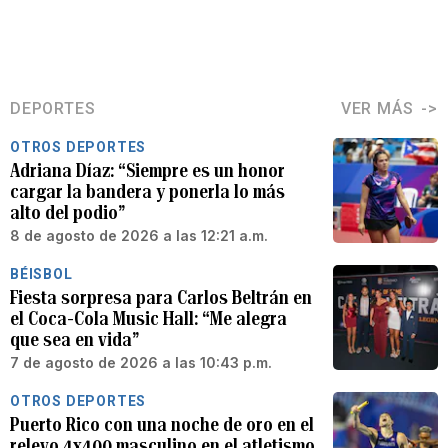
DEPORTES
VER MÁS
OTROS DEPORTES
Adriana Díaz: “Siempre es un honor
cargar la bandera y ponerla lo más
alto del podio”
8 de agosto de 2026 a las 12:21 a.m.
BÉISBOL
Fiesta sorpresa para Carlos Beltrán en
el Coca-Cola Music Hall: “Me alegra
que sea en vida”
7 de agosto de 2026 a las 10:43 p.m.
OTROS DEPORTES
Puerto Rico con una noche de oro en el
relevo 4x400 masculino en el atletismo