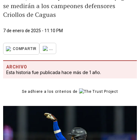
se medirán a los campeones defensores
Criollos de Caguas
7 de enero de 2025 - 11:10 PM
...
COMPARTIR
ARCHIVO
Esta historia fue publicada hace más de 1 año.
Se adhiere a los criterios de