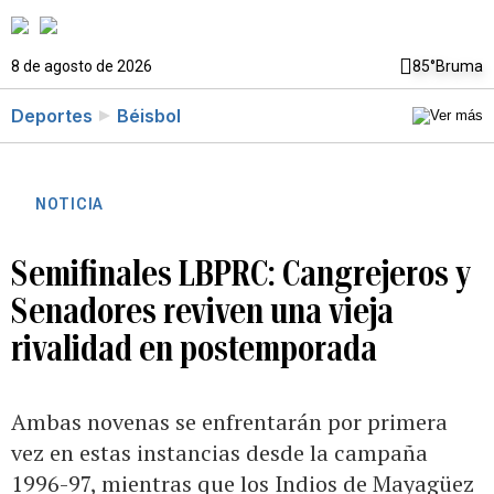
8 de agosto de 2026
85°
Bruma
Deportes
Béisbol
NOTICIA
Semifinales LBPRC: Cangrejeros y
Senadores reviven una vieja
rivalidad en postemporada
Ambas novenas se enfrentarán por primera
vez en estas instancias desde la campaña
1996-97, mientras que los Indios de Mayagüez