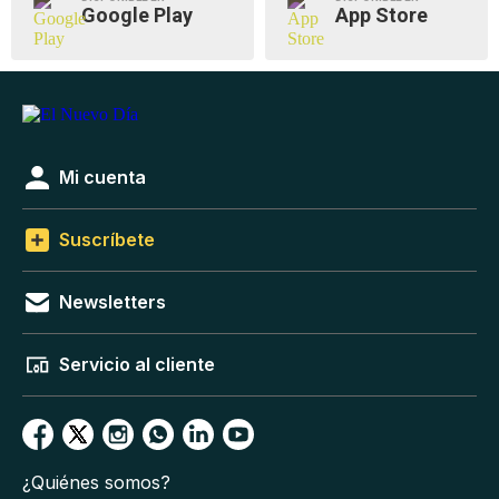
Google Play
App Store
Mi cuenta
Suscríbete
Newsletters
Servicio al cliente
¿Quiénes somos?