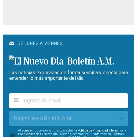
DE LUNES A VIERNES
Boletín A.M.
Las noticias explicadas de forma sencilla y directa para
entender lo más importante del día.
Regístrate a Boletín A.M.
Al someter tu correo electrónico, aceptas la
Política de Privacidad
y
Términos y
Condiciones
de El Nuevo Día. Además, aceptas recibir información u ofertas