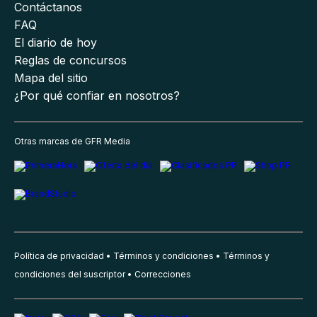
Contáctanos
FAQ
El diario de hoy
Reglas de concursos
Mapa del sitio
¿Por qué confiar en nosotros?
Otras marcas de GFR Media
Política de privacidad
Términos y condiciones
Términos y
condiciones del suscriptor
Correcciones