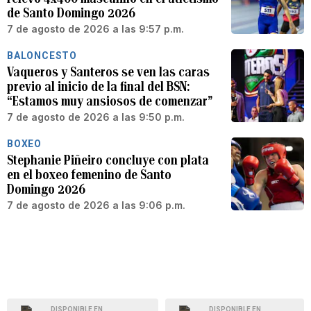
de Santo Domingo 2026
7 de agosto de 2026 a las 9:57 p.m.
BALONCESTO
Vaqueros y Santeros se ven las caras
previo al inicio de la final del BSN:
“Estamos muy ansiosos de comenzar”
7 de agosto de 2026 a las 9:50 p.m.
BOXEO
Stephanie Piñeiro concluye con plata
en el boxeo femenino de Santo
Domingo 2026
7 de agosto de 2026 a las 9:06 p.m.
DISPONIBLE EN
DISPONIBLE EN