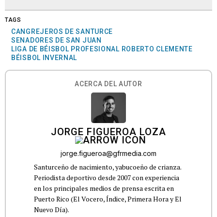
TAGS
CANGREJEROS DE SANTURCE
SENADORES DE SAN JUAN
LIGA DE BÉISBOL PROFESIONAL ROBERTO CLEMENTE
BÉISBOL INVERNAL
ACERCA DEL AUTOR
JORGE FIGUEROA LOZA
jorge.figueroa@gfrmedia.com
Santurceño de nacimiento, yabucoeño de crianza.
Periodista deportivo desde 2007 con experiencia
en los principales medios de prensa escrita en
Puerto Rico (El Vocero, Índice, Primera Hora y El
Nuevo Día).