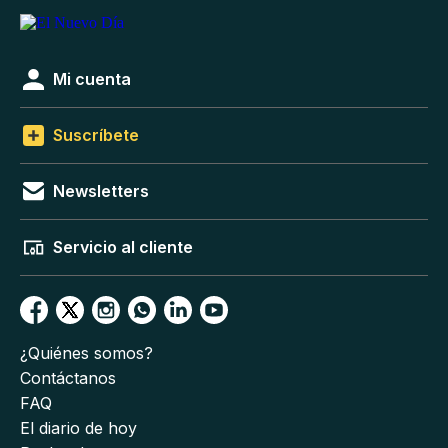
Mi cuenta
Suscríbete
Newsletters
Servicio al cliente
¿Quiénes somos?
Contáctanos
FAQ
El diario de hoy