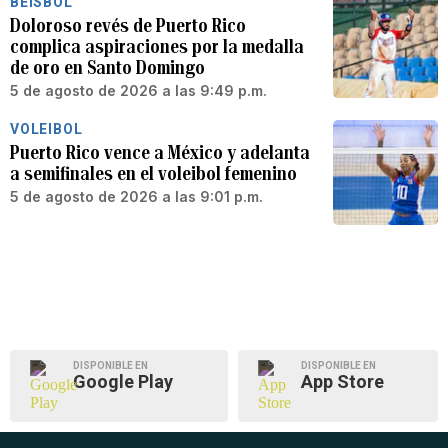
BÉISBOL
Doloroso revés de Puerto Rico
complica aspiraciones por la medalla
de oro en Santo Domingo
5 de agosto de 2026 a las 9:49 p.m.
VOLEIBOL
Puerto Rico vence a México y adelanta
a semifinales en el voleibol femenino
5 de agosto de 2026 a las 9:01 p.m.
DISPONIBLE EN
DISPONIBLE EN
Google Play
App Store