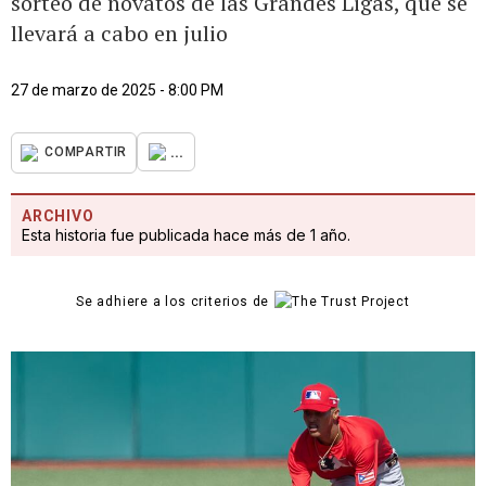
sorteo de novatos de las Grandes Ligas, que se
llevará a cabo en julio
27 de marzo de 2025 - 8:00 PM
...
COMPARTIR
ARCHIVO
Esta historia fue publicada hace más de 1 año.
Se adhiere a los criterios de