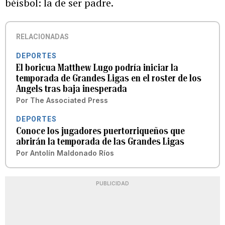
béisbol: la de ser padre.
RELACIONADAS
DEPORTES
El boricua Matthew Lugo podría iniciar la
temporada de Grandes Ligas en el roster de los
Angels tras baja inesperada
Por
The Associated Press
DEPORTES
Conoce los jugadores puertorriqueños que
abrirán la temporada de las Grandes Ligas
Por
Antolín Maldonado Ríos
PUBLICIDAD