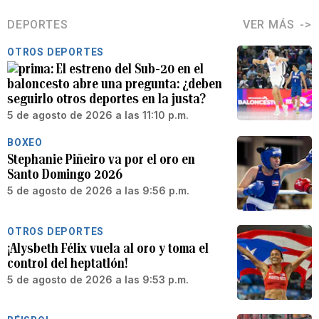
DEPORTES
VER MÁS
OTROS DEPORTES
El estreno del Sub-20 en el
baloncesto abre una pregunta: ¿deben
seguirlo otros deportes en la justa?
5 de agosto de 2026 a las 11:10 p.m.
BOXEO
Stephanie Piñeiro va por el oro en
Santo Domingo 2026
5 de agosto de 2026 a las 9:56 p.m.
OTROS DEPORTES
¡Alysbeth Félix vuela al oro y toma el
control del heptatlón!
5 de agosto de 2026 a las 9:53 p.m.