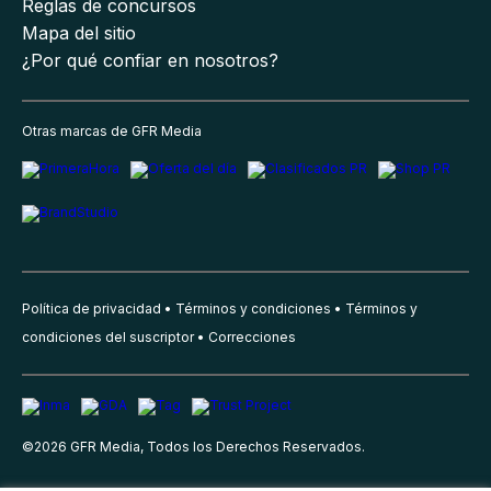
Reglas de concursos
Mapa del sitio
¿Por qué confiar en nosotros?
Otras marcas de GFR Media
Política de privacidad
Términos y condiciones
Términos y
condiciones del suscriptor
Correcciones
©
2026
GFR Media, Todos los Derechos Reservados.