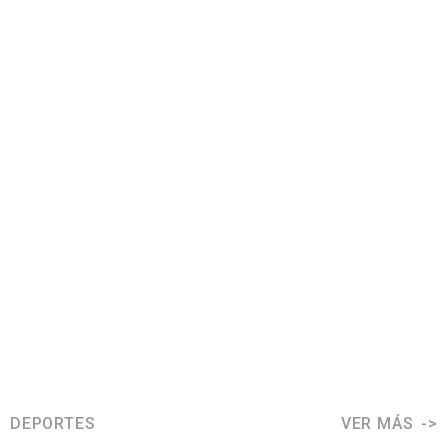
DEPORTES
VER MÁS