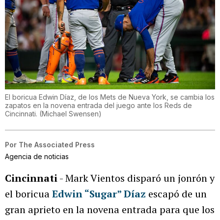
El boricua Edwin Díaz, de los Mets de Nueva York, se cambia los
zapatos en la novena entrada del juego ante los Reds de
Cincinnati.
(
Michael Swensen
)
Por
The Associated Press
Agencia de noticias
Cincinnati
- Mark Vientos disparó un jonrón y
el boricua
Edwin “Sugar” Díaz
escapó de un
gran aprieto en la novena entrada para que los