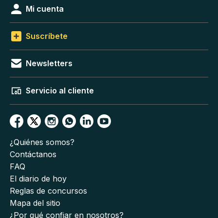
Mi cuenta
Suscríbete
Newsletters
Servicio al cliente
¿Quiénes somos?
Contáctanos
FAQ
El diario de hoy
Reglas de concursos
Mapa del sitio
¿Por qué confiar en nosotros?