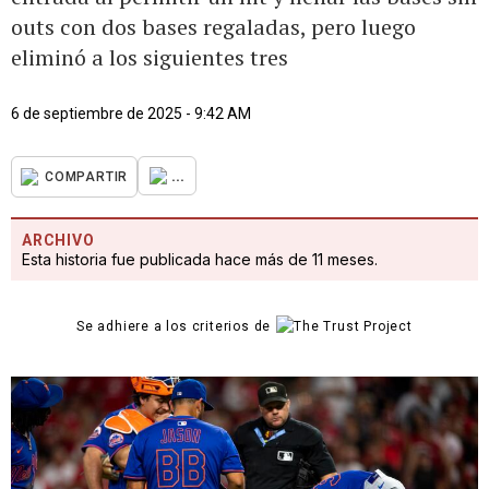
outs con dos bases regaladas, pero luego
eliminó a los siguientes tres
6 de septiembre de 2025 - 9:42 AM
...
COMPARTIR
ARCHIVO
Esta historia fue publicada hace más de 11 meses.
Se adhiere a los criterios de