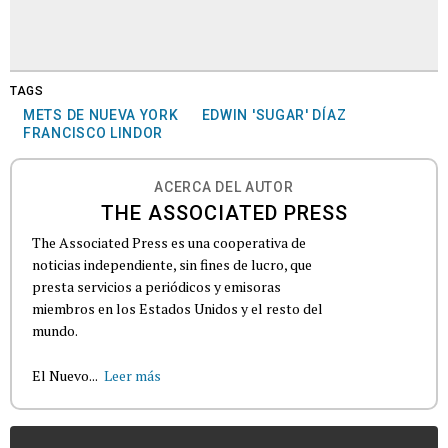
TAGS
METS DE NUEVA YORK
EDWIN 'SUGAR' DÍAZ
FRANCISCO LINDOR
ACERCA DEL AUTOR
THE ASSOCIATED PRESS
The Associated Press es una cooperativa de
noticias independiente, sin fines de lucro, que
presta servicios a periódicos y emisoras
miembros en los Estados Unidos y el resto del
mundo.
El Nuevo...
Leer más