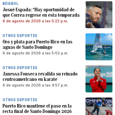
BÉISBOL
Josué Espada: “Hay oportunidad de
que Correa regrese en esta temporada
6 de agosto de 2026 a las 5:22 p.m.
OTROS DEPORTES
Oro y plata para Puerto Rico en las
aguas de Santo Domingo
6 de agosto de 2026 a las 5:02 p.m.
OTROS DEPORTES
Janessa Fonseca revalida su reinado
centroamericano en karate
6 de agosto de 2026 a las 4:57 p.m.
OTROS DEPORTES
Puerto Rico mantiene el paso en la
recta final de Santo Domingo 2026