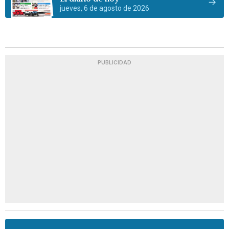
jueves, 6 de agosto de 2026
PUBLICIDAD