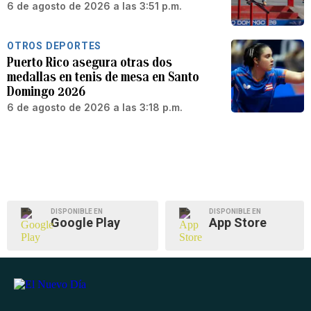
6 de agosto de 2026 a las 3:51 p.m.
OTROS DEPORTES
Puerto Rico asegura otras dos
medallas en tenis de mesa en Santo
Domingo 2026
6 de agosto de 2026 a las 3:18 p.m.
DISPONIBLE EN
DISPONIBLE EN
Google Play
App Store