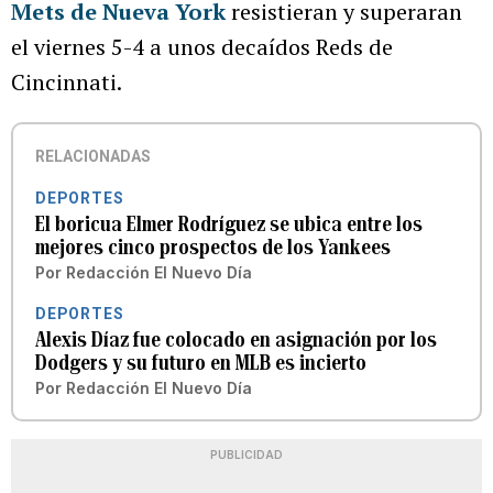
Mets de Nueva York
resistieran y superaran
el viernes 5-4 a unos decaídos Reds de
Cincinnati.
RELACIONADAS
DEPORTES
El boricua Elmer Rodríguez se ubica entre los
mejores cinco prospectos de los Yankees
Por
Redacción El Nuevo Día
DEPORTES
Alexis Díaz fue colocado en asignación por los
Dodgers y su futuro en MLB es incierto
Por
Redacción El Nuevo Día
PUBLICIDAD