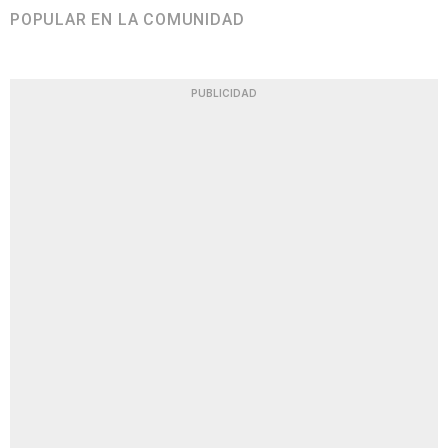
POPULAR EN LA COMUNIDAD
PUBLICIDAD