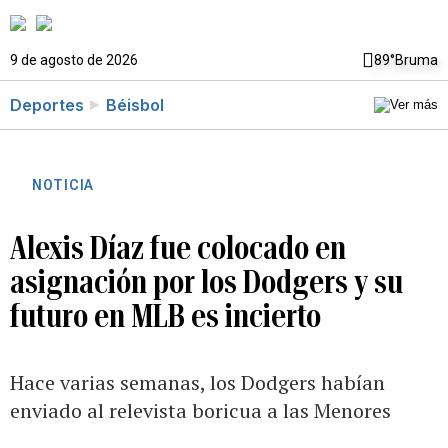
9 de agosto de 2026
89°
Bruma
Deportes
Béisbol
NOTICIA
Alexis Díaz fue colocado en
asignación por los Dodgers y su
futuro en MLB es incierto
Hace varias semanas, los Dodgers habían
enviado al relevista boricua a las Menores