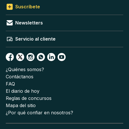
Suscríbete
Newsletters
Servicio al cliente
¿Quiénes somos?
Contáctanos
FAQ
El diario de hoy
Reglas de concursos
Mapa del sitio
¿Por qué confiar en nosotros?