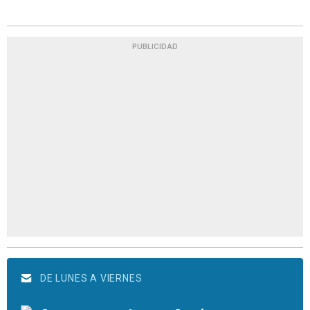
PUBLICIDAD
DE LUNES A VIERNES