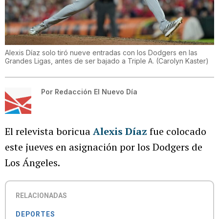
Alexis Díaz solo tiró nueve entradas con los Dodgers en las
Grandes Ligas, antes de ser bajado a Triple A.
(
Carolyn Kaster
)
Por
Redacción El Nuevo Día
El relevista boricua
Alexis Díaz
fue colocado
este jueves en asignación por los Dodgers de
Los Ángeles.
RELACIONADAS
DEPORTES