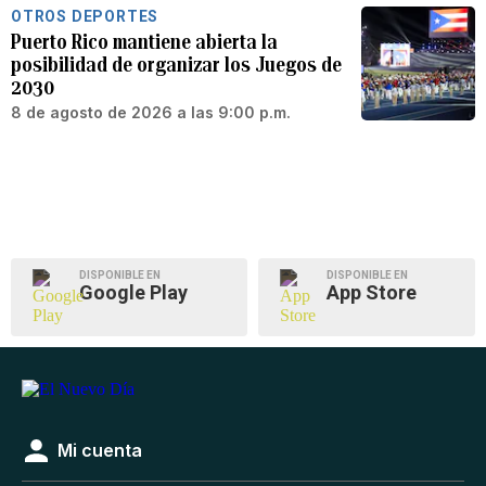
OTROS DEPORTES
Puerto Rico mantiene abierta la
posibilidad de organizar los Juegos de
2030
8 de agosto de 2026 a las 9:00 p.m.
DISPONIBLE EN
DISPONIBLE EN
Google Play
App Store
Mi cuenta