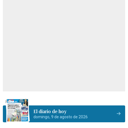
El diario de hoy
domingo, 9 de agosto de 2026