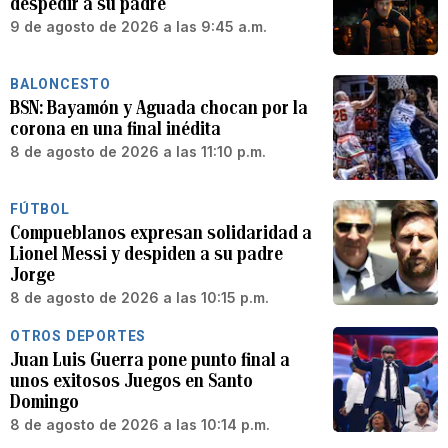
despedir a su padre
9 de agosto de 2026 a las 9:45 a.m.
BALONCESTO
BSN: Bayamón y Aguada chocan por la
corona en una final inédita
8 de agosto de 2026 a las 11:10 p.m.
FÚTBOL
Compueblanos expresan solidaridad a
Lionel Messi y despiden a su padre
Jorge
8 de agosto de 2026 a las 10:15 p.m.
OTROS DEPORTES
Juan Luis Guerra pone punto final a
unos exitosos Juegos en Santo
Domingo
8 de agosto de 2026 a las 10:14 p.m.