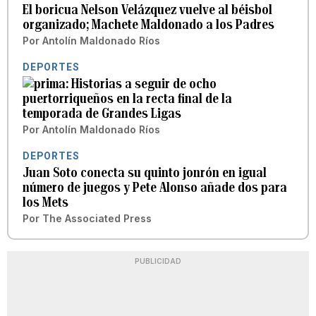
El boricua Nelson Velázquez vuelve al béisbol
organizado; Machete Maldonado a los Padres
Por
Antolín Maldonado Ríos
DEPORTES
Historias a seguir de ocho
puertorriqueños en la recta final de la
temporada de Grandes Ligas
Por
Antolín Maldonado Ríos
DEPORTES
Juan Soto conecta su quinto jonrón en igual
número de juegos y Pete Alonso añade dos para
los Mets
Por
The Associated Press
PUBLICIDAD