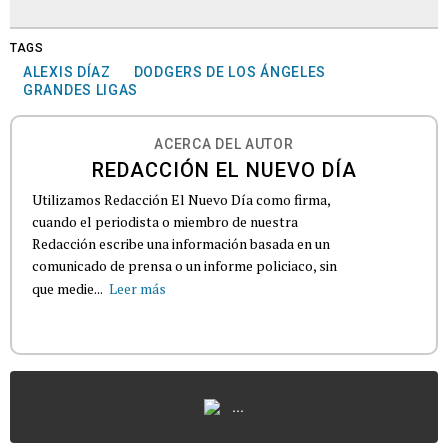
TAGS
ALEXIS DÍAZ
DODGERS DE LOS ÁNGELES
GRANDES LIGAS
ACERCA DEL AUTOR
REDACCIÓN EL NUEVO DÍA
Utilizamos Redacción El Nuevo Día como firma,
cuando el periodista o miembro de nuestra
Redacción escribe una información basada en un
comunicado de prensa o un informe policiaco, sin
que medie...
Leer más
...