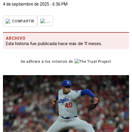
4 de septiembre de 2025 - 6:36 PM
...
COMPARTIR
ARCHIVO
Esta historia fue publicada hace más de 11 meses.
Se adhiere a los criterios de