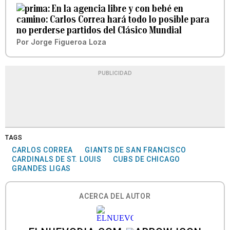
En la agencia libre y con bebé en
camino: Carlos Correa hará todo lo posible para
no perderse partidos del Clásico Mundial
Por
Jorge Figueroa Loza
PUBLICIDAD
TAGS
CARLOS CORREA
GIANTS DE SAN FRANCISCO
CARDINALS DE ST. LOUIS
CUBS DE CHICAGO
GRANDES LIGAS
ACERCA DEL AUTOR