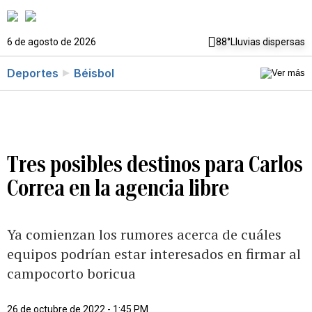
6 de agosto de 2026
88°
Lluvias dispersas
Deportes
Béisbol
Tres posibles destinos para Carlos
Correa en la agencia libre
Ya comienzan los rumores acerca de cuáles
equipos podrían estar interesados en firmar al
campocorto boricua
26 de octubre de 2022 - 1:45 PM