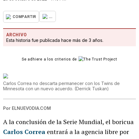
...
COMPARTIR
ARCHIVO
Esta historia fue publicada hace más de 3 años.
Se adhiere a los criterios de
Carlos Correa no descarta permanecer con los Twins de
Minnesota con un nuevo acuerdo.
(
Derrick Tuskan
)
Por
ELNUEVODIA.COM
A la conclusión de la Serie Mundial, el boricua
Carlos Correa
entrará a la agencia libre por