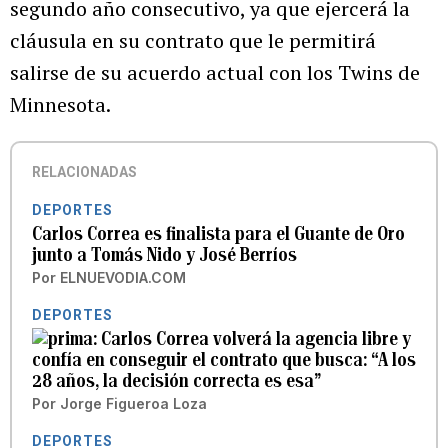
segundo año consecutivo, ya que ejercerá la
cláusula en su contrato que le permitirá
salirse de su acuerdo actual con los Twins de
Minnesota.
RELACIONADAS
DEPORTES
Carlos Correa es finalista para el Guante de Oro
junto a Tomás Nido y José Berríos
Por
ELNUEVODIA.COM
DEPORTES
Carlos Correa volverá la agencia libre y
confía en conseguir el contrato que busca: “A los
28 años, la decisión correcta es esa”
Por
Jorge Figueroa Loza
DEPORTES