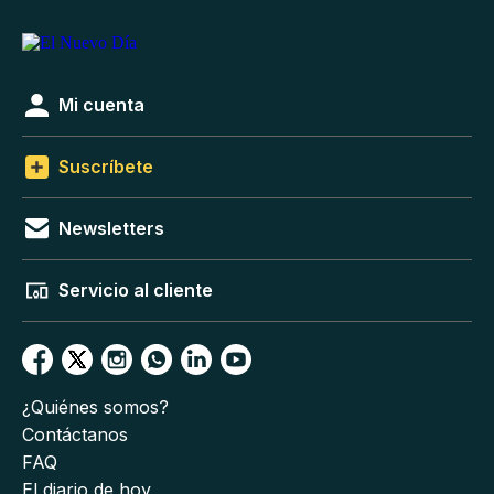
Mi cuenta
Suscríbete
Newsletters
Servicio al cliente
¿Quiénes somos?
Contáctanos
FAQ
El diario de hoy