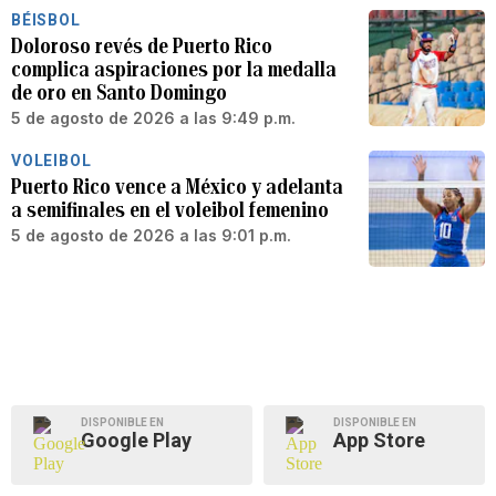
BÉISBOL
Doloroso revés de Puerto Rico
complica aspiraciones por la medalla
de oro en Santo Domingo
5 de agosto de 2026 a las 9:49 p.m.
VOLEIBOL
Puerto Rico vence a México y adelanta
a semifinales en el voleibol femenino
5 de agosto de 2026 a las 9:01 p.m.
DISPONIBLE EN
DISPONIBLE EN
Google Play
App Store