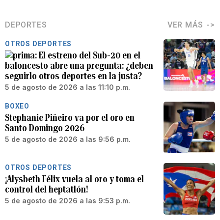
DEPORTES
VER MÁS
OTROS DEPORTES
El estreno del Sub-20 en el
baloncesto abre una pregunta: ¿deben
seguirlo otros deportes en la justa?
5 de agosto de 2026 a las 11:10 p.m.
BOXEO
Stephanie Piñeiro va por el oro en
Santo Domingo 2026
5 de agosto de 2026 a las 9:56 p.m.
OTROS DEPORTES
¡Alysbeth Félix vuela al oro y toma el
control del heptatlón!
5 de agosto de 2026 a las 9:53 p.m.