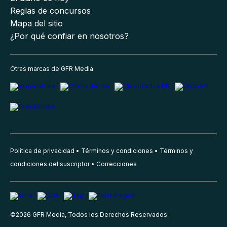
Reglas de concursos
Mapa del sitio
¿Por qué confiar en nosotros?
Otras marcas de GFR Media
Política de privacidad
Términos y condiciones
Términos y
condiciones del suscriptor
Correcciones
©
2026
GFR Media, Todos los Derechos Reservados.