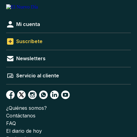
Mi cuenta
Suscríbete
Newsletters
Servicio al cliente
¿Quiénes somos?
Contáctanos
FAQ
El diario de hoy