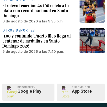
OTROS DEPORTES
El relevo femenino 4x100 celebra la
plata con récord nacional en Santo
Domingo
6 de agosto de 2026 a las 9:35 p.m.
OTROS DEPORTES
¡100 y contando! Puerto Rico llega al
centenar de medallas en Santo
Domingo 2026
6 de agosto de 2026 a las 7:40 p.m.
DISPONIBLE EN
DISPONIBLE EN
Google Play
App Store