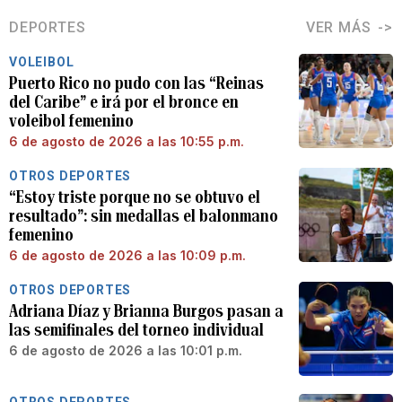
DEPORTES
VER MÁS
VOLEIBOL
Puerto Rico no pudo con las “Reinas
del Caribe” e irá por el bronce en
voleibol femenino
6 de agosto de 2026 a las 10:55 p.m.
OTROS DEPORTES
“Estoy triste porque no se obtuvo el
resultado”: sin medallas el balonmano
femenino
6 de agosto de 2026 a las 10:09 p.m.
OTROS DEPORTES
Adriana Díaz y Brianna Burgos pasan a
las semifinales del torneo individual
6 de agosto de 2026 a las 10:01 p.m.