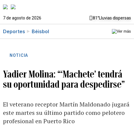
7 de agosto de 2026
81°
Lluvias dispersas
Deportes
Béisbol
NOTICIA
Yadier Molina: “‘Machete’ tendrá
su oportunidad para despedirse”
El veterano receptor Martín Maldonado jugará
este martes su último partido como pelotero
profesional en Puerto Rico