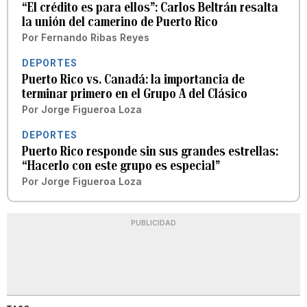
“El crédito es para ellos”: Carlos Beltrán resalta
la unión del camerino de Puerto Rico
Por
Fernando Ribas Reyes
DEPORTES
Puerto Rico vs. Canadá: la importancia de
terminar primero en el Grupo A del Clásico
Por
Jorge Figueroa Loza
DEPORTES
Puerto Rico responde sin sus grandes estrellas:
“Hacerlo con este grupo es especial”
Por
Jorge Figueroa Loza
PUBLICIDAD