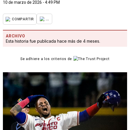
10 de marzo de 2026 - 4:49 PM
...
COMPARTIR
ARCHIVO
Esta historia fue publicada hace más de 4 meses.
Se adhiere a los criterios de