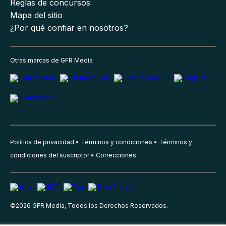
Reglas de concursos
Mapa del sitio
¿Por qué confiar en nosotros?
Otras marcas de GFR Media
Política de privacidad
Términos y condiciones
Términos y
condiciones del suscriptor
Correcciones
©
2026
GFR Media, Todos los Derechos Reservados.