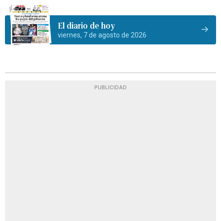
El diario de hoy
viernes, 7 de agosto de 2026
PUBLICIDAD