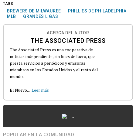
TAGS
BREWERS DE MILWAUKEE
PHILLIES DE PHILADELPHIA
MLB
GRANDES LIGAS
ACERCA DEL AUTOR
THE ASSOCIATED PRESS
The Associated Press es una cooperativa de
noticias independiente, sin fines de lucro, que
presta servicios a periódicos y emisoras
miembros en los Estados Unidos y el resto del
mundo.
El Nuevo...
Leer más
...
POPULAR EN LA COMUNIDAD