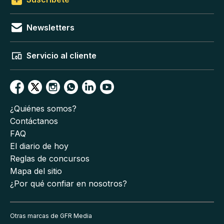
Newsletters
Servicio al cliente
¿Quiénes somos?
Contáctanos
FAQ
El diario de hoy
Reglas de concursos
Mapa del sitio
¿Por qué confiar en nosotros?
Otras marcas de GFR Media