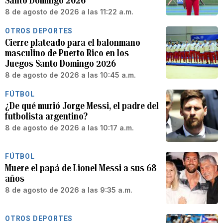
Santo Domingo 2026
8 de agosto de 2026 a las 11:22 a.m.
OTROS DEPORTES
Cierre plateado para el balonmano
masculino de Puerto Rico en los
Juegos Santo Domingo 2026
8 de agosto de 2026 a las 10:45 a.m.
FÚTBOL
¿De qué murió Jorge Messi, el padre del
futbolista argentino?
8 de agosto de 2026 a las 10:17 a.m.
FÚTBOL
Muere el papá de Lionel Messi a sus 68
años
8 de agosto de 2026 a las 9:35 a.m.
OTROS DEPORTES