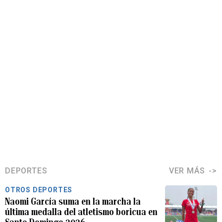
DEPORTES
VER MÁS
OTROS DEPORTES
Naomi García suma en la marcha la
última medalla del atletismo boricua en