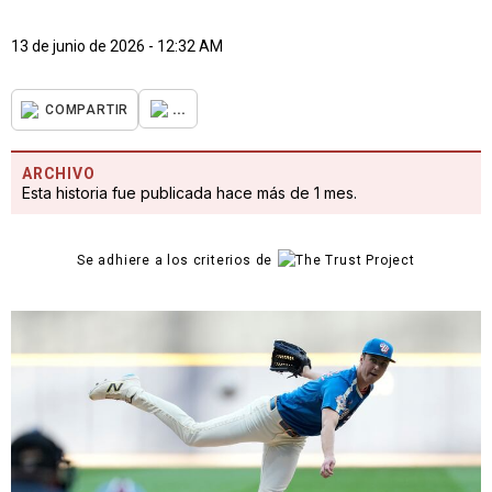
13 de junio de 2026 - 12:32 AM
...
COMPARTIR
ARCHIVO
Esta historia fue publicada hace más de 1 mes.
Se adhiere a los criterios de