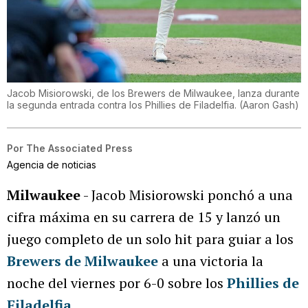
Jacob Misiorowski, de los Brewers de Milwaukee, lanza durante
la segunda entrada contra los Phillies de Filadelfia.
(
Aaron Gash
)
Por
The Associated Press
Agencia de noticias
Milwaukee
- Jacob Misiorowski ponchó a una
cifra máxima en su carrera de 15 y lanzó un
juego completo de un solo hit para guiar a los
Brewers de Milwaukee
a una victoria la
noche del viernes por 6-0 sobre los
Phillies de
Filadelfia.