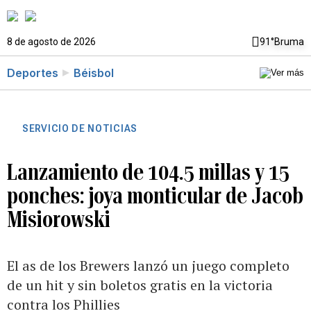
8 de agosto de 2026
91°
Bruma
Deportes
Béisbol
SERVICIO DE NOTICIAS
Lanzamiento de 104.5 millas y 15
ponches: joya monticular de Jacob
Misiorowski
El as de los Brewers lanzó un juego completo
de un hit y sin boletos gratis en la victoria
contra los Phillies