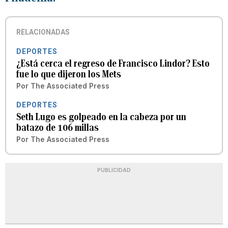
RELACIONADAS
DEPORTES
¿Está cerca el regreso de Francisco Lindor? Esto
fue lo que dijeron los Mets
Por
The Associated Press
DEPORTES
Seth Lugo es golpeado en la cabeza por un
batazo de 106 millas
Por
The Associated Press
PUBLICIDAD