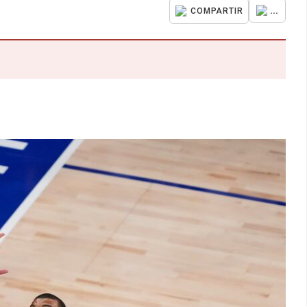
...
COMPARTIR