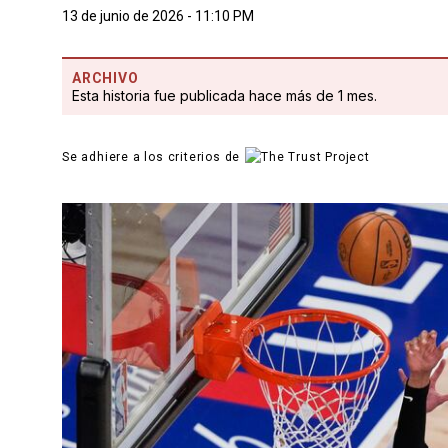
13 de junio de 2026 - 11:10 PM
ARCHIVO
Esta historia fue publicada hace más de 1 mes.
Se adhiere a los criterios de