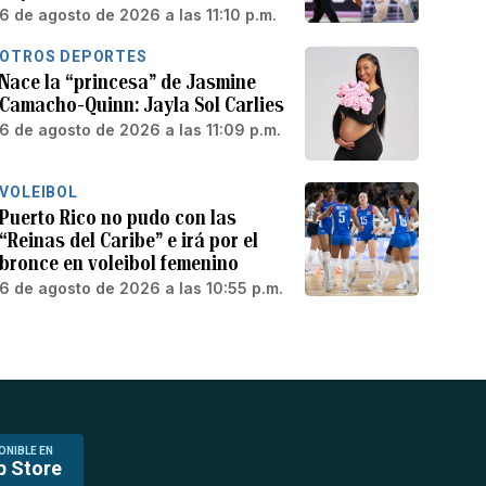
6 de agosto de 2026 a las 11:10 p.m.
OTROS DEPORTES
Nace la “princesa” de Jasmine
Camacho-Quinn: Jayla Sol Carlies
6 de agosto de 2026 a las 11:09 p.m.
VOLEIBOL
Puerto Rico no pudo con las
“Reinas del Caribe” e irá por el
bronce en voleibol femenino
6 de agosto de 2026 a las 10:55 p.m.
ONIBLE EN
p Store