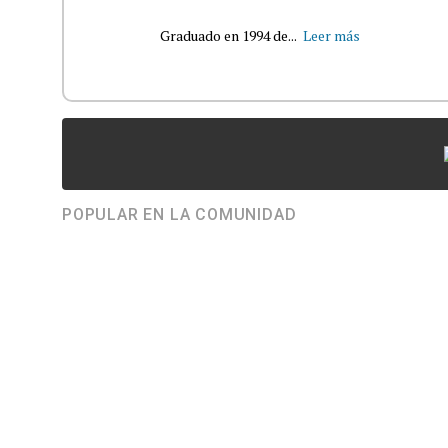
Graduado en 1994 de...
Leer más
POPULAR EN LA COMUNIDAD