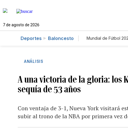
7 de agosto de 2026
Deportes
Baloncesto
Mundial de Fútbol 20
ANÁLISIS
A una victoria de la gloria: lo
sequía de 53 años
Con ventaja de 3-1, Nueva York visitará e
subir al trono de la NBA por primera vez 