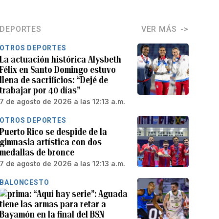
DEPORTES
VER MÁS
OTROS DEPORTES
La actuación histórica Alysbeth
Félix en Santo Domingo estuvo
llena de sacrificios: “Dejé de
trabajar por 40 días”
7 de agosto de 2026 a las 12:13 a.m.
OTROS DEPORTES
Puerto Rico se despide de la
gimnasia artística con dos
medallas de bronce
7 de agosto de 2026 a las 12:13 a.m.
BALONCESTO
“Aquí hay serie”: Aguada
tiene las armas para retar a
Bayamón en la final del BSN