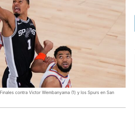
Finales contra Victor Wembanyama (1) y los Spurs en San