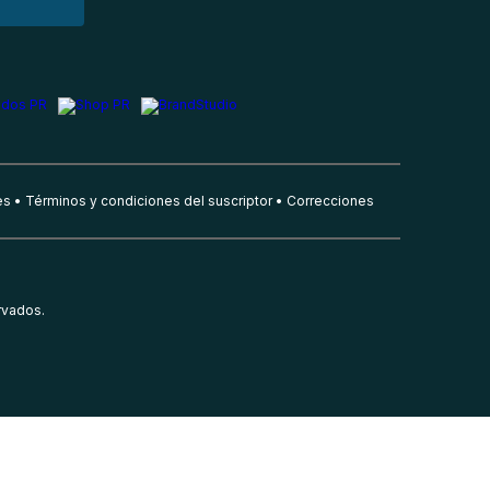
es
Términos y condiciones del suscriptor
Correcciones
rvados.