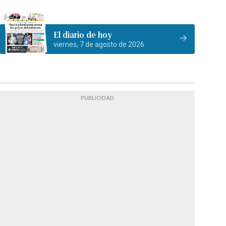
El diario de hoy
viernes, 7 de agosto de 2026
PUBLICIDAD