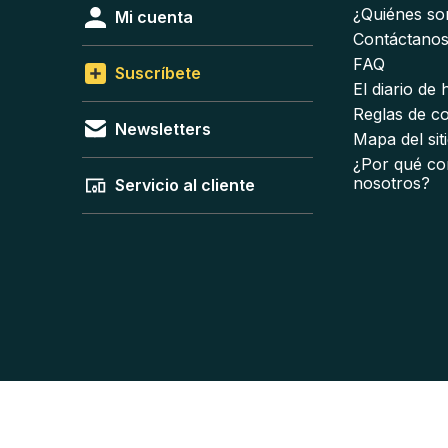
¿Quiénes s
Mi cuenta
Contáctano
FAQ
Suscríbete
El diario de
Reglas de c
Newsletters
Mapa del sit
¿Por qué co
nosotros?
Servicio al cliente