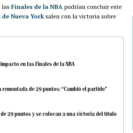
 las
Finales de la NBA
podrían concluir este
 de Nueva York
salen con la victoria sobre
impacto en las Finales de la NBA
la remontada de 29 puntos: “Cambió el partido”
e 29 puntos y se colocan a una victoria del título