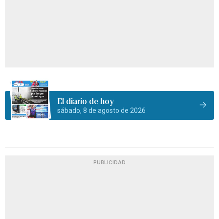
El diario de hoy
sábado, 8 de agosto de 2026
PUBLICIDAD