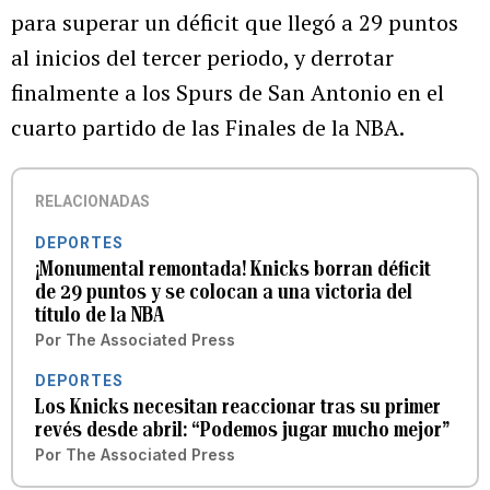
para superar un déficit que llegó a 29 puntos
al inicios del tercer periodo, y derrotar
finalmente a los Spurs de San Antonio en el
cuarto partido de las Finales de la NBA.
RELACIONADAS
DEPORTES
¡Monumental remontada! Knicks borran déficit
de 29 puntos y se colocan a una victoria del
título de la NBA
Por
The Associated Press
DEPORTES
Los Knicks necesitan reaccionar tras su primer
revés desde abril: “Podemos jugar mucho mejor”
Por
The Associated Press