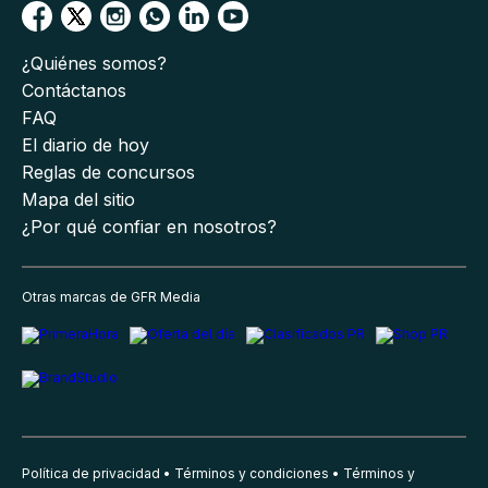
¿Quiénes somos?
Contáctanos
FAQ
El diario de hoy
Reglas de concursos
Mapa del sitio
¿Por qué confiar en nosotros?
Otras marcas de GFR Media
Política de privacidad
Términos y condiciones
Términos y