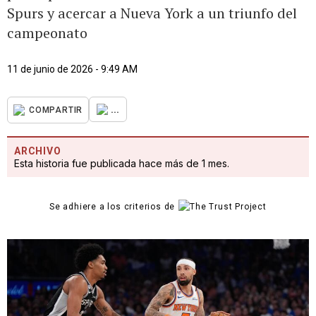
Spurs y acercar a Nueva York a un triunfo del
campeonato
11 de junio de 2026 - 9:49 AM
...
COMPARTIR
ARCHIVO
Esta historia fue publicada hace más de 1 mes.
Se adhiere a los criterios de