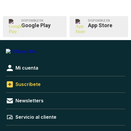
DISPONIBLE EN
DISPONIBLE EN
Google Play
App Store
Mi cuenta
Suscríbete
Newsletters
Servicio al cliente