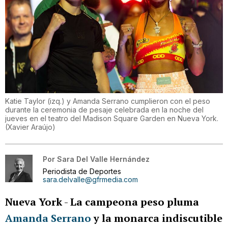
Katie Taylor (izq.) y Amanda Serrano cumplieron con el peso
durante la ceremonia de pesaje celebrada en la noche del
jueves en el teatro del Madison Square Garden en Nueva York.
(
Xavier Araújo
)
Por
Sara Del Valle Hernández
Periodista de Deportes
sara.delvalle@gfrmedia.com
Nueva York
-
La campeona peso pluma
Amanda Serrano
y la monarca indiscutible