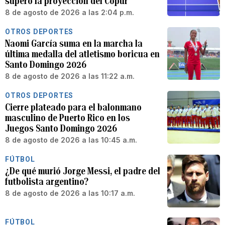
superó la proyección del Copur
8 de agosto de 2026 a las 2:04 p.m.
OTROS DEPORTES
Naomi García suma en la marcha la
última medalla del atletismo boricua en
Santo Domingo 2026
8 de agosto de 2026 a las 11:22 a.m.
OTROS DEPORTES
Cierre plateado para el balonmano
masculino de Puerto Rico en los
Juegos Santo Domingo 2026
8 de agosto de 2026 a las 10:45 a.m.
FÚTBOL
¿De qué murió Jorge Messi, el padre del
futbolista argentino?
8 de agosto de 2026 a las 10:17 a.m.
FÚTBOL