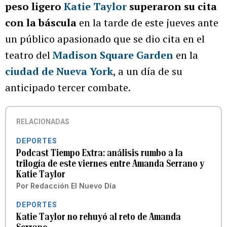
peso ligero
Katie Taylor
superaron su cita
con la báscula
en la tarde de este jueves ante
un público apasionado que se dio cita en el
teatro del
Madison Square Garden
en la
ciudad de Nueva York
, a un día de su
anticipado tercer combate.
RELACIONADAS
DEPORTES
Podcast Tiempo Extra: análisis rumbo a la
trilogía de este viernes entre Amanda Serrano y
Katie Taylor
Por
Redacción El Nuevo Día
DEPORTES
Katie Taylor no rehuyó al reto de Amanda