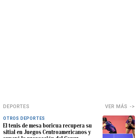
DEPORTES
VER MÁS
OTROS DEPORTES
El tenis de mesa boricua recupera su
sitial en Juegos Centroamericanos y