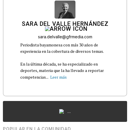
SARA DEL VALLE HERNÁNDEZ
sara.delvalle@gfrmedia.com
Periodista bayamonesa con más 30 años de
experiencia en la cobertura de diversos temas.
En la última década, se ha especializado en
deportes, materia que la ha llevado a reportar
competencias...
Leer más
...
POPULAR EN LA COMUNIDAD