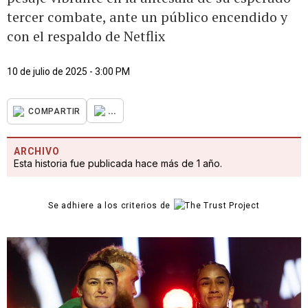
tercer combate, ante un público encendido y
con el respaldo de Netflix
10 de julio de 2025 - 3:00 PM
...
COMPARTIR
ARCHIVO
Esta historia fue publicada hace más de 1 año.
Se adhiere a los criterios de