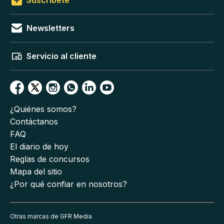
Newsletters
Servicio al cliente
¿Quiénes somos?
Contáctanos
FAQ
El diario de hoy
Reglas de concursos
Mapa del sitio
¿Por qué confiar en nosotros?
Otras marcas de GFR Media