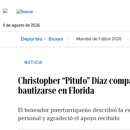
6 de agosto de 2026
Deportes
Boxeo
Mundial de Fútbol 2026
NOTICIA
Christopher “Pitufo” Díaz comp
bautizarse en Florida
El boxeador puertorriqueño describió la e
personal y agradeció el apoyo recibido