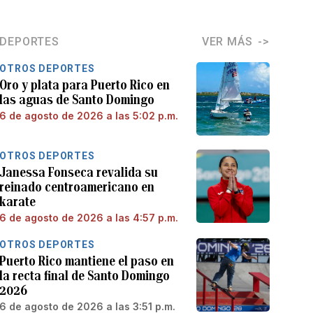
DEPORTES
VER MÁS
OTROS DEPORTES
Oro y plata para Puerto Rico en
las aguas de Santo Domingo
6 de agosto de 2026 a las 5:02 p.m.
OTROS DEPORTES
Janessa Fonseca revalida su
reinado centroamericano en
karate
6 de agosto de 2026 a las 4:57 p.m.
OTROS DEPORTES
Puerto Rico mantiene el paso en
la recta final de Santo Domingo
2026
6 de agosto de 2026 a las 3:51 p.m.