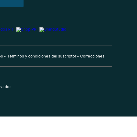
es
Términos y condiciones del suscriptor
Correcciones
rvados.