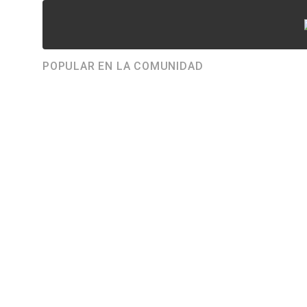
POPULAR EN LA COMUNIDAD