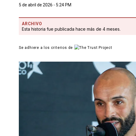
5 de abril de 2026 - 5:24 PM
ARCHIVO
Esta historia fue publicada hace más de 4 meses.
Se adhiere a los criterios de