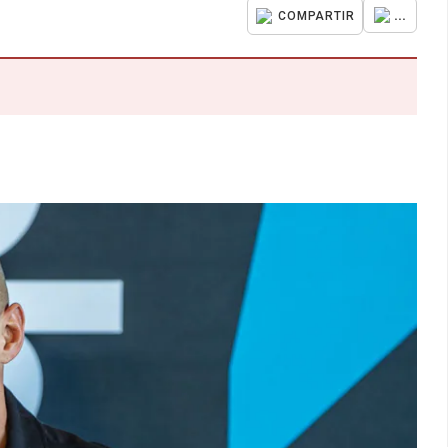
...
COMPARTIR