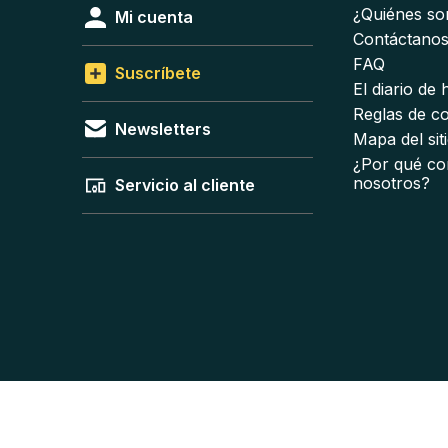
¿Quiénes s
Mi cuenta
Contáctano
FAQ
Suscríbete
El diario de
Reglas de c
Newsletters
Mapa del sit
¿Por qué co
nosotros?
Servicio al cliente