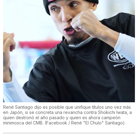
René Santiago dijo es posible que unifique títulos uno vez más
en Japón, si se concreta una revancha contra Shokichi Iwata, a
quien destronó el año pasado y quien es ahora campeón
minimosca del CMB.
(
Facebook / René "El Chulo" Santiago
)