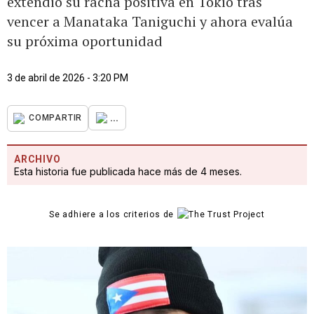
extendió su racha positiva en Tokio tras
vencer a Manataka Taniguchi y ahora evalúa
su próxima oportunidad
3 de abril de 2026 - 3:20 PM
...
COMPARTIR
ARCHIVO
Esta historia fue publicada hace más de 4 meses.
Se adhiere a los criterios de