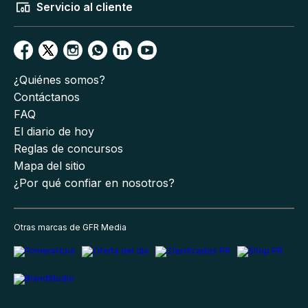
Servicio al cliente
¿Quiénes somos?
Contáctanos
FAQ
El diario de hoy
Reglas de concursos
Mapa del sitio
¿Por qué confiar en nosotros?
Otras marcas de GFR Media