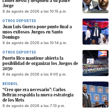
Lionel Messi y despiden a su padre
Jorge
8 de agosto de 2026 a las 10:15 p.m.
OTROS DEPORTES
Juan Luis Guerra pone punto final a
unos exitosos Juegos en Santo
Domingo
8 de agosto de 2026 a las 10:14 p.m.
OTROS DEPORTES
Puerto Rico mantiene abierta la
posibilidad de organizar los Juegos de
2030
8 de agosto de 2026 a las 9:00 p.m.
BÉISBOL
“Creo que era necesario”: Carlos
Beltrán respalda la nueva estrategia
de los Mets
8 de agosto de 2026 a las 7:13 p.m.