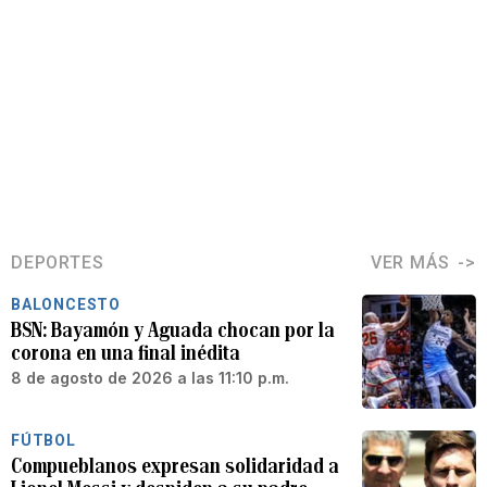
DEPORTES
VER MÁS
BALONCESTO
BSN: Bayamón y Aguada chocan por la
corona en una final inédita
8 de agosto de 2026 a las 11:10 p.m.
FÚTBOL
Compueblanos expresan solidaridad a