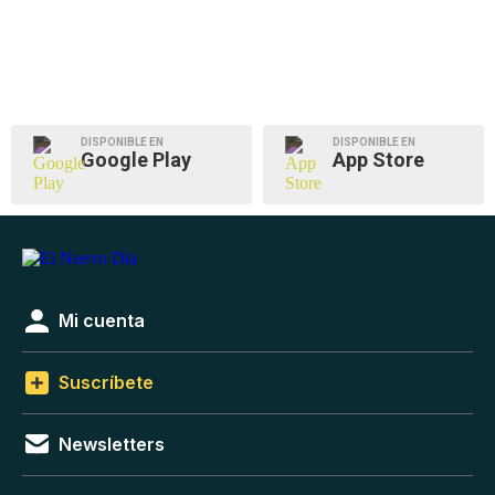
DISPONIBLE EN
DISPONIBLE EN
Google Play
App Store
Mi cuenta
Suscríbete
Newsletters