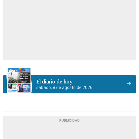
El diario de hoy
sábado, 8 de agosto de 2026
PUBLICIDAD