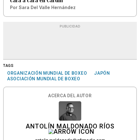
cara a cara en Cardiff
Por
Sara Del Valle Hernández
PUBLICIDAD
TAGS
ORGANIZACIÓN MUNDIAL DE BOXEO
JAPÓN
ASOCIACIÓN MUNDIAL DE BOXEO
ACERCA DEL AUTOR
ANTOLÍN MALDONADO RÍOS