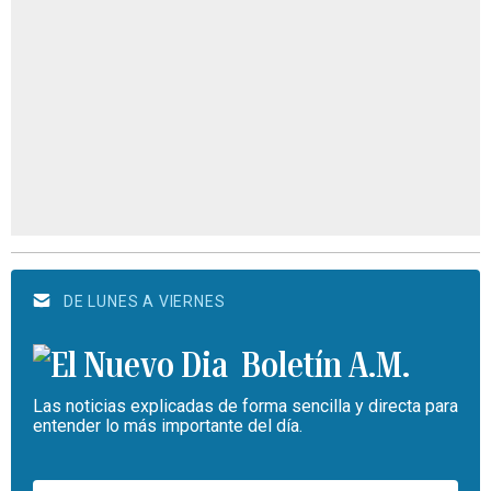
DE LUNES A VIERNES
Boletín A.M.
Las noticias explicadas de forma sencilla y directa para
entender lo más importante del día.