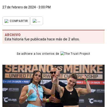
27 de febrero de 2024 - 3:00 PM
...
COMPARTIR
ARCHIVO
Esta historia fue publicada hace más de 2 años.
Se adhiere a los criterios de