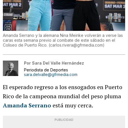
Amanda Serrano y la alemana Nina Meinke volverán a verse las
caras esta semana previo al combate de este sábado en el
Coliseo de Puerto Rico.
(
carlos.rivera@gfrmedia.com
)
Por
Sara Del Valle Hernández
Periodista de Deportes
sara.delvalle@gfrmedia.com
El esperado regreso a los ensogados en Puerto
Rico de la campeona mundial del peso pluma
Amanda Serrano
está muy cerca.
PUBLICIDAD