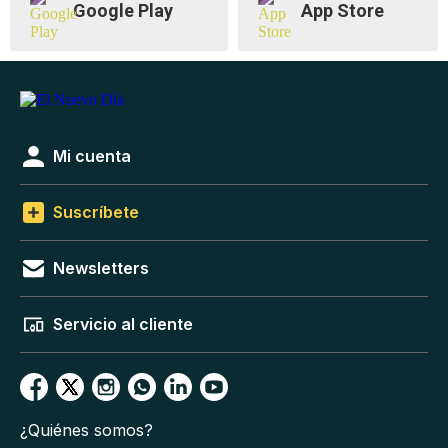
Google Play
App Store
Mi cuenta
Suscríbete
Newsletters
Servicio al cliente
¿Quiénes somos?