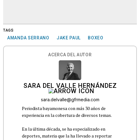
TAGS
AMANDA SERRANO
JAKE PAUL
BOXEO
ACERCA DEL AUTOR
SARA DEL VALLE HERNÁNDEZ
sara.delvalle@gfrmedia.com
Periodista bayamonesa con más 30 años de
experiencia en la cobertura de diversos temas.
En la última década, se ha especializado en
deportes, materia que la ha llevado a reportar