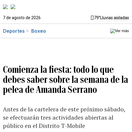
7 de agosto de 2026
79°
Lluvias aisladas
Deportes
Boxeo
Comienza la fiesta: todo lo que
debes saber sobre la semana de la
pelea de Amanda Serrano
Antes de la cartelera de este próximo sábado,
se efectuarán tres actividades abiertas al
público en el Distrito T-Mobile