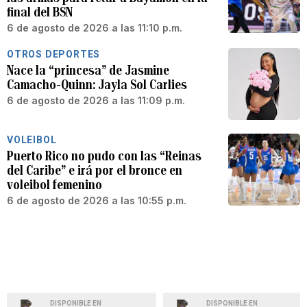
final del BSN
6 de agosto de 2026 a las 11:10 p.m.
OTROS DEPORTES
Nace la “princesa” de Jasmine
Camacho-Quinn: Jayla Sol Carlies
6 de agosto de 2026 a las 11:09 p.m.
VOLEIBOL
Puerto Rico no pudo con las “Reinas
del Caribe” e irá por el bronce en
voleibol femenino
6 de agosto de 2026 a las 10:55 p.m.
DISPONIBLE EN
DISPONIBLE EN