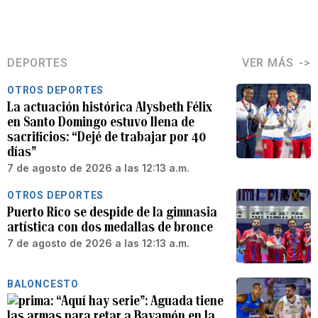
DEPORTES
VER MÁS
OTROS DEPORTES
La actuación histórica Alysbeth Félix
en Santo Domingo estuvo llena de
sacrificios: “Dejé de trabajar por 40
días”
7 de agosto de 2026 a las 12:13 a.m.
OTROS DEPORTES
Puerto Rico se despide de la gimnasia
artística con dos medallas de bronce
7 de agosto de 2026 a las 12:13 a.m.
BALONCESTO
“Aquí hay serie”: Aguada tiene
las armas para retar a Bayamón en la