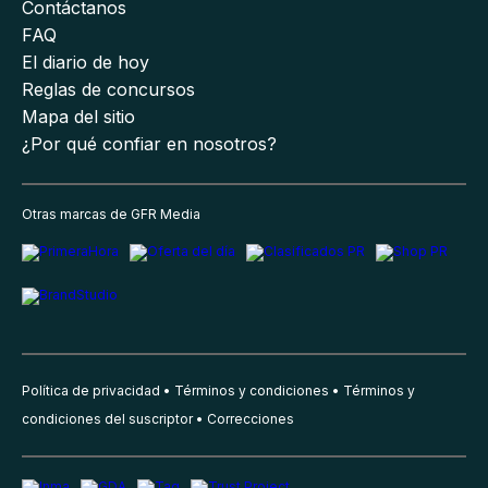
Contáctanos
FAQ
El diario de hoy
Reglas de concursos
Mapa del sitio
¿Por qué confiar en nosotros?
Otras marcas de GFR Media
Política de privacidad
Términos y condiciones
Términos y
condiciones del suscriptor
Correcciones