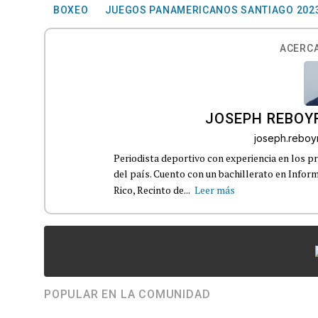
BOXEO
JUEGOS PANAMERICANOS SANTIAGO 202
ACERCA
JOSEPH REBOY
joseph.rebo
Periodista deportivo con experiencia en los pr
del país. Cuento con un bachillerato en Infor
Rico, Recinto de...
Leer más
POPULAR EN LA COMUNIDAD