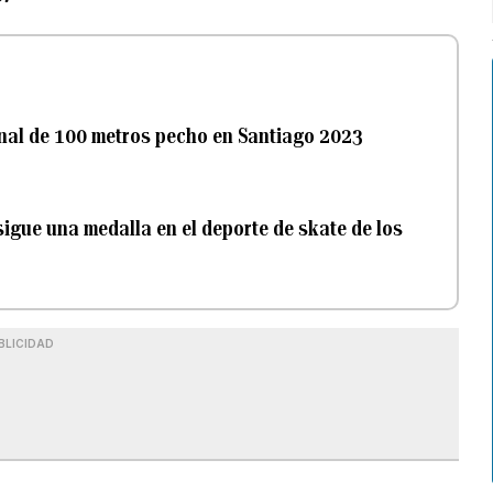
final de 100 metros pecho en Santiago 2023
igue una medalla en el deporte de skate de los
BLICIDAD