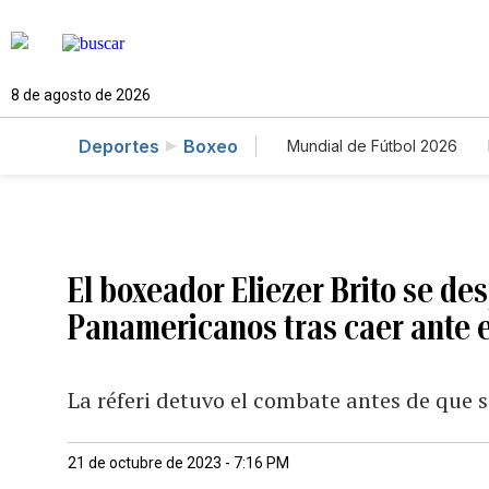
8 de agosto de 2026
Deportes
Boxeo
Mundial de Fútbol 2026
El boxeador Eliezer Brito se de
Panamericanos tras caer ante 
La réferi detuvo el combate antes de que s
21 de octubre de 2023 - 7:16 PM