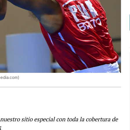
media.com
)
 nuestro sitio especial con toda la cobertura de
.