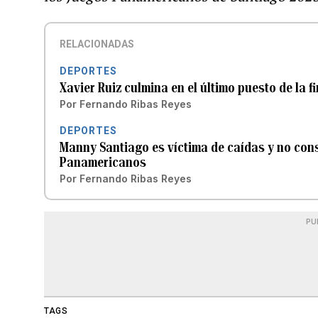
RELACIONADAS
DEPORTES
Xavier Ruiz culmina en el último puesto de la 
Por
Fernando Ribas Reyes
DEPORTES
Manny Santiago es víctima de caídas y no cons
Panamericanos
Por
Fernando Ribas Reyes
PU
TAGS