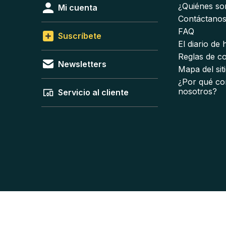
¿Quiénes s
Mi cuenta
Contáctano
FAQ
Suscríbete
El diario de
Reglas de c
Newsletters
Mapa del sit
¿Por qué co
nosotros?
Servicio al cliente