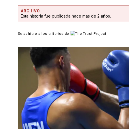
ARCHIVO
Esta historia fue publicada hace más de 2 años.
Se adhiere a los criterios de