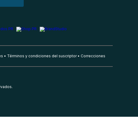
es
Términos y condiciones del suscriptor
Correcciones
rvados.