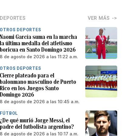
DEPORTES
VER MÁS
OTROS DEPORTES
Naomi García suma en la marcha
la última medalla del atletismo
boricua en Santo Domingo 2026
8 de agosto de 2026 a las 11:22 a.m.
OTROS DEPORTES
Cierre plateado para el
balonmano masculino de Puerto
Rico en los Juegos Santo
Domingo 2026
8 de agosto de 2026 a las 10:45 a.m.
FÚTBOL
¿De qué murió Jorge Messi, el
padre del futbolista argentino?
8 de agosto de 2026 a las 10:17 a.m.