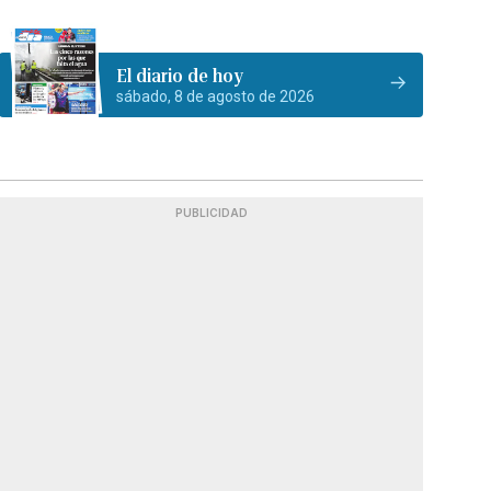
El diario de hoy
sábado, 8 de agosto de 2026
PUBLICIDAD