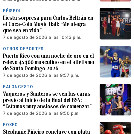
BÉISBOL
Fiesta sorpresa para Carlos Beltrán en
el Coca-Cola Music Hall: “Me alegra
que sea en vida”
7 de agosto de 2026 a las 10:43 p.m.
OTROS DEPORTES
Puerto Rico con una noche de oro en el
relevo 4x400 masculino en el atletismo
de Santo Domingo 2026
7 de agosto de 2026 a las 9:57 p.m.
BALONCESTO
Vaqueros y Santeros se ven las caras
previo al inicio de la final del BSN:
“Estamos muy ansiosos de comenzar”
7 de agosto de 2026 a las 9:50 p.m.
BOXEO
Stephanie Piñeiro concluye con plata