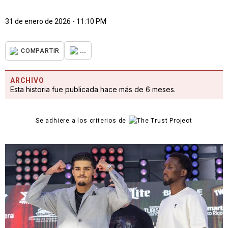
31 de enero de 2026 - 11:10 PM
...
COMPARTIR
ARCHIVO
Esta historia fue publicada hace más de 6 meses.
Se adhiere a los criterios de