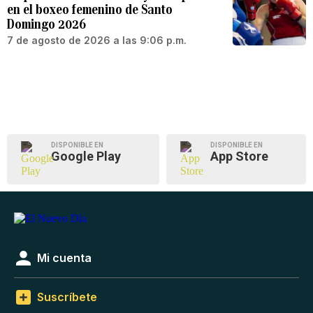
en el boxeo femenino de Santo
Domingo 2026
7 de agosto de 2026 a las 9:06 p.m.
DISPONIBLE EN
DISPONIBLE EN
Google Play
App Store
Mi cuenta
Suscríbete