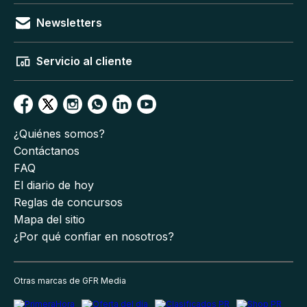
Newsletters
Servicio al cliente
¿Quiénes somos?
Contáctanos
FAQ
El diario de hoy
Reglas de concursos
Mapa del sitio
¿Por qué confiar en nosotros?
Otras marcas de GFR Media