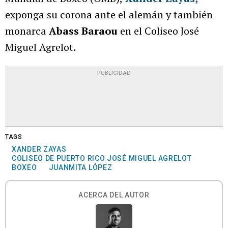
exponga su corona ante el alemán y también
monarca
Abass Baraou
en el Coliseo José
Miguel Agrelot.
PUBLICIDAD
TAGS
XANDER ZAYAS
COLISEO DE PUERTO RICO JOSÉ MIGUEL AGRELOT
BOXEO
JUANMITA LÓPEZ
ACERCA DEL AUTOR