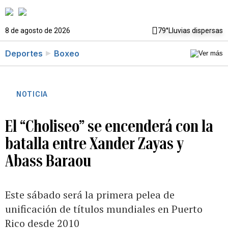
8 de agosto de 2026
79°
Lluvias dispersas
Deportes
Boxeo
NOTICIA
El “Choliseo” se encenderá con la
batalla entre Xander Zayas y
Abass Baraou
Este sábado será la primera pelea de
unificación de títulos mundiales en Puerto
Rico desde 2010