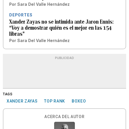
Por
Sara Del Valle Hernández
DEPORTES
Xander Zayas no se intimida ante Jaron Ennis:
“Voy a demostrar quién es el mejor en las 154
libras”
Por
Sara Del Valle Hernández
PUBLICIDAD
TAGS
XANDER ZAYAS
TOP RANK
BOXEO
ACERCA DEL AUTOR