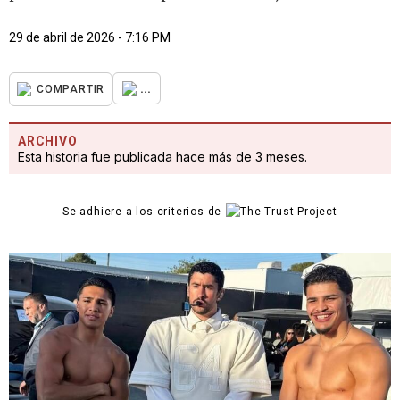
29 de abril de 2026 - 7:16 PM
...
COMPARTIR
ARCHIVO
Esta historia fue publicada hace más de 3 meses.
Se adhiere a los criterios de