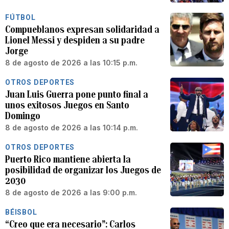
FÚTBOL
Compueblanos expresan solidaridad a
Lionel Messi y despiden a su padre
Jorge
8 de agosto de 2026 a las 10:15 p.m.
OTROS DEPORTES
Juan Luis Guerra pone punto final a
unos exitosos Juegos en Santo
Domingo
8 de agosto de 2026 a las 10:14 p.m.
OTROS DEPORTES
Puerto Rico mantiene abierta la
posibilidad de organizar los Juegos de
2030
8 de agosto de 2026 a las 9:00 p.m.
BÉISBOL
“Creo que era necesario”: Carlos