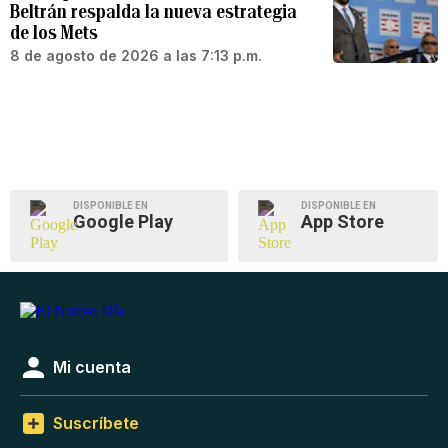
Beltrán respalda la nueva estrategia
de los Mets
8 de agosto de 2026 a las 7:13 p.m.
DISPONIBLE EN
DISPONIBLE EN
Google Play
App Store
Mi cuenta
Suscríbete