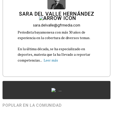
SARA DEL VALLE HERNÁNDEZ
sara.delvalle@gfrmedia.com
Periodista bayamonesa con más 30 años de
experiencia en la cobertura de diversos temas.
En la última década, se ha especializado en
deportes, materia que la ha llevado a reportar
competencias...
Leer más
...
POPULAR EN LA COMUNIDAD