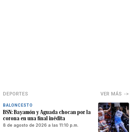
DEPORTES
VER MÁS
BALONCESTO
BSN: Bayamón y Aguada chocan por la
corona en una final inédita
8 de agosto de 2026 a las 11:10 p.m.