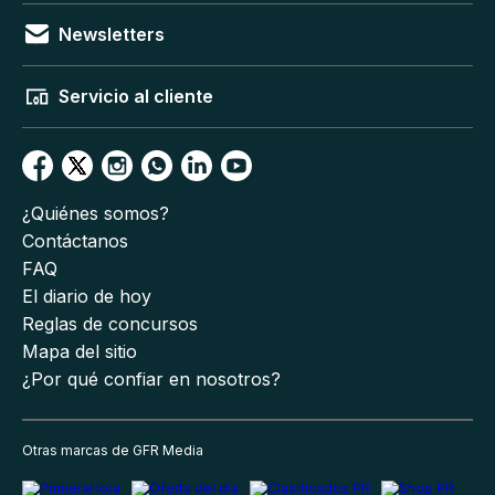
Newsletters
Servicio al cliente
¿Quiénes somos?
Contáctanos
FAQ
El diario de hoy
Reglas de concursos
Mapa del sitio
¿Por qué confiar en nosotros?
Otras marcas de GFR Media