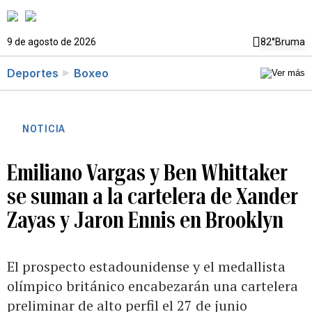
9 de agosto de 2026
82°
Bruma
Deportes
Boxeo
NOTICIA
Emiliano Vargas y Ben Whittaker
se suman a la cartelera de Xander
Zayas y Jaron Ennis en Brooklyn
El prospecto estadounidense y el medallista
olímpico británico encabezarán una cartelera
preliminar de alto perfil el 27 de junio