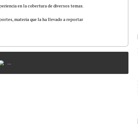
eriencia en la cobertura de diversos temas.
portes, materia que la ha llevado a reportar
...