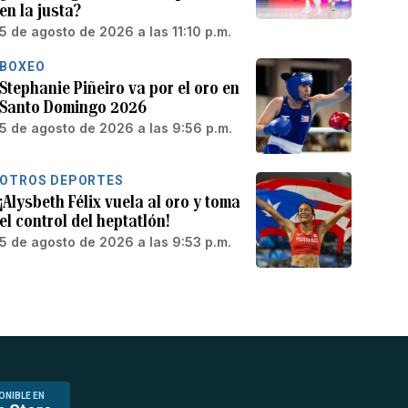
en la justa?
5 de agosto de 2026 a las 11:10 p.m.
BOXEO
Stephanie Piñeiro va por el oro en
Santo Domingo 2026
5 de agosto de 2026 a las 9:56 p.m.
OTROS DEPORTES
¡Alysbeth Félix vuela al oro y toma
el control del heptatlón!
5 de agosto de 2026 a las 9:53 p.m.
ONIBLE EN