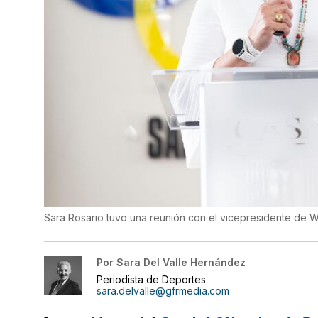
Sara Rosario tuvo una reunión con el vicepresidente de 
Por
Sara Del Valle Hernández
Periodista de Deportes
sara.delvalle@gfrmedia.com