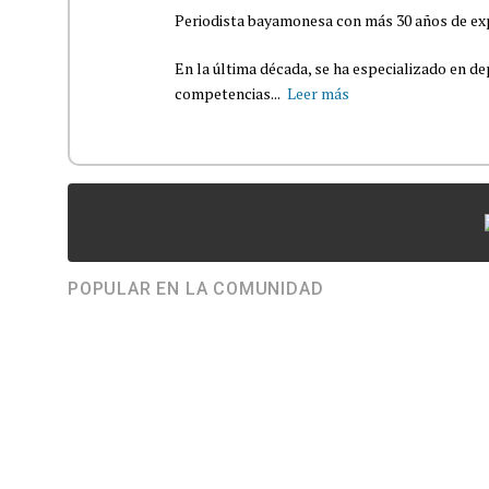
Periodista bayamonesa con más 30 años de exp
En la última década, se ha especializado en de
competencias...
Leer más
POPULAR EN LA COMUNIDAD