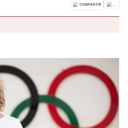
...
COMPARTIR