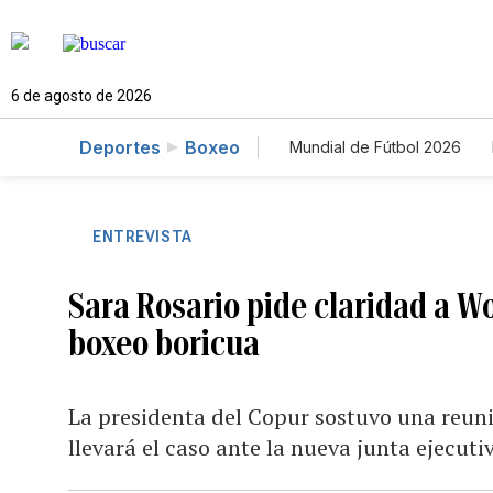
6 de agosto de 2026
Deportes
Boxeo
Mundial de Fútbol 2026
ENTREVISTA
Sara Rosario pide claridad a Wo
boxeo boricua
La presidenta del Copur sostuvo una reuni
llevará el caso ante la nueva junta ejecut