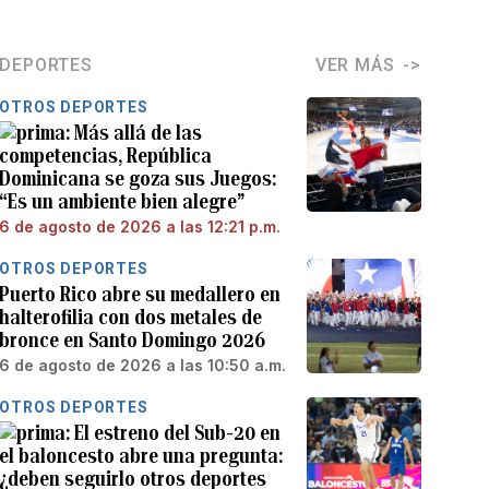
DEPORTES
VER MÁS
OTROS DEPORTES
Más allá de las
competencias, República
Dominicana se goza sus Juegos:
“Es un ambiente bien alegre”
6 de agosto de 2026 a las 12:21 p.m.
OTROS DEPORTES
Puerto Rico abre su medallero en
halterofilia con dos metales de
bronce en Santo Domingo 2026
6 de agosto de 2026 a las 10:50 a.m.
OTROS DEPORTES
El estreno del Sub-20 en
el baloncesto abre una pregunta:
¿deben seguirlo otros deportes