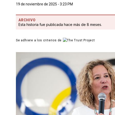
19 de noviembre de 2025 - 3:23 PM
ARCHIVO
Esta historia fue publicada hace más de 8 meses.
Se adhiere a los criterios de