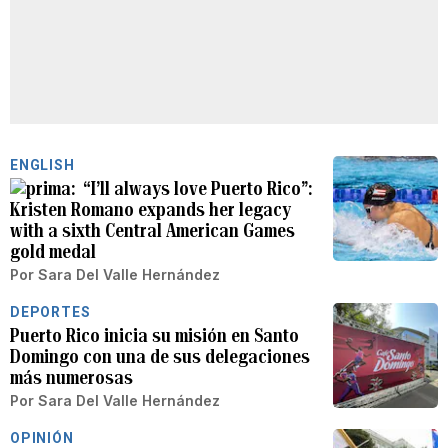
ENGLISH
“I’ll always love Puerto Rico”:
Kristen Romano expands her legacy
with a sixth Central American Games
gold medal
Por
Sara Del Valle Hernández
DEPORTES
Puerto Rico inicia su misión en Santo
Domingo con una de sus delegaciones
más numerosas
Por
Sara Del Valle Hernández
OPINIÓN