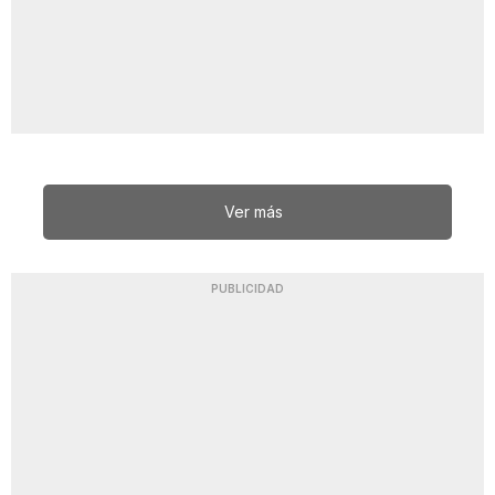
Ver más
PUBLICIDAD