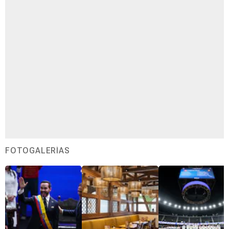
FOTOGALERÍAS