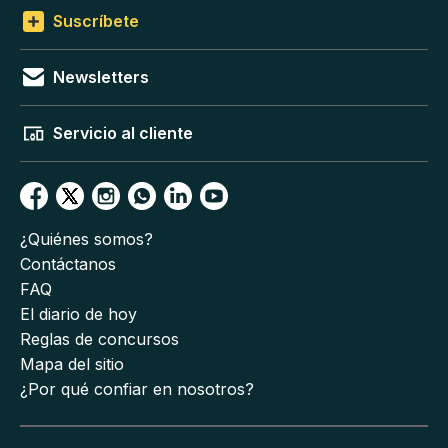
Suscríbete
Newsletters
Servicio al cliente
¿Quiénes somos?
Contáctanos
FAQ
El diario de hoy
Reglas de concursos
Mapa del sitio
¿Por qué confiar en nosotros?