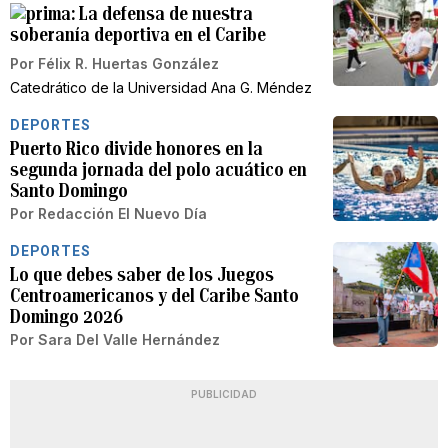
La defensa de nuestra
soberanía deportiva en el Caribe
Por
Félix R. Huertas González
Catedrático de la Universidad Ana G. Méndez
DEPORTES
Puerto Rico divide honores en la
segunda jornada del polo acuático en
Santo Domingo
Por
Redacción El Nuevo Día
DEPORTES
Lo que debes saber de los Juegos
Centroamericanos y del Caribe Santo
Domingo 2026
Por
Sara Del Valle Hernández
PUBLICIDAD