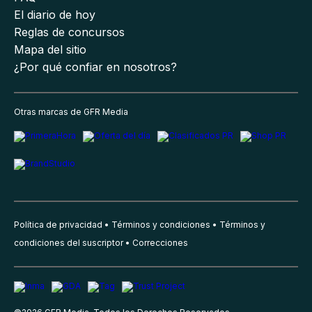
El diario de hoy
Reglas de concursos
Mapa del sitio
¿Por qué confiar en nosotros?
Otras marcas de GFR Media
Política de privacidad
Términos y condiciones
Términos y
condiciones del suscriptor
Correcciones