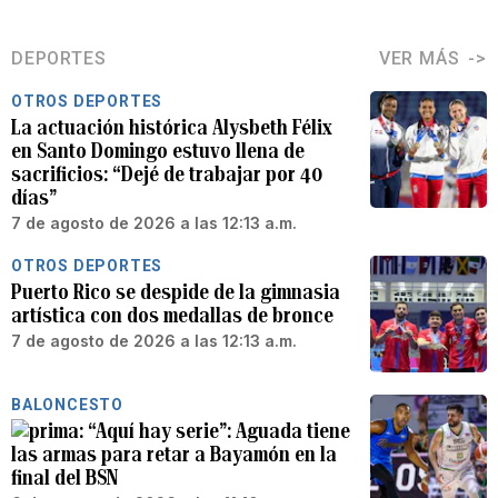
DEPORTES
VER MÁS
OTROS DEPORTES
La actuación histórica Alysbeth Félix
en Santo Domingo estuvo llena de
sacrificios: “Dejé de trabajar por 40
días”
7 de agosto de 2026 a las 12:13 a.m.
OTROS DEPORTES
Puerto Rico se despide de la gimnasia
artística con dos medallas de bronce
7 de agosto de 2026 a las 12:13 a.m.
BALONCESTO
“Aquí hay serie”: Aguada tiene
las armas para retar a Bayamón en la
final del BSN