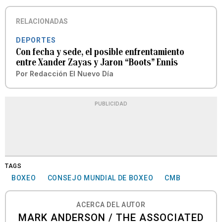
RELACIONADAS
DEPORTES
Con fecha y sede, el posible enfrentamiento
entre Xander Zayas y Jaron “Boots” Ennis
Por
Redacción El Nuevo Día
PUBLICIDAD
TAGS
BOXEO
CONSEJO MUNDIAL DE BOXEO
CMB
ACERCA DEL AUTOR
MARK ANDERSON / THE ASSOCIATED