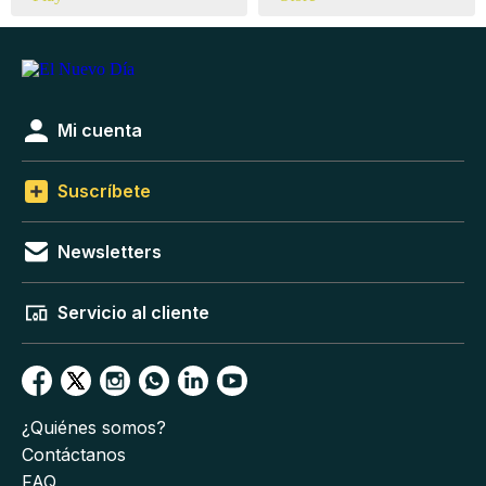
Mi cuenta
Suscríbete
Newsletters
Servicio al cliente
¿Quiénes somos?
Contáctanos
FAQ