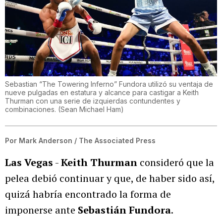
Sebastian “The Towering Inferno” Fundora utilizó su ventaja de
nueve pulgadas en estatura y alcance para castigar a Keith
Thurman con una serie de izquierdas contundentes y
combinaciones.
(
Sean Michael Ham
)
Por
Mark Anderson / The Associated Press
Las Vegas
-
Keith Thurman
consideró que la
pelea debió continuar y que, de haber sido así,
quizá habría encontrado la forma de
imponerse ante
Sebastián Fundora
.