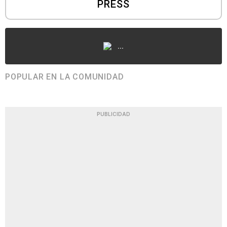
PRESS
...
POPULAR EN LA COMUNIDAD
PUBLICIDAD