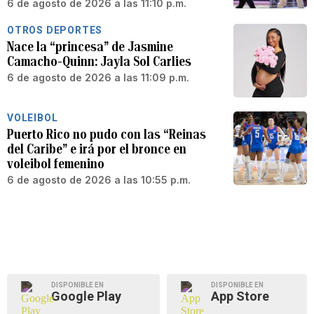
6 de agosto de 2026 a las 11:10 p.m.
OTROS DEPORTES
Nace la “princesa” de Jasmine
Camacho-Quinn: Jayla Sol Carlies
6 de agosto de 2026 a las 11:09 p.m.
VOLEIBOL
Puerto Rico no pudo con las “Reinas
del Caribe” e irá por el bronce en
voleibol femenino
6 de agosto de 2026 a las 10:55 p.m.
DISPONIBLE EN
DISPONIBLE EN
Google Play
App Store