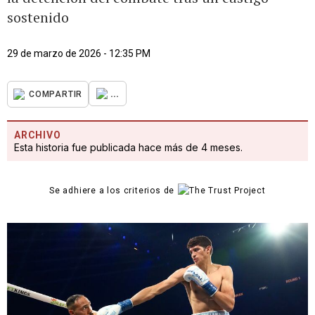
sostenido
29 de marzo de 2026 - 12:35 PM
...
COMPARTIR
ARCHIVO
Esta historia fue publicada hace más de 4 meses.
Se adhiere a los criterios de