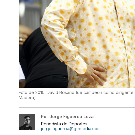
Foto de 2010. David Rosario fue campeón como dirigente 
Madera
)
Por
Jorge Figueroa Loza
Periodista de Deportes
jorge.figueroa@gfrmedia.com