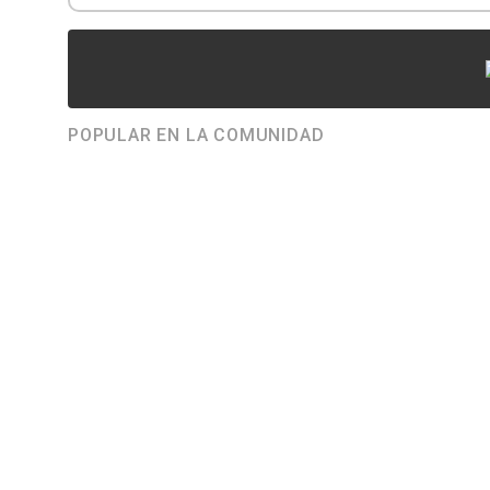
POPULAR EN LA COMUNIDAD