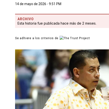
14 de mayo de 2026 - 9:51 PM
ARCHIVO
Esta historia fue publicada hace más de 2 meses.
Se adhiere a los criterios de