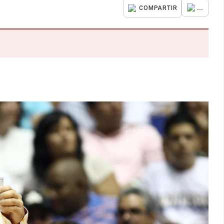
...
COMPARTIR