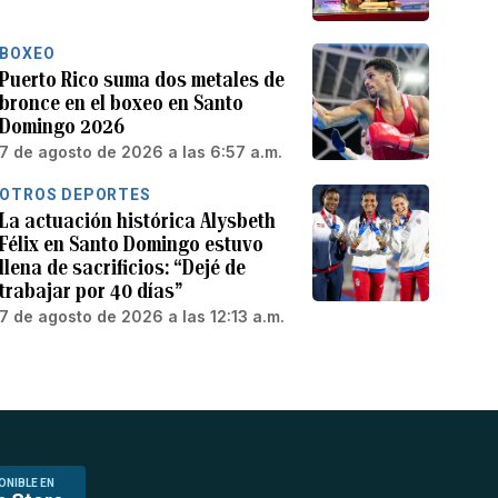
BOXEO
Puerto Rico suma dos metales de
bronce en el boxeo en Santo
Domingo 2026
7 de agosto de 2026 a las 6:57 a.m.
OTROS DEPORTES
La actuación histórica Alysbeth
Félix en Santo Domingo estuvo
llena de sacrificios: “Dejé de
trabajar por 40 días”
7 de agosto de 2026 a las 12:13 a.m.
ONIBLE EN