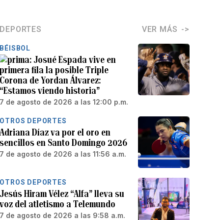
DEPORTES
VER MÁS
BÉISBOL
Josué Espada vive en
primera fila la posible Triple
Corona de Yordan Álvarez:
“Estamos viendo historia”
7 de agosto de 2026 a las 12:00 p.m.
OTROS DEPORTES
Adriana Díaz va por el oro en
sencillos en Santo Domingo 2026
7 de agosto de 2026 a las 11:56 a.m.
OTROS DEPORTES
Jesús Hiram Vélez “Alfa” lleva su
voz del atletismo a Telemundo
7 de agosto de 2026 a las 9:58 a.m.