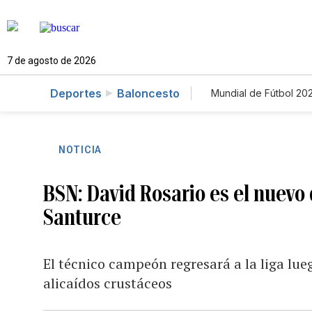
7 de agosto de 2026
Deportes
Baloncesto
Mundial de Fútbol 20
NOTICIA
BSN: David Rosario es el nuevo 
Santurce
El técnico campeón regresará a la liga lue
alicaídos crustáceos