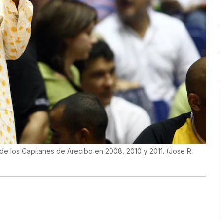
de los Capitanes de Arecibo en 2008, 2010 y 2011.
(
Jose R.