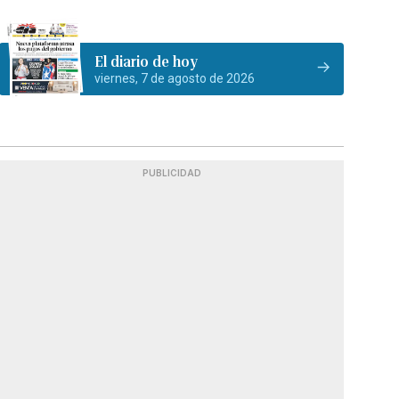
El diario de hoy
viernes, 7 de agosto de 2026
PUBLICIDAD