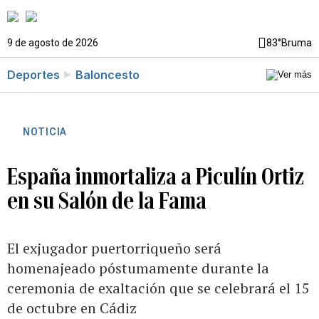
9 de agosto de 2026
83°
Bruma
Deportes
Baloncesto
NOTICIA
España inmortaliza a Piculín Ortiz
en su Salón de la Fama
El exjugador puertorriqueño será
homenajeado póstumamente durante la
ceremonia de exaltación que se celebrará el 15
de octubre en Cádiz