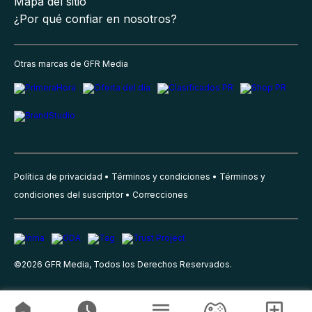
Mapa del sitio
¿Por qué confiar en nosotros?
Otras marcas de GFR Media
Política de privacidad
Términos y condiciones
Términos y
condiciones del suscriptor
Correcciones
©
2026
GFR Media, Todos los Derechos Reservados.