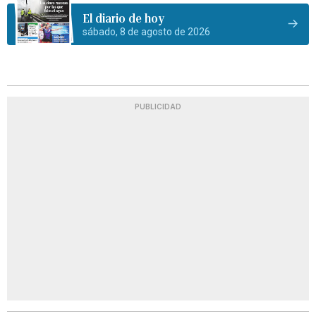
El diario de hoy
sábado, 8 de agosto de 2026
PUBLICIDAD