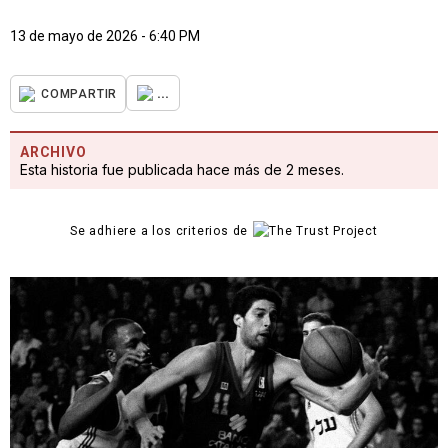
13 de mayo de 2026 - 6:40 PM
...
COMPARTIR
ARCHIVO
Esta historia fue publicada hace más de 2 meses.
Se adhiere a los criterios de