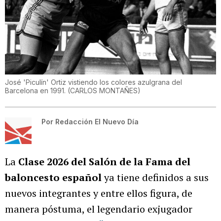
José 'Piculín' Ortiz vistiendo los colores azulgrana del
Barcelona en 1991.
(
CARLOS MONTAÑES
)
Por
Redacción El Nuevo Día
La
Clase 2026 del Salón de la Fama del
baloncesto español
ya tiene definidos a sus
nuevos integrantes y entre ellos figura, de
manera póstuma, el legendario exjugador