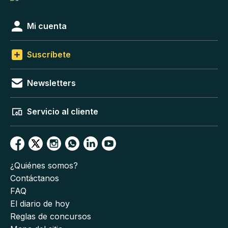
Mi cuenta
Suscríbete
Newsletters
Servicio al cliente
¿Quiénes somos?
Contáctanos
FAQ
El diario de hoy
Reglas de concursos