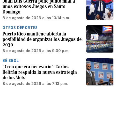
Juan Luis Guerra pone punto final a
unos exitosos Juegos en Santo
Domingo
8 de agosto de 2026 a las 10:14 p.m.
OTROS DEPORTES
Puerto Rico mantiene abierta la
posibilidad de organizar los Juegos de
2030
8 de agosto de 2026 a las 9:00 p.m.
BÉISBOL
“Creo que era necesario”: Carlos
Beltrán respalda la nueva estrategia
de los Mets
8 de agosto de 2026 a las 7:13 p.m.