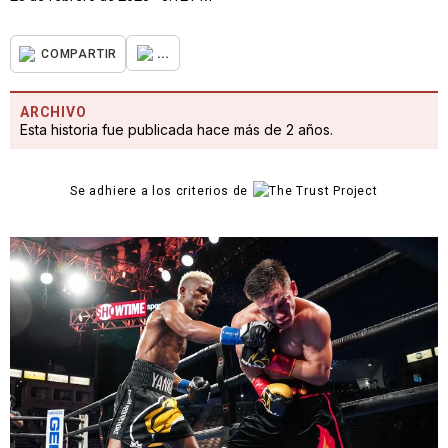
...
COMPARTIR
ARCHIVO
Esta historia fue publicada hace más de 2 años.
Se adhiere a los criterios de