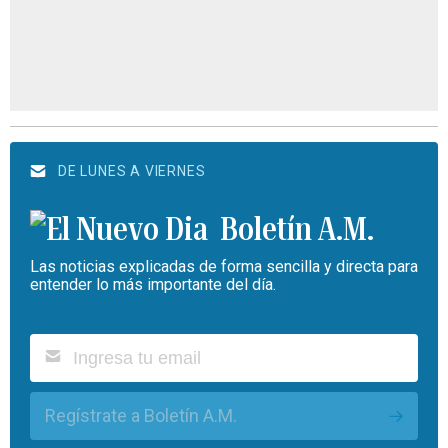
DE LUNES A VIERNES
Boletín A.M.
Las noticias explicadas de forma sencilla y directa para
entender lo más importante del día.
Regístrate a Boletín A.M.