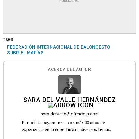
PUBLICIDAD
TAGS
FEDERACIÓN INTERNACIONAL DE BALONCESTO
SUBRIEL MATÍAS
ACERCA DEL AUTOR
SARA DEL VALLE HERNÁNDEZ
sara.delvalle@gfrmedia.com
Periodista bayamonesa con más 30 años de
experiencia en la cobertura de diversos temas.