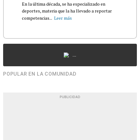
En la última década, se ha especializado en
deportes, materia que la ha llevado a reportar
competencias...
Leer más
...
POPULAR EN LA COMUNIDAD
PUBLICIDAD