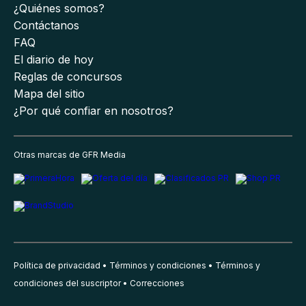
¿Quiénes somos?
Contáctanos
FAQ
El diario de hoy
Reglas de concursos
Mapa del sitio
¿Por qué confiar en nosotros?
Otras marcas de GFR Media
Política de privacidad
Términos y condiciones
Términos y
condiciones del suscriptor
Correcciones