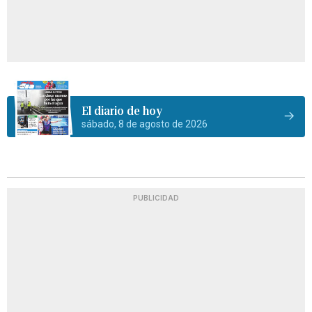
El diario de hoy
sábado, 8 de agosto de 2026
PUBLICIDAD