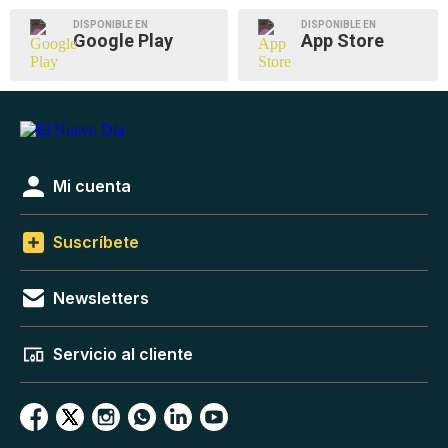
DISPONIBLE EN
DISPONIBLE EN
Google Play
App Store
Mi cuenta
Suscríbete
Newsletters
Servicio al cliente