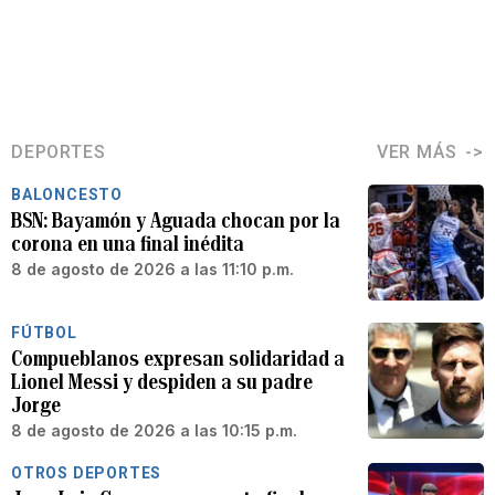
DEPORTES
VER MÁS
BALONCESTO
BSN: Bayamón y Aguada chocan por la
corona en una final inédita
8 de agosto de 2026 a las 11:10 p.m.
FÚTBOL
Compueblanos expresan solidaridad a
Lionel Messi y despiden a su padre
Jorge
8 de agosto de 2026 a las 10:15 p.m.
OTROS DEPORTES