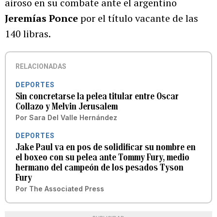
airoso en su combate ante el argentino
Jeremías Ponce
por el título vacante de las
140 libras.
RELACIONADAS
DEPORTES
Sin concretarse la pelea titular entre Oscar
Collazo y Melvin Jerusalem
Por
Sara Del Valle Hernández
DEPORTES
Jake Paul va en pos de solidificar su nombre en
el boxeo con su pelea ante Tommy Fury, medio
hermano del campeón de los pesados Tyson
Fury
Por
The Associated Press