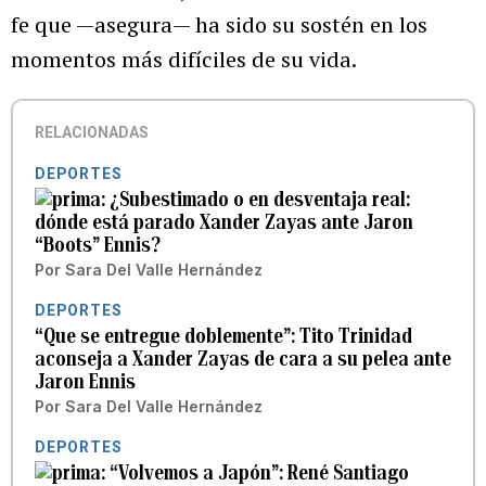
fe que —asegura— ha sido su sostén en los
momentos más difíciles de su vida.
RELACIONADAS
DEPORTES
¿Subestimado o en desventaja real:
dónde está parado Xander Zayas ante Jaron
“Boots” Ennis?
Por
Sara Del Valle Hernández
DEPORTES
“Que se entregue doblemente”: Tito Trinidad
aconseja a Xander Zayas de cara a su pelea ante
Jaron Ennis
Por
Sara Del Valle Hernández
DEPORTES
“Volvemos a Japón”: René Santiago