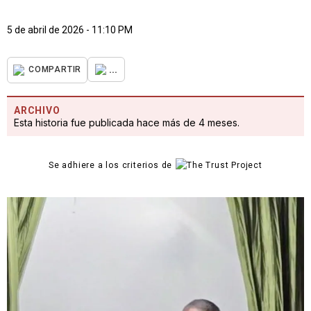
5 de abril de 2026 - 11:10 PM
...
COMPARTIR
ARCHIVO
Esta historia fue publicada hace más de 4 meses.
Se adhiere a los criterios de