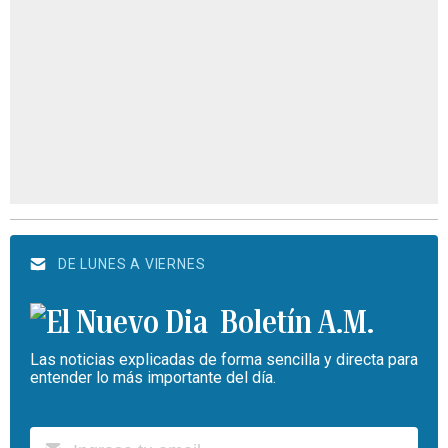
DE LUNES A VIERNES
Boletín A.M.
Las noticias explicadas de forma sencilla y directa para
entender lo más importante del día.