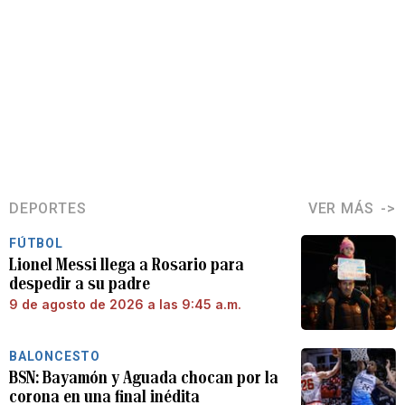
DEPORTES
VER MÁS
FÚTBOL
Lionel Messi llega a Rosario para
despedir a su padre
9 de agosto de 2026 a las 9:45 a.m.
BALONCESTO
BSN: Bayamón y Aguada chocan por la
corona en una final inédita