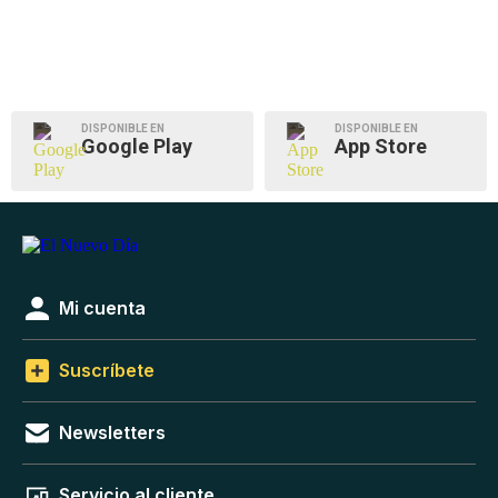
DISPONIBLE EN
DISPONIBLE EN
Google Play
App Store
Mi cuenta
Suscríbete
Newsletters
Servicio al cliente