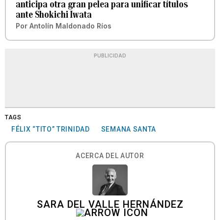
anticipa otra gran pelea para unificar títulos
ante Shokichi Iwata
Por
Antolín Maldonado Ríos
PUBLICIDAD
TAGS
FÉLIX “TITO” TRINIDAD
SEMANA SANTA
ACERCA DEL AUTOR
SARA DEL VALLE HERNÁNDEZ