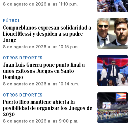
8 de agosto de 2026 a las 11:10 p.m.
FÚTBOL
Compueblanos expresan solidaridad a
Lionel Messi y despiden a su padre
Jorge
8 de agosto de 2026 a las 10:15 p.m.
OTROS DEPORTES
Juan Luis Guerra pone punto final a
unos exitosos Juegos en Santo
Domingo
8 de agosto de 2026 a las 10:14 p.m.
OTROS DEPORTES
Puerto Rico mantiene abierta la
posibilidad de organizar los Juegos de
2030
8 de agosto de 2026 a las 9:00 p.m.