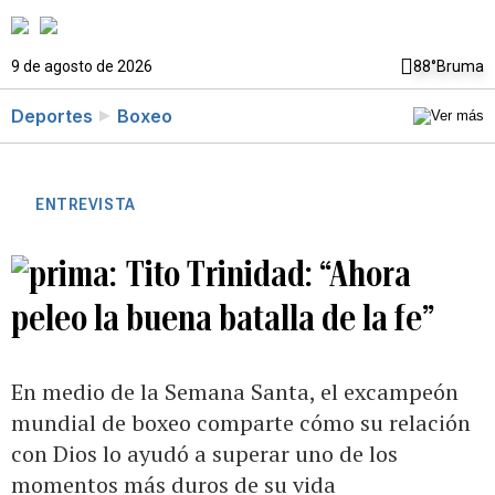
9 de agosto de 2026
88°
Bruma
Deportes
Boxeo
ENTREVISTA
Tito Trinidad: “Ahora
peleo la buena batalla de la fe”
En medio de la Semana Santa, el excampeón
mundial de boxeo comparte cómo su relación
con Dios lo ayudó a superar uno de los
momentos más duros de su vida