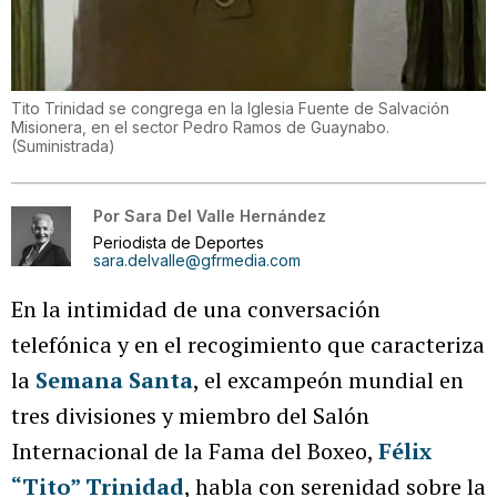
Tito Trinidad se congrega en la Iglesia Fuente de Salvación
Misionera, en el sector Pedro Ramos de Guaynabo.
(
Suministrada
)
Por
Sara Del Valle Hernández
Periodista de Deportes
sara.delvalle@gfrmedia.com
En la intimidad de una conversación
telefónica y en el recogimiento que caracteriza
la
Semana Santa
, el excampeón mundial en
tres divisiones y miembro del Salón
Internacional de la Fama del Boxeo,
Félix
“Tito” Trinidad
, habla con serenidad sobre la