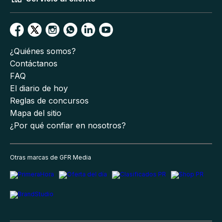
¿Quiénes somos?
Contáctanos
FAQ
El diario de hoy
Reglas de concursos
Mapa del sitio
¿Por qué confiar en nosotros?
Otras marcas de GFR Media