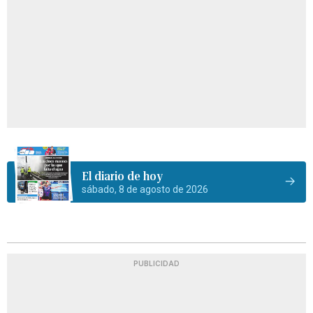
El diario de hoy
sábado, 8 de agosto de 2026
PUBLICIDAD