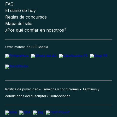
FAQ
El diario de hoy
Reglas de concursos
Mapa del sitio
¿Por qué confiar en nosotros?
Otras marcas de GFR Media
Política de privacidad
Términos y condiciones
Términos y
condiciones del suscriptor
Correcciones