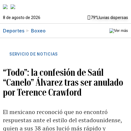
8 de agosto de 2026
79°
Lluvias dispersas
Deportes
Boxeo
SERVICIO DE NOTICIAS
“Todo”: la confesión de Saúl
“Canelo” Álvarez tras ser anulado
por Terence Crawford
El mexicano reconoció que no encontró
respuestas ante el estilo del estadounidense,
quien a sus 38 años lució más rápido y