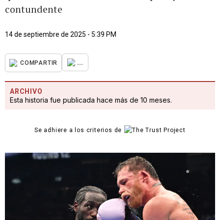
contundente
14 de septiembre de 2025 - 5:39 PM
...
COMPARTIR
ARCHIVO
Esta historia fue publicada hace más de 10 meses.
Se adhiere a los criterios de