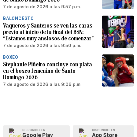
7 de agosto de 2026 a las 9:57 p.m.
BALONCESTO
Vaqueros y Santeros se ven las caras
previo al inicio de la final del BSN:
“Estamos muy ansiosos de comenzar”
7 de agosto de 2026 a las 9:50 p.m.
BOXEO
Stephanie Piñeiro concluye con plata
en el boxeo femenino de Santo
Domingo 2026
7 de agosto de 2026 a las 9:06 p.m.
DISPONIBLE EN
DISPONIBLE EN
Google Play
App Store