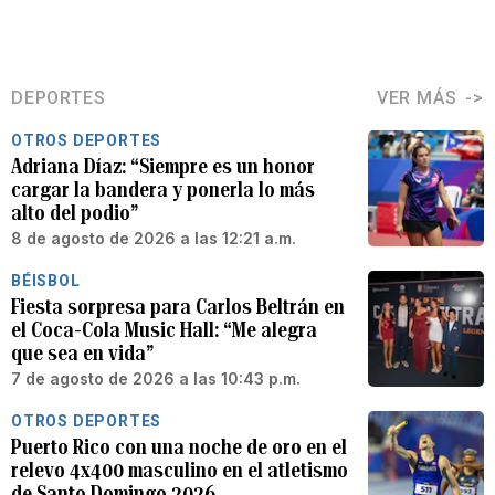
DEPORTES
VER MÁS
OTROS DEPORTES
Adriana Díaz: “Siempre es un honor
cargar la bandera y ponerla lo más
alto del podio”
8 de agosto de 2026 a las 12:21 a.m.
BÉISBOL
Fiesta sorpresa para Carlos Beltrán en
el Coca-Cola Music Hall: “Me alegra
que sea en vida”
7 de agosto de 2026 a las 10:43 p.m.
OTROS DEPORTES
Puerto Rico con una noche de oro en el
relevo 4x400 masculino en el atletismo
de Santo Domingo 2026