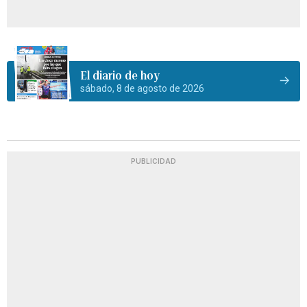
El diario de hoy
sábado, 8 de agosto de 2026
PUBLICIDAD