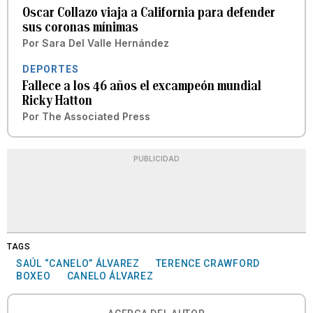
Oscar Collazo viaja a California para defender
sus coronas mínimas
Por
Sara Del Valle Hernández
DEPORTES
Fallece a los 46 años el excampeón mundial
Ricky Hatton
Por
The Associated Press
PUBLICIDAD
TAGS
SAÚL “CANELO” ÁLVAREZ
TERENCE CRAWFORD
BOXEO
CANELO ÁLVAREZ