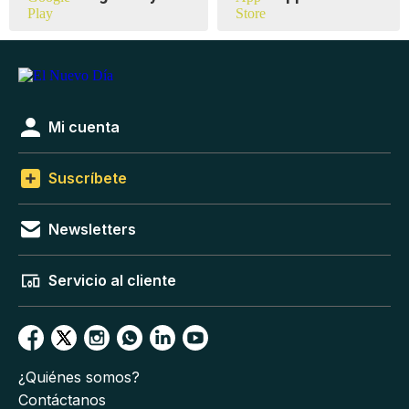
Mi cuenta
Suscríbete
Newsletters
Servicio al cliente
¿Quiénes somos?
Contáctanos