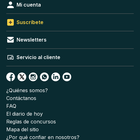
Mi cuenta
Suscríbete
Newsletters
Servicio al cliente
¿Quiénes somos?
Contáctanos
FAQ
El diario de hoy
Reglas de concursos
Mapa del sitio
¿Por qué confiar en nosotros?