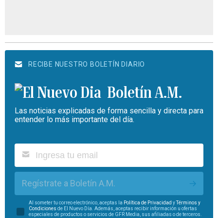
RECIBE NUESTRO BOLETÍN DIARIO
Boletín A.M.
Las noticias explicadas de forma sencilla y directa para
entender lo más importante del día.
Regístrate a Boletín A.M.
Al someter tu correo electrónico, aceptas la
Política de Privacidad
y
Términos y
Condiciones
de El Nuevo Día. Además, aceptas recibir información u ofertas
especiales de productos o servicios de GFR Media, sus afiliadas o de terceros.