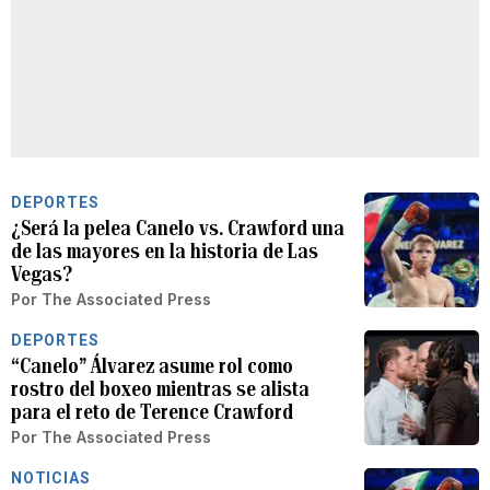
DEPORTES
¿Será la pelea Canelo vs. Crawford una
de las mayores en la historia de Las
Vegas?
Por
The Associated Press
DEPORTES
“Canelo” Álvarez asume rol como
rostro del boxeo mientras se alista
para el reto de Terence Crawford
Por
The Associated Press
NOTICIAS