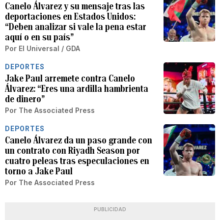
Canelo Álvarez y su mensaje tras las
deportaciones en Estados Unidos:
“Deben analizar si vale la pena estar
aquí o en su país”
Por
El Universal / GDA
DEPORTES
Jake Paul arremete contra Canelo
Álvarez: “Eres una ardilla hambrienta
de dinero”
Por
The Associated Press
DEPORTES
Canelo Álvarez da un paso grande con
un contrato con Riyadh Season por
cuatro peleas tras especulaciones en
torno a Jake Paul
Por
The Associated Press
PUBLICIDAD