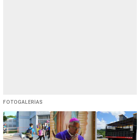
FOTOGALERÍAS