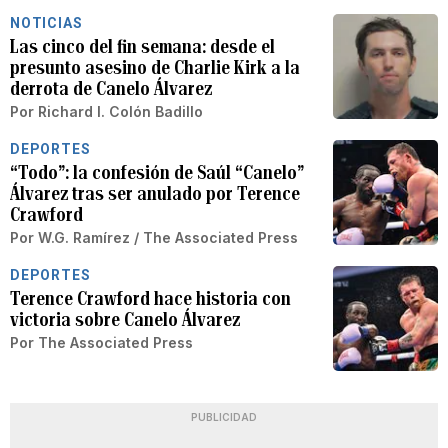
NOTICIAS
Las cinco del fin semana: desde el
presunto asesino de Charlie Kirk a la
derrota de Canelo Álvarez
Por
Richard I. Colón Badillo
DEPORTES
“Todo”: la confesión de Saúl “Canelo”
Álvarez tras ser anulado por Terence
Crawford
Por
W.G. Ramírez / The Associated Press
DEPORTES
Terence Crawford hace historia con
victoria sobre Canelo Álvarez
Por
The Associated Press
PUBLICIDAD