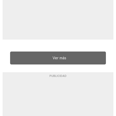
Ver más
PUBLICIDAD