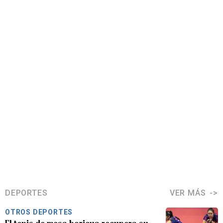
DEPORTES
VER MÁS
OTROS DEPORTES