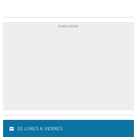
PUBLICIDAD
DE LUNES A VIERNES