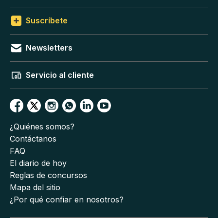
Suscríbete
Newsletters
Servicio al cliente
¿Quiénes somos?
Contáctanos
FAQ
El diario de hoy
Reglas de concursos
Mapa del sitio
¿Por qué confiar en nosotros?