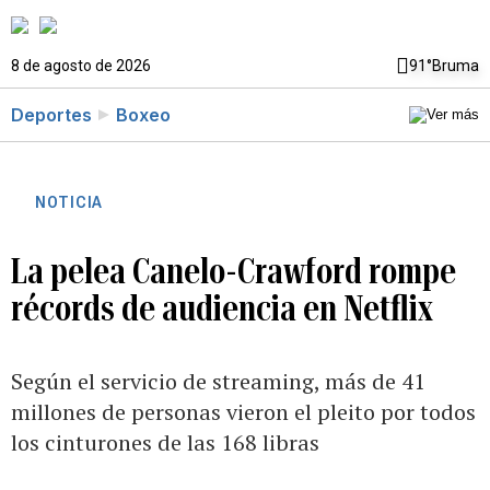
8 de agosto de 2026
91°
Bruma
Deportes
Boxeo
NOTICIA
La pelea Canelo-Crawford rompe
récords de audiencia en Netflix
Según el servicio de streaming, más de 41
millones de personas vieron el pleito por todos
los cinturones de las 168 libras