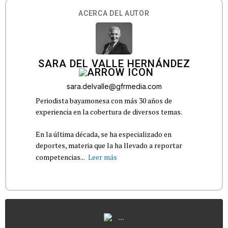
ACERCA DEL AUTOR
SARA DEL VALLE HERNÁNDEZ
sara.delvalle@gfrmedia.com
Periodista bayamonesa con más 30 años de
experiencia en la cobertura de diversos temas.
En la última década, se ha especializado en
deportes, materia que la ha llevado a reportar
competencias...
Leer más
...