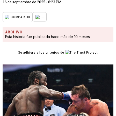
16 de septiembre de 2025 - 8:23 PM
...
COMPARTIR
ARCHIVO
Esta historia fue publicada hace más de 10 meses.
Se adhiere a los criterios de